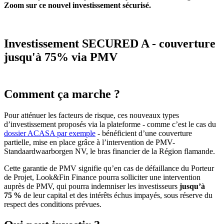
Zoom sur ce nouvel investissement sécurisé.
Investissement SECURED A - couverture
jusqu'à 75% via PMV
Comment ça marche ?
Pour atténuer les facteurs de risque, ces nouveaux types
d’investissement proposés via la plateforme - comme c’est le cas du
dossier ACASA par exemple
- bénéficient d’une couverture
partielle, mise en place grâce à l’intervention de PMV-
Standaardwaarborgen NV, le bras financier de la Région flamande.
Cette garantie de PMV signifie qu’en cas de défaillance du Porteur
de Projet, Look&Fin Finance pourra solliciter une intervention
auprès de PMV, qui pourra indemniser les investisseurs
jusqu’à
75 %
de leur capital et des intérêts échus impayés, sous réserve du
respect des conditions prévues.