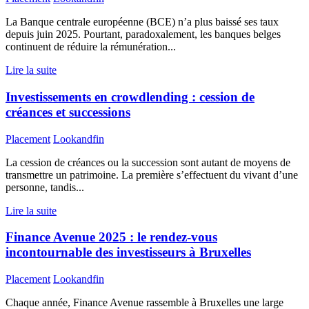
La Banque centrale européenne (BCE) n’a plus baissé ses taux
depuis juin 2025. Pourtant, paradoxalement, les banques belges
continuent de réduire la rémunération...
Lire la suite
Investissements en crowdlending : cession de
créances et successions
Placement
Lookandfin
La cession de créances ou la succession sont autant de moyens de
transmettre un patrimoine. La première s’effectuent du vivant d’une
personne, tandis...
Lire la suite
Finance Avenue 2025 : le rendez-vous
incontournable des investisseurs à Bruxelles
Placement
Lookandfin
Chaque année, Finance Avenue rassemble à Bruxelles une large