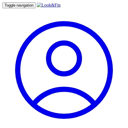
Toggle navigation