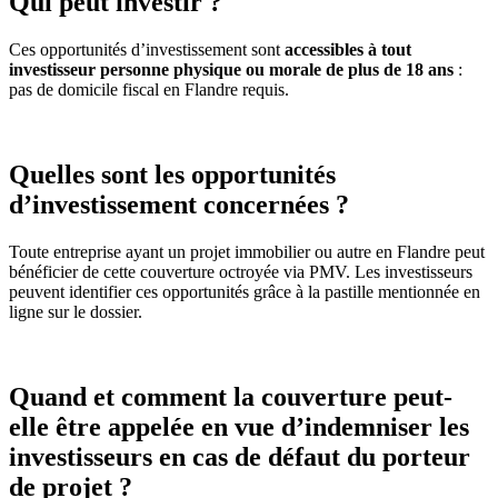
Qui peut investir ?
Ces opportunités d’investissement sont
accessibles à tout
investisseur personne
physique ou morale de plus de 18 ans
:
pas de domicile fiscal en Flandre requis.
Quelles sont les opportunités
d’investissement concernées ?
Toute entreprise ayant un projet immobilier ou autre en Flandre peut
bénéficier de cette couverture octroyée via PMV. Les investisseurs
peuvent identifier ces opportunités grâce à la pastille mentionnée en
ligne sur le dossier.
Quand et comment la couverture peut-
elle être appelée en vue d’indemniser les
investisseurs en cas de défaut du porteur
de projet ?