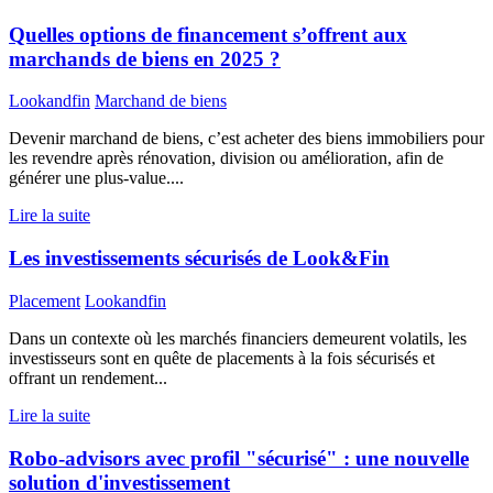
Quelles options de financement s’offrent aux
marchands de biens en 2025 ?
Lookandfin
Marchand de biens
Devenir marchand de biens, c’est acheter des biens immobiliers pour
les revendre après rénovation, division ou amélioration, afin de
générer une plus-value....
Lire la suite
Les investissements sécurisés de Look&Fin
Placement
Lookandfin
Dans un contexte où les marchés financiers demeurent volatils, les
investisseurs sont en quête de placements à la fois sécurisés et
offrant un rendement...
Lire la suite
Robo-advisors avec profil "sécurisé" : une nouvelle
solution d'investissement