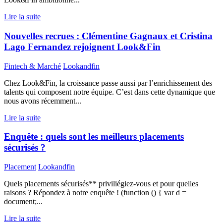
Lire la suite
Nouvelles recrues : Clémentine Gagnaux et Cristina
Lago Fernandez rejoignent Look&Fin
Fintech & Marché
Lookandfin
Chez Look&Fin, la croissance passe aussi par l’enrichissement des
talents qui composent notre équipe. C’est dans cette dynamique que
nous avons récemment...
Lire la suite
Enquête : quels sont les meilleurs placements
sécurisés ?
Placement
Lookandfin
Quels placements sécurisés** priviliégiez-vous et pour quelles
raisons ? Répondez à notre enquête ! (function () { var d =
document;...
Lire la suite