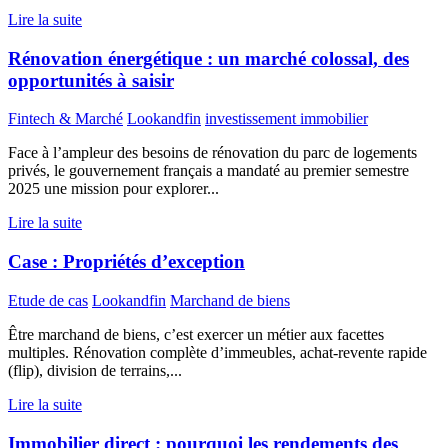
Lire la suite
Rénovation énergétique : un marché colossal, des
opportunités à saisir
Fintech & Marché
Lookandfin
investissement immobilier
Face à l’ampleur des besoins de rénovation du parc de logements
privés, le gouvernement français a mandaté au premier semestre
2025 une mission pour explorer...
Lire la suite
Case : Propriétés d’exception
Etude de cas
Lookandfin
Marchand de biens
Être marchand de biens, c’est exercer un métier aux facettes
multiples. Rénovation complète d’immeubles, achat-revente rapide
(flip), division de terrains,...
Lire la suite
Immobilier direct : pourquoi les rendements des