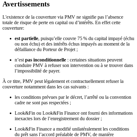
Avertissements
L'existence de la couverture via PMV ne signifie pas l’absence
totale de risque de perte en capital ou d’intérêts. En effet cette
couverture:
est partielle
, puisqu’elle couvre 75 % du capital impayé (échu
ou non échu) et des intérêts échus impayés au moment de la
défaillance du Porteur de Projet ;
n’est
pas inconditionnelle
: certaines situations peuvent
conduire PMV à refuser son intervention ou à se trouver dans
l’impossibilité de payer.
À ce titre, PMV peut légalement et contractuellement refuser la
couverture notamment dans les cas suivants :
les conditions prévues par le décret, l’arrêté ou la convention
cadre ne sont pas respectées ;
Look&Fin ou Look&Fin Finance ont fourni des informations
inexactes lors de l’enregistrement du dossier ;
Look&Fin Finance a modifié unilatéralement les conditions
du prêt sans l’accord préalable de PMV, de manière