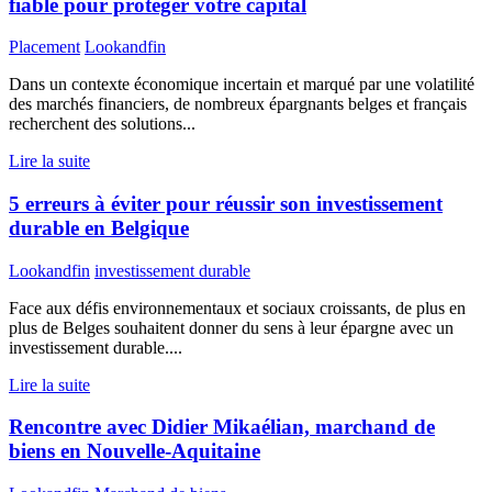
fiable pour protéger votre capital
Placement
Lookandfin
Dans un contexte économique incertain et marqué par une volatilité
des marchés financiers, de nombreux épargnants belges et français
recherchent des solutions...
Lire la suite
5 erreurs à éviter pour réussir son investissement
durable en Belgique
Lookandfin
investissement durable
Face aux défis environnementaux et sociaux croissants, de plus en
plus de Belges souhaitent donner du sens à leur épargne avec un
investissement durable....
Lire la suite
Rencontre avec Didier Mikaélian, marchand de
biens en Nouvelle-Aquitaine