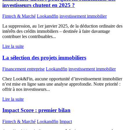
investisseurs chutent en 2025 ?
Fintech & Marché
Lookandfin
investissement immobilier
La suppression, au 1er janvier 2025, de la déduction ordinaire des
intérêts des crédits immobiliers – destinée à faire davantage
contribuer les contribuables...
Lire la suite
La sélection des projets immobiliers
Financement entreprise
Lookandfin
investissement immobilier
Chez Look&Fin, aucune opportunité d’investissement immobilier
n’est mise en ligne sans une analyse approfondie. Notre priorité :
offrir à nos investisseurs...
Lire la suite
Impact Score : premier bilan
Fintech & Marché
Lookandfin
Impact