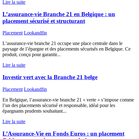
Lire la suite
L’assurance-vie Branche 21 en Belgique : un
placement sécurisé et structurant
Placement
Lookandfin
L’assurance-vie branche 21 occupe une place centrale dans le
paysage de l’épargne et des placements sécurisés en Belgique. Ce
produit, conçu pour garantir...
Lire la suite
Investir vert avec la Branche 21 belge
Placement
Lookandfin
En Belgique, l’assurance-vie branche 21 « verte » s’impose comme
l’un des placements sécurisé et responsable, idéal pour les
épargnants prudents souhaitant...
Lire la suite
L’Assurance-Vie en Fonds Euros : un placement