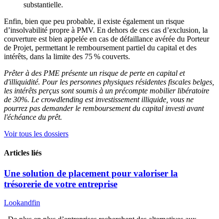
substantielle.
Enfin, bien que peu probable, il existe également un risque
d’insolvabilité propre à PMV. En dehors de ces cas d’exclusion, la
couverture est bien appelée en cas de défaillance avérée du Porteur
de Projet, permettant le remboursement partiel du capital et des
intérêts, dans la limite des 75 % couverts.
Prêter à des PME présente un risque de perte en capital et
d'illiquidité. Pour les personnes physiques résidentes fiscales belges,
les intérêts perçus sont soumis à un précompte mobilier libératoire
de 30%. Le crowdlending est investissement illiquide, vous ne
pourrez pas demander le remboursement du capital investi avant
l'échéance du prêt.
Voir tous les dossiers
Articles liés
Une solution de placement pour valoriser la
trésorerie de votre entreprise
Lookandfin