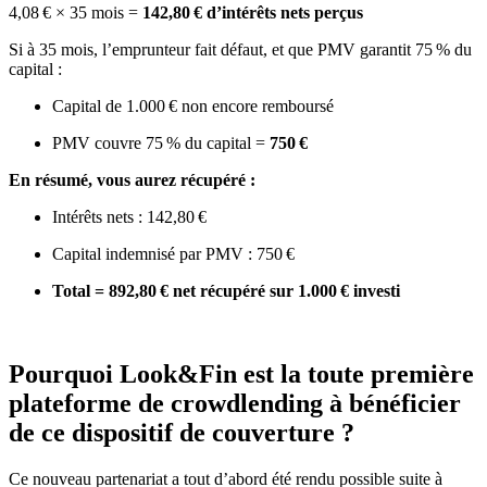
4,08 € × 35 mois =
142,80 € d’intérêts nets perçus
Si à 35 mois, l’emprunteur fait défaut, et que PMV garantit 75 % du
capital :
Capital de 1.000 € non encore remboursé
PMV couvre 75 % du capital =
750 €
En résumé, vous aurez récupéré :
Intérêts nets : 142,80 €
Capital indemnisé par PMV : 750 €
Total = 892,80 € net récupéré sur 1.000 € investi
Pourquoi Look&Fin est la toute première
plateforme de crowdlending à bénéficier
de ce dispositif de couverture ?
Ce nouveau partenariat a tout d’abord été rendu possible suite à