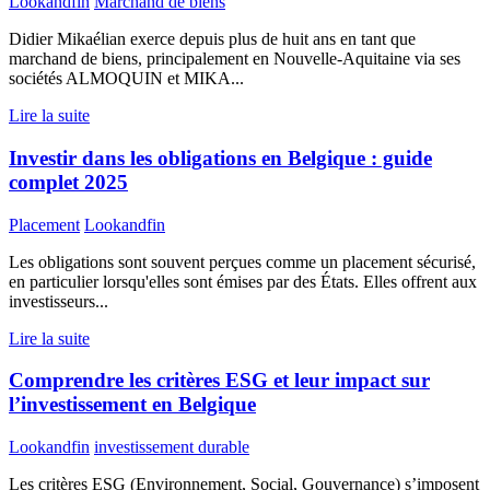
Lookandfin
Marchand de biens
Didier Mikaélian exerce depuis plus de huit ans en tant que
marchand de biens, principalement en Nouvelle-Aquitaine via ses
sociétés ALMOQUIN et MIKA...
Lire la suite
Investir dans les obligations en Belgique : guide
complet 2025
Placement
Lookandfin
Les obligations sont souvent perçues comme un placement sécurisé,
en particulier lorsqu'elles sont émises par des États. Elles offrent aux
investisseurs...
Lire la suite
Comprendre les critères ESG et leur impact sur
l’investissement en Belgique
Lookandfin
investissement durable
Les critères ESG (Environnement, Social, Gouvernance) s’imposent