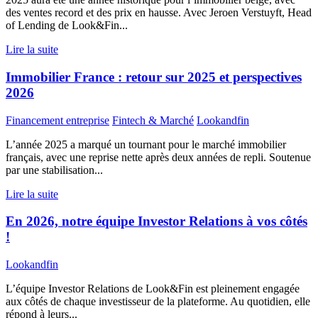
des ventes record et des prix en hausse. Avec Jeroen Verstuyft, Head
of Lending de Look&Fin...
Lire la suite
Immobilier France : retour sur 2025 et perspectives
2026
Financement entreprise
Fintech & Marché
Lookandfin
L’année 2025 a marqué un tournant pour le marché immobilier
français, avec une reprise nette après deux années de repli. Soutenue
par une stabilisation...
Lire la suite
En 2026, notre équipe Investor Relations à vos côtés
!
Lookandfin
L’équipe Investor Relations de Look&Fin est pleinement engagée
aux côtés de chaque investisseur de la plateforme. Au quotidien, elle
répond à leurs...