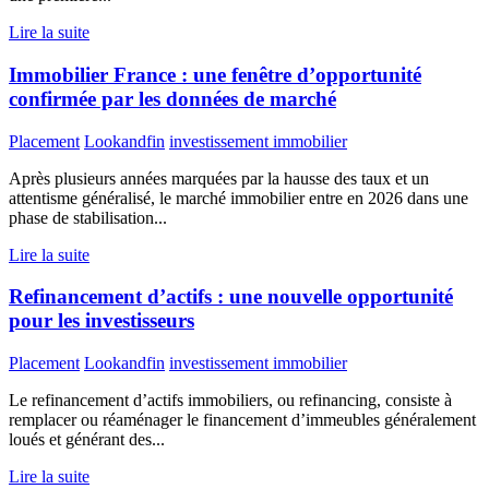
Lire la suite
Immobilier France : une fenêtre d’opportunité
confirmée par les données de marché
Placement
Lookandfin
investissement immobilier
Après plusieurs années marquées par la hausse des taux et un
attentisme généralisé, le marché immobilier entre en 2026 dans une
phase de stabilisation...
Lire la suite
Refinancement d’actifs : une nouvelle opportunité
pour les investisseurs
Placement
Lookandfin
investissement immobilier
Le refinancement d’actifs immobiliers, ou refinancing, consiste à
remplacer ou réaménager le financement d’immeubles généralement
loués et générant des...
Lire la suite