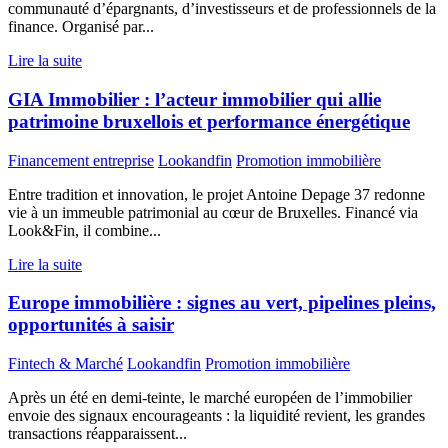
communauté d’épargnants, d’investisseurs et de professionnels de la
finance. Organisé par...
Lire la suite
GIA Immobilier : l’acteur immobilier qui allie
patrimoine bruxellois et performance énergétique
Financement entreprise
Lookandfin
Promotion immobilière
Entre tradition et innovation, le projet Antoine Depage 37 redonne
vie à un immeuble patrimonial au cœur de Bruxelles. Financé via
Look&Fin, il combine...
Lire la suite
Europe immobilière : signes au vert, pipelines pleins,
opportunités à saisir
Fintech & Marché
Lookandfin
Promotion immobilière
Après un été en demi-teinte, le marché européen de l’immobilier
envoie des signaux encourageants : la liquidité revient, les grandes
transactions réapparaissent...