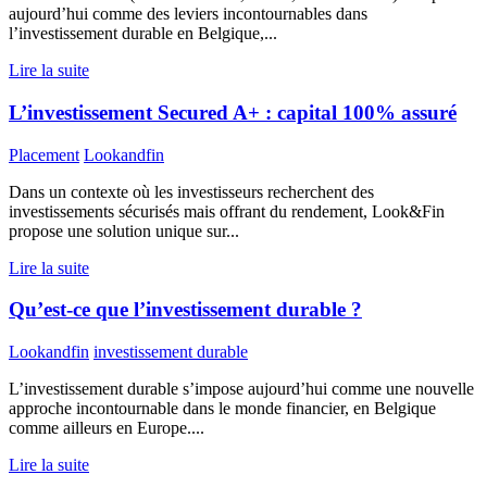
aujourd’hui comme des leviers incontournables dans
l’investissement durable en Belgique,...
Lire la suite
L’investissement Secured A+ : capital 100% assuré
Placement
Lookandfin
Dans un contexte où les investisseurs recherchent des
investissements sécurisés mais offrant du rendement, Look&Fin
propose une solution unique sur...
Lire la suite
Qu’est-ce que l’investissement durable ?
Lookandfin
investissement durable
L’investissement durable s’impose aujourd’hui comme une nouvelle
approche incontournable dans le monde financier, en Belgique
comme ailleurs en Europe....
Lire la suite