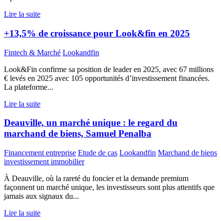
Lire la suite
+13,5% de croissance pour Look&fin en 2025
Fintech & Marché
Lookandfin
Look&Fin confirme sa position de leader en 2025, avec 67 millions
€ levés en 2025 avec 105 opportunités d’investissement financées.
La plateforme...
Lire la suite
Deauville, un marché unique : le regard du
marchand de biens, Samuel Penalba
Financement entreprise
Etude de cas
Lookandfin
Marchand de biens
investissement immobilier
À Deauville, où la rareté du foncier et la demande premium
façonnent un marché unique, les investisseurs sont plus attentifs que
jamais aux signaux du...
Lire la suite