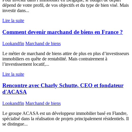
dépend de votre profil, de vos objectifs et du type de bien visé. Mais
investir dans...
Lire la suite
Comment devenir marchand de biens en France ?
Lookandfin
Marchand de biens
Le métier de marchand de biens attire de plus en plus d’investisseurs
immobiliers en quête de rentabilité. Mais contrairement à
l’investissement locatif,...
Lire la suite
Rencontre avec Charly Schutte, CEO et fondateur
d'ACASA
Lookandfin
Marchand de biens
Le groupe ACASA est un développeur immobilier basé en Flandre,
spécialisé dans la réalisation de projets principalement résidentiels. Il
se distingue...