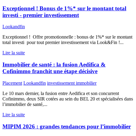
Exceptionnel ! Bonus de 1%* sur le montant total
investi - premier investissement
Lookandfin
Exceptionnel ! Offre promotionnelle : bonus de 1%* sur le montant
total investi pour tout premier investissement via Look&Fin !...
Lire la suite
Immobilier de santé : la fusion Aedifica &
Cofinimmo franchit une étape décisive
Placement
Lookandfin
investissement immobilier
Le 10 mars dernier, la fusion entre Aedifica et son concurrent
Cofinimmo, deux SIR cotées au sein du BEL 20 et spécialisées dans
l’immobilier de santé,...
Lire la suite
MIPIM 2026 : grandes tendances pour l’immobilier