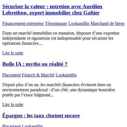
Sécuriser la valeur : entretien avec Aurélien
Lebrethon, expert immobilier chez Galtier
Financement entreprise
Témoignage
Lookandfin
Marchand de biens
Dans un marché immobilier en mutation, disposer d’une expertise
indépendante et rigoureuse est indispensable pour sécuriser les
opérations financées....
Lire la suite
Bulle IA : mythe ou réalité ?
Placement
Fintech & Marché
Lookandfin
Depuis plus d’un an, les marchés financiers évoluent dans un
environnement paradoxal : d’un côté, une dynamique boursière
portée par l’essor fulgurant...
Lire la suite
Épargne : les taux chutent encore
Placement
Lookandfin