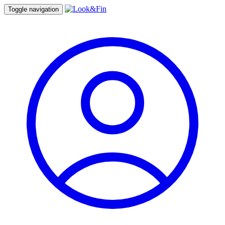
Toggle navigation