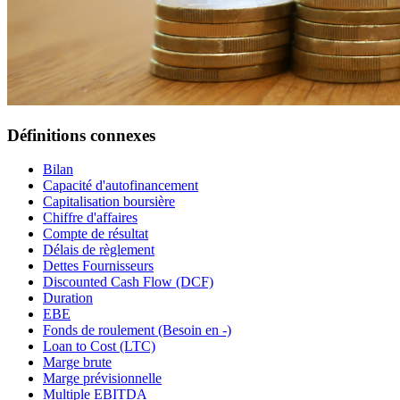
Définitions connexes
Bilan
Capacité d'autofinancement
Capitalisation boursière
Chiffre d'affaires
Compte de résultat
Délais de règlement
Dettes Fournisseurs
Discounted Cash Flow (DCF)
Duration
EBE
Fonds de roulement (Besoin en -)
Loan to Cost (LTC)
Marge brute
Marge prévisionnelle
Multiple EBITDA