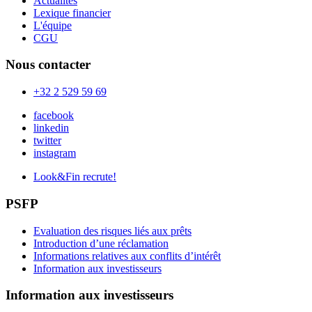
Actualités
Lexique financier
L'équipe
CGU
Nous contacter
+32 2 529 59 69
facebook
linkedin
twitter
instagram
Look&Fin recrute!
PSFP
Evaluation des risques liés aux prêts
Introduction d’une réclamation
Informations relatives aux conflits d’intérêt
Information aux investisseurs
Information aux investisseurs