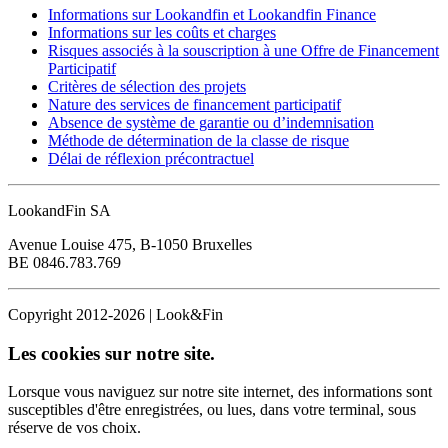
Informations sur Lookandfin et Lookandfin Finance
Informations sur les coûts et charges
Risques associés à la souscription à une Offre de Financement
Participatif
Critères de sélection des projets
Nature des services de financement participatif
Absence de système de garantie ou d’indemnisation
Méthode de détermination de la classe de risque
Délai de réflexion précontractuel
LookandFin SA
Avenue Louise 475, B-1050 Bruxelles
BE 0846.783.769
Copyright 2012-2026 | Look&Fin
Les cookies sur notre site.
Lorsque vous naviguez sur notre site internet, des informations sont
susceptibles d'être enregistrées, ou lues, dans votre terminal, sous
réserve de vos choix.