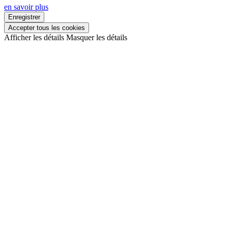
en savoir plus
Enregistrer
Accepter tous les cookies
Afficher les détails
Masquer les détails