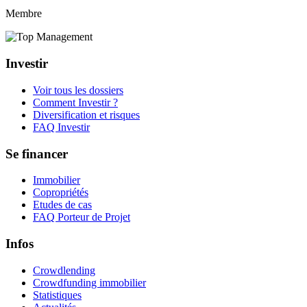
Membre
Investir
Voir tous les dossiers
Comment Investir ?
Diversification et risques
FAQ Investir
Se financer
Immobilier
Copropriétés
Etudes de cas
FAQ Porteur de Projet
Infos
Crowdlending
Crowdfunding immobilier
Statistiques