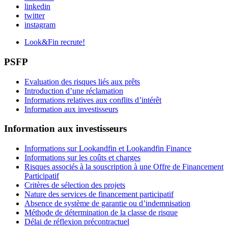
linkedin
twitter
instagram
Look&Fin recrute!
PSFP
Evaluation des risques liés aux prêts
Introduction d’une réclamation
Informations relatives aux conflits d’intérêt
Information aux investisseurs
Information aux investisseurs
Informations sur Lookandfin et Lookandfin Finance
Informations sur les coûts et charges
Risques associés à la souscription à une Offre de Financement
Participatif
Critères de sélection des projets
Nature des services de financement participatif
Absence de système de garantie ou d’indemnisation
Méthode de détermination de la classe de risque
Délai de réflexion précontractuel