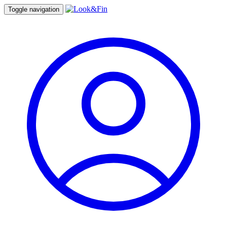
Toggle navigation