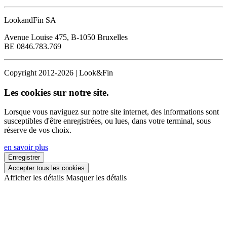
LookandFin SA
Avenue Louise 475, B-1050 Bruxelles
BE 0846.783.769
Copyright 2012-2026 | Look&Fin
Les cookies sur notre site.
Lorsque vous naviguez sur notre site internet, des informations sont
susceptibles d'être enregistrées, ou lues, dans votre terminal, sous
réserve de vos choix.
en savoir plus
Enregistrer
Accepter tous les cookies
Afficher les détails
Masquer les détails