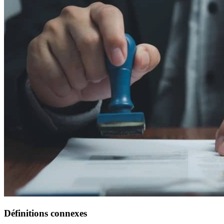
Définitions connexes