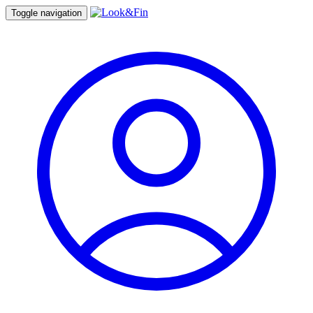
Toggle navigation