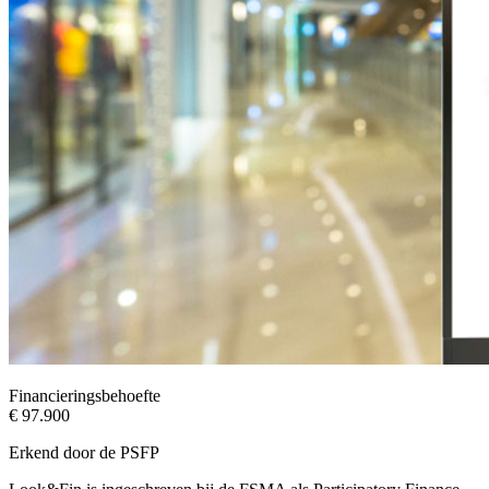
Financieringsbehoefte
€ 97.900
Erkend door de PSFP