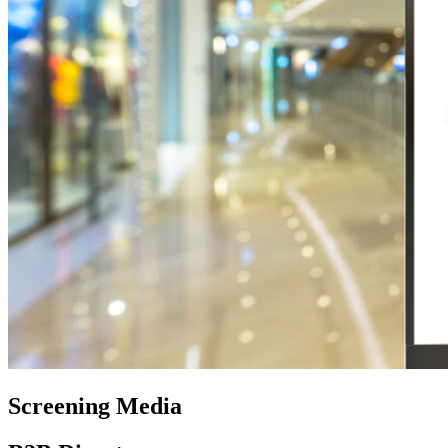
Screening Media