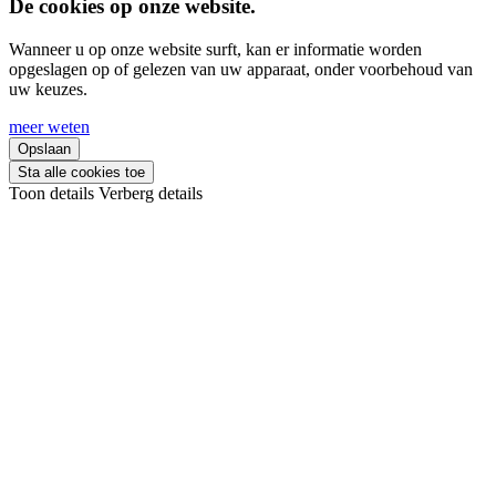
De cookies op onze website.
Wanneer u op onze website surft, kan er informatie worden
opgeslagen op of gelezen van uw apparaat, onder voorbehoud van
uw keuzes.
meer weten
Opslaan
Sta alle cookies toe
Toon details
Verberg details