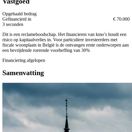
Vastgoed
Opgehaald bedrag
Gefinancierd in
€ 70.000
3 seconden
Dit is een reclameboodschap. Het financieren van kmo’s houdt een
risico op kapitaalverlies in. Voor particuliere investeerders met
fiscale woonplaats in België is de ontvangen rente onderworpen aan
een bevrijdende roerende voorheffing van 30%
Financiering afgelopen
Samenvatting