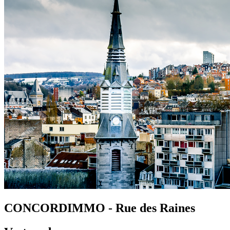
CONCORDIMMO - Rue des Raines