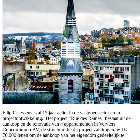
Filip Claessens is al 15 jaar actief in de vastgoedsector en in
projectontwikkeling. Het project "Rue des Raines" bestaat uit de
aankoop en de renovatie van 4 appartementen in Verviers.
Concordimmo BV, de structuur die dit project zal dragen, wil €
70.000 lenen om de aankoop van het eigendom gedeeltelijk te