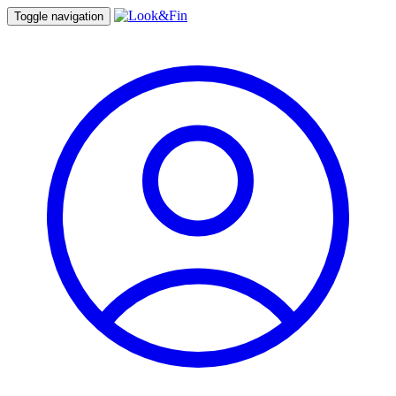
Toggle navigation