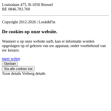
Louizalaan 475, B-1050 Brussel
BE 0846.783.769
Copyright 2012-2026 | Look&Fin
De cookies op onze website.
Wanneer u op onze website surft, kan er informatie worden
opgeslagen op of gelezen van uw apparaat, onder voorbehoud van
uw keuzes.
meer weten
Opslaan
Sta alle cookies toe
Toon details
Verberg details