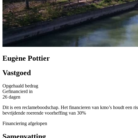
Eugène Pottier
Vastgoed
Opgehaald bedrag
Gefinancierd in
26 dagen
Dit is een reclameboodschap. Het financieren van kmo’s houdt een risi
bevrijdende roerende voorheffing van 30%
Financiering afgelopen
Samenvatting