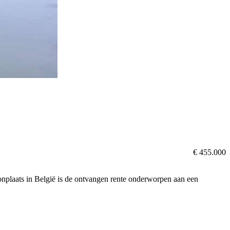
€ 455.000
oonplaats in België is de ontvangen rente onderworpen aan een