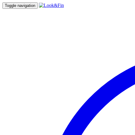
Toggle navigation