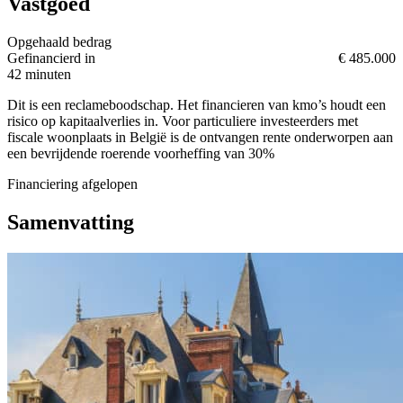
Vastgoed
Opgehaald bedrag
Gefinancierd in
€ 485.000
42 minuten
Dit is een reclameboodschap. Het financieren van kmo’s houdt een
risico op kapitaalverlies in. Voor particuliere investeerders met
fiscale woonplaats in België is de ontvangen rente onderworpen aan
een bevrijdende roerende voorheffing van 30%
Financiering afgelopen
Samenvatting