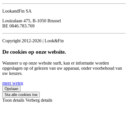
LookandFin SA
Louizalaan 475, B-1050 Brussel
BE 0846.783.769
Copyright 2012-2026 | Look&Fin
De cookies op onze website.
Wanneer u op onze website surft, kan er informatie worden
opgeslagen op of gelezen van uw apparaat, onder voorbehoud van
uw keuzes.
meer weten
Opslaan
Sta alle cookies toe
Toon details
Verberg details