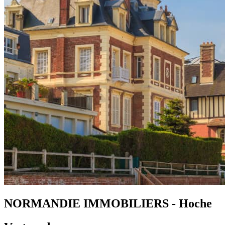
NORMANDIE IMMOBILIERS - Hoche