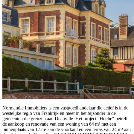
Normandie Immobiliers is een vastgoedhandelaar die actief is in de
westelijke regio van Frankrijk en meer in het bijzonder in de
gemeenten die grenzen aan Deauville. Het project "Hoche" betreft
de aankoop en renovatie van een woning van 64 m² met een
binnenplaats van 17 m² aan de voorkant en een terras van 24 m² aan