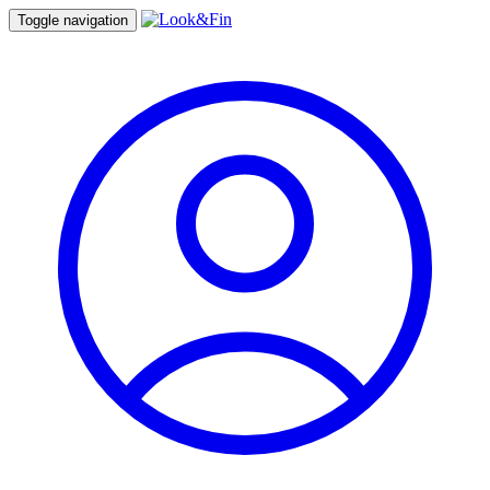
Toggle navigation