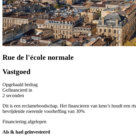
Rue de l'école normale
Vastgoed
Opgehaald bedrag
Gefinancierd in
2 seconden
Dit is een reclameboodschap. Het financieren van kmo’s houdt een risi
bevrijdende roerende voorheffing van 30%
Financiering afgelopen
Als ik had geïnvesteerd