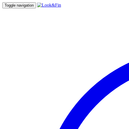
Toggle navigation