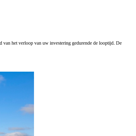
eld van het verloop van uw investering gedurende de looptijd. De