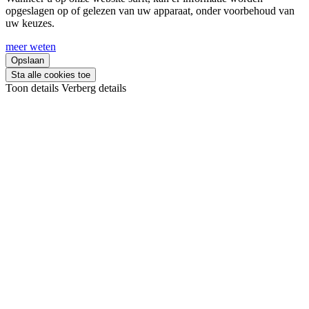
opgeslagen op of gelezen van uw apparaat, onder voorbehoud van
uw keuzes.
meer weten
Opslaan
Sta alle cookies toe
Toon details
Verberg details