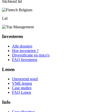
Stichtend lid
Lid
Investeren
Alle dossiers
Hoe investeren ?
Diversificatie en risico's
FAQ Investeren
Lenen
Onroerend goed
VME-lening
Case studies
FAQ Lenen
Info
Crowdlending