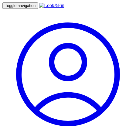
Toggle navigation