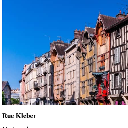
Rue Kleber