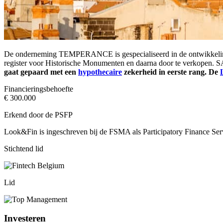
De onderneming TEMPERANCE is gespecialiseerd in de ontwikkeli
register voor Historische Monumenten en daarna door te verkopen.
gaat gepaard met een
hypothecaire
zekerheid in eerste rang. De
Financieringsbehoefte
€ 300.000
Erkend door de PSFP
Look&Fin is ingeschreven bij de FSMA als Participatory Finance Ser
Stichtend lid
Lid
Investeren