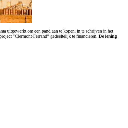
ma uitgewerkt om een pand aan te kopen, in te schrijven in het
ect "Clermont-Ferrand" gedeeltelijk te financieren.
De lening