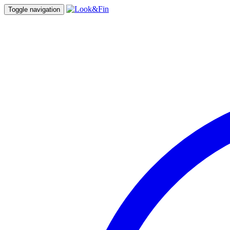
Toggle navigation