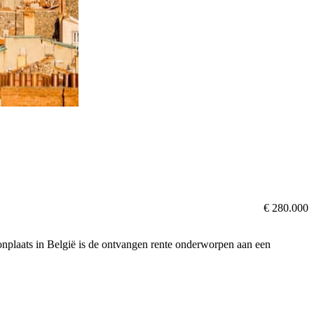
€ 280.000
oonplaats in België is de ontvangen rente onderworpen aan een