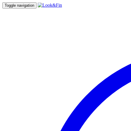
Toggle navigation