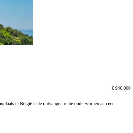
€ 940.000
oonplaats in België is de ontvangen rente onderworpen aan een