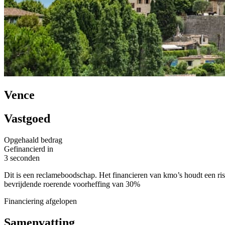
Vence
Vastgoed
Opgehaald bedrag
Gefinancierd in
3 seconden
Dit is een reclameboodschap. Het financieren van kmo’s houdt een risi
bevrijdende roerende voorheffing van 30%
Financiering afgelopen
Samenvatting