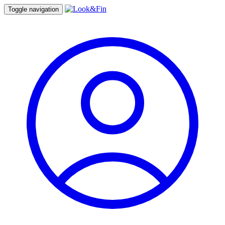
Toggle navigation