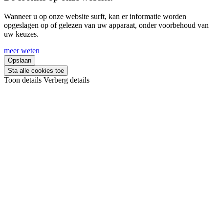
Wanneer u op onze website surft, kan er informatie worden
opgeslagen op of gelezen van uw apparaat, onder voorbehoud van
uw keuzes.
meer weten
Opslaan
Sta alle cookies toe
Toon details
Verberg details