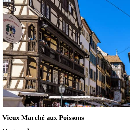
Vieux Marché aux Poissons