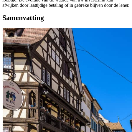
afwijken door laattijdige betaling of in gebreke blijven door de lener.
Samenvatting