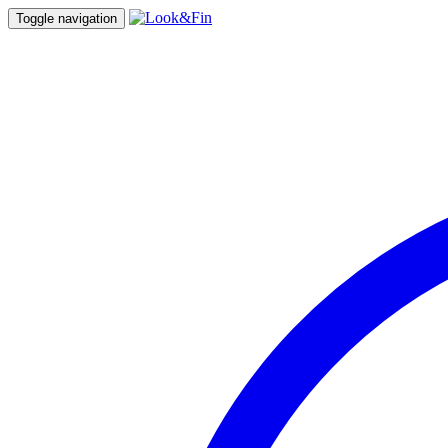
Toggle navigation