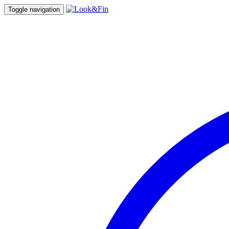
Toggle navigation