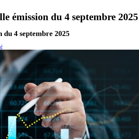
lle émission du 4 septembre 2025
on du 4 septembre 2025
hé