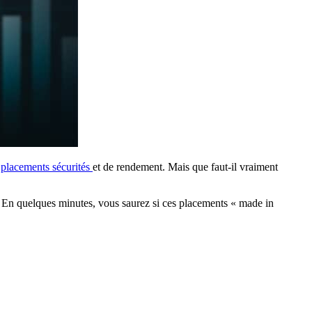
e
placements sécurités
et de rendement. Mais que faut-il vraiment
e. En quelques minutes, vous saurez si ces placements « made in