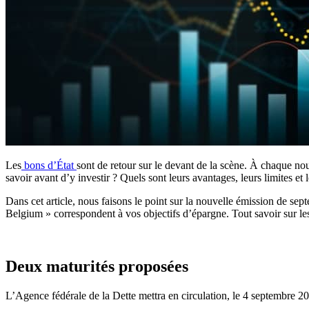
Les
bons d’État
sont de retour sur le devant de la scène. À chaque nou
savoir avant d’y investir ? Quels sont leurs avantages, leurs limites et 
Dans cet article, nous faisons le point sur la nouvelle émission de se
Belgium » correspondent à vos objectifs d’épargne. Tout savoir sur les
Deux maturités proposées
L’Agence fédérale de la Dette mettra en circulation, le 4 septembre 2