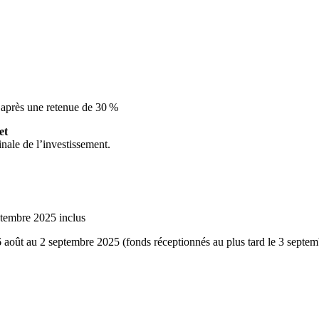
après une retenue de 30 %
et
inale de l’investissement.
ptembre 2025 inclus
6 août au 2 septembre 2025 (fonds réceptionnés au plus tard le 3 septem