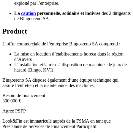
exploité par l’entreprise.
La
caution
personnelle, solidaire et indivise
des 2 dirigeants
de Bingosreno SA.
Product
L’offre commerciale de l’entreprise Bingosreno SA comprend :
La mise en location d’établissements horeca dans la région
d’Anvers
L’installation et la mise à disposition de machines de jeux de
hasard (Bingo, KVI)
Bingosreno SA dispose également d’une équipe technique qui
assure l’entretien et la maintenance des machines.
Besoin de financement
300 000 €
Agréé PSFP
Look&Fin est immatriculé auprès de la FSMA en tant que
Prestataire de Services de Financement Participatif