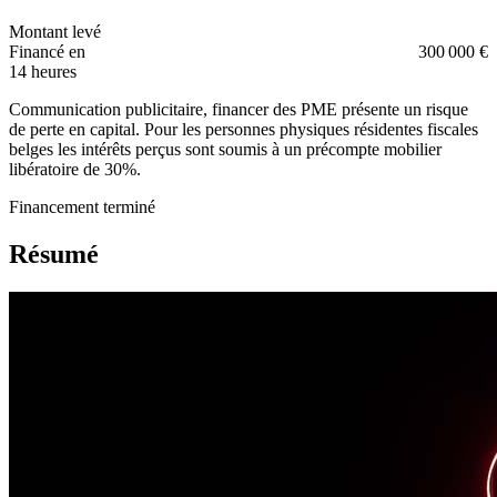
Montant levé
Financé en
300 000 €
14 heures
Communication publicitaire, financer des PME présente un risque
de perte en capital. Pour les personnes physiques résidentes fiscales
belges les intérêts perçus sont soumis à un précompte mobilier
libératoire de 30%.
Financement terminé
Résumé