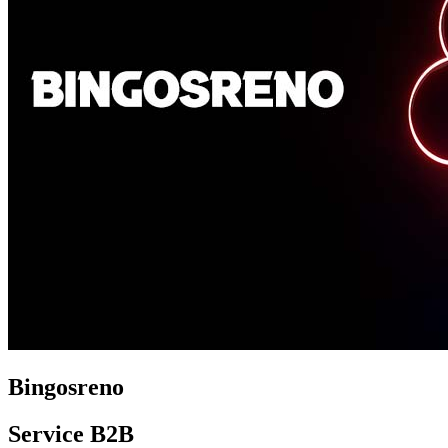
Bingosreno
Service B2B