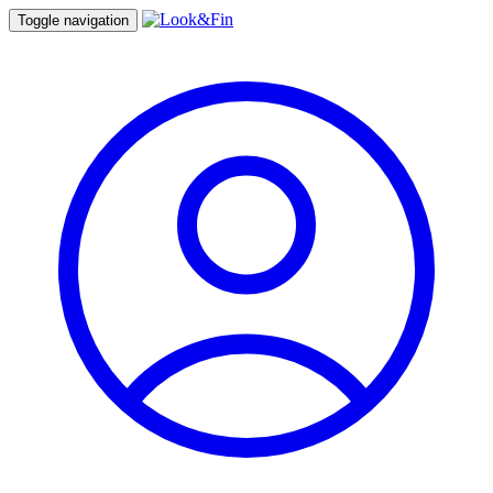
Toggle navigation