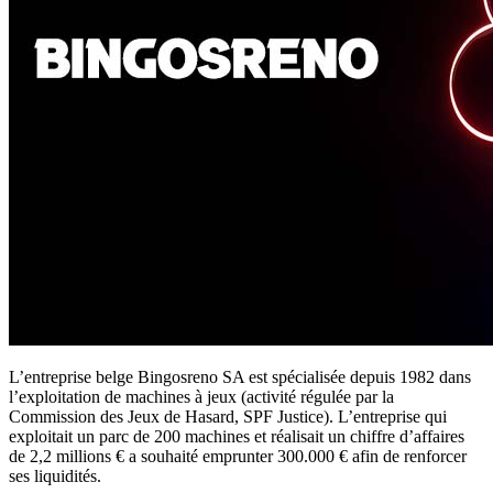
L’entreprise belge Bingosreno SA est spécialisée depuis 1982 dans
l’exploitation de machines à jeux (activité régulée par la
Commission des Jeux de Hasard, SPF Justice). L’entreprise qui
exploitait un parc de 200 machines et réalisait un chiffre d’affaires
de 2,2 millions € a souhaité emprunter 300.000 € afin de renforcer
ses liquidités.