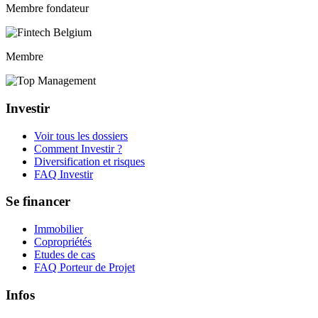
Membre fondateur
Membre
Investir
Voir tous les dossiers
Comment Investir ?
Diversification et risques
FAQ Investir
Se financer
Immobilier
Copropriétés
Etudes de cas
FAQ Porteur de Projet
Infos