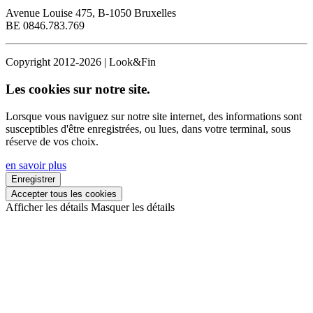
Avenue Louise 475, B-1050 Bruxelles
BE 0846.783.769
Copyright 2012-2026 | Look&Fin
Les cookies sur notre site.
Lorsque vous naviguez sur notre site internet, des informations sont
susceptibles d'être enregistrées, ou lues, dans votre terminal, sous
réserve de vos choix.
en savoir plus
Enregistrer
Accepter tous les cookies
Afficher les détails
Masquer les détails