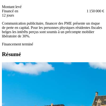
Montant levé
Financé en
1 150 000 €
12 jours
Communication publicitaire, financer des PME présente un risque
de perte en capital. Pour les personnes physiques résidentes fiscales
belges les intérêts perçus sont soumis à un précompte mobilier
libératoire de 30%.
Financement terminé
Résumé