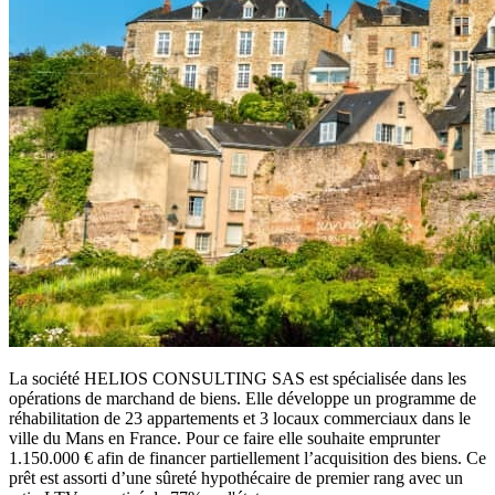
La société HELIOS CONSULTING SAS est spécialisée dans les
opérations de marchand de biens. Elle développe un programme de
réhabilitation de 23 appartements et 3 locaux commerciaux dans le
ville du Mans en France. Pour ce faire elle souhaite emprunter
1.150.000 € afin de financer partiellement l’acquisition des biens. Ce
prêt est assorti d’une sûreté hypothécaire de premier rang avec un