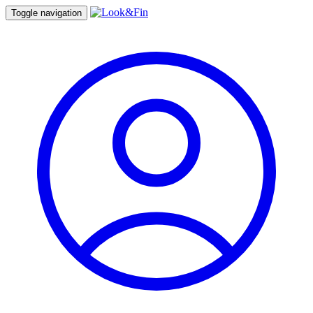
Toggle navigation