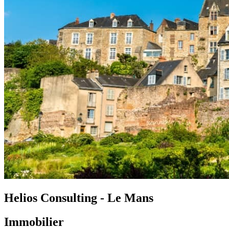
Helios Consulting - Le Mans
Immobilier