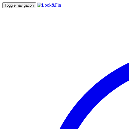
Toggle navigation