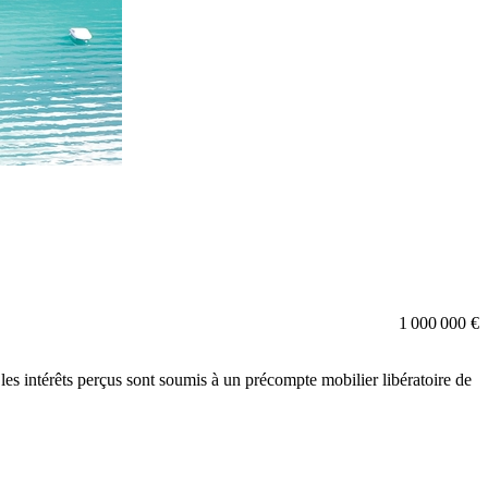
1 000 000 €
les intérêts perçus sont soumis à un précompte mobilier libératoire de