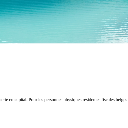
te en capital. Pour les personnes physiques résidentes fiscales belges 