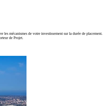
strer les mécanismes de votre investissement sur la durée de placement.
rteur de Projet.