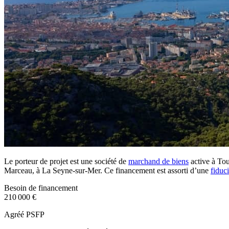
Le porteur de projet est une société de
marchand de biens
active à Tou
Marceau, à La Seyne-sur-Mer. Ce financement est assorti d’une
fiduc
Besoin de financement
210 000 €
Agréé PSFP