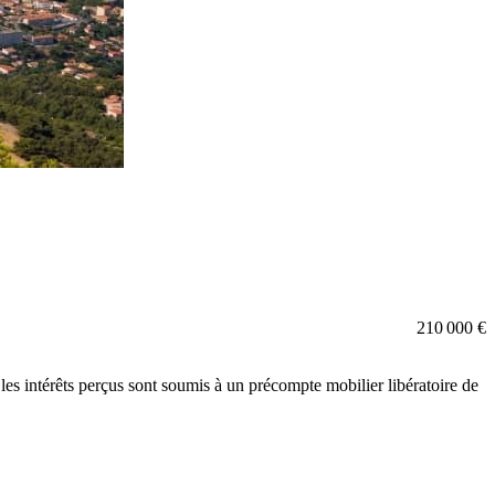
210 000 €
les intérêts perçus sont soumis à un précompte mobilier libératoire de