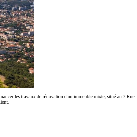
financer les travaux de rénovation d'un immeuble mixte, situé au 7 Rue
ient.