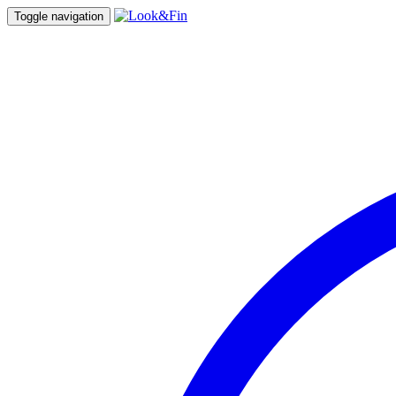
Toggle navigation