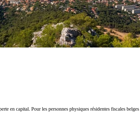
te en capital. Pour les personnes physiques résidentes fiscales belges 