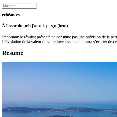
echéances
À l'issue du prêt j'aurais perçu (brut)
Important: le résultat présenté ne constitue pas une prévision de la pe
L’évolution de la valeur de votre investissement pourra s’écarter de c
Résumé