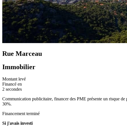
Rue Marceau
Immobilier
Montant levé
Financé en
2 secondes
Communication publicitaire, financer des PME présente un risque de per
30%.
Financement terminé
Si j'avais investi