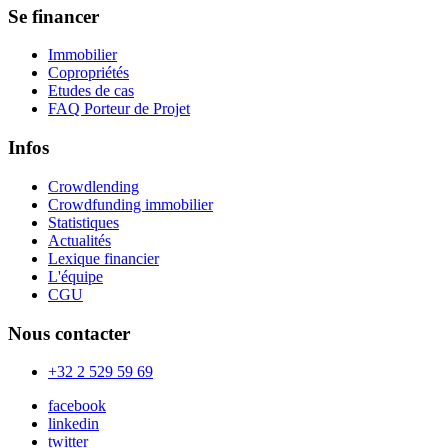
Se financer
Immobilier
Copropriétés
Etudes de cas
FAQ Porteur de Projet
Infos
Crowdlending
Crowdfunding immobilier
Statistiques
Actualités
Lexique financier
L'équipe
CGU
Nous contacter
+32 2 529 59 69
facebook
linkedin
twitter