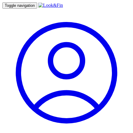
Toggle navigation