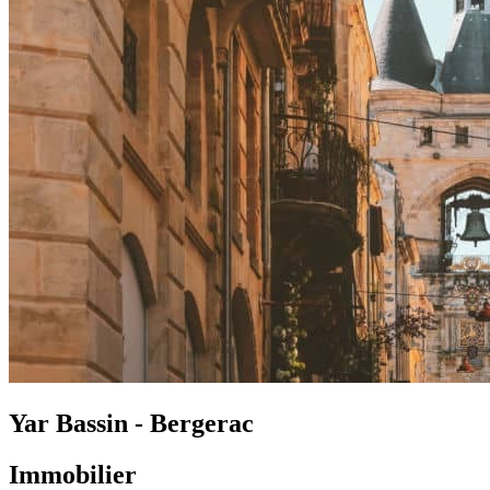
Yar Bassin - Bergerac
Immobilier