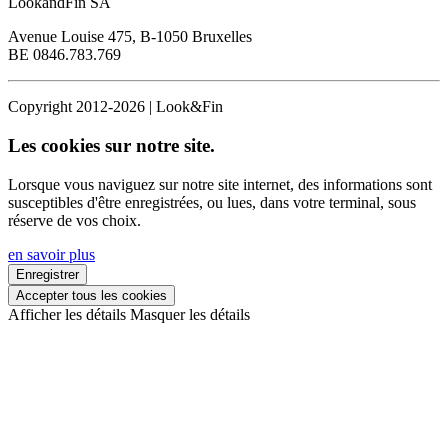
LookandFin SA
Avenue Louise 475, B-1050 Bruxelles
BE 0846.783.769
Copyright 2012-2026 | Look&Fin
Les cookies sur notre site.
Lorsque vous naviguez sur notre site internet, des informations sont
susceptibles d'être enregistrées, ou lues, dans votre terminal, sous
réserve de vos choix.
en savoir plus
Enregistrer
Accepter tous les cookies
Afficher les détails
Masquer les détails