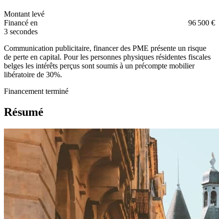
Montant levé
Financé en
96 500 €
3 secondes
Communication publicitaire, financer des PME présente un risque
de perte en capital. Pour les personnes physiques résidentes fiscales
belges les intérêts perçus sont soumis à un précompte mobilier
libératoire de 30%.
Financement terminé
Résumé