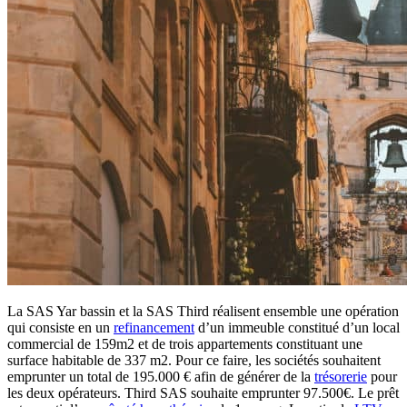
La SAS Yar bassin et la SAS Third réalisent ensemble une opération
qui consiste en un
refinancement
d’un immeuble constitué d’un local
commercial de 159m2 et de trois appartements constituant une
surface habitable de 337 m2. Pour ce faire, les sociétés souhaitent
emprunter un total de 195.000 € afin de générer de la
trésorerie
pour
les deux opérateurs. Third SAS souhaite emprunter 97.500€. Le prêt