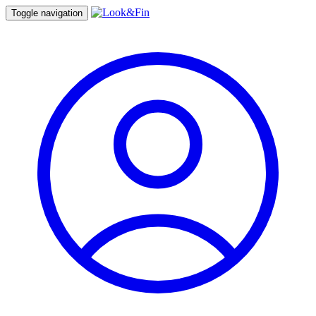
Toggle navigation