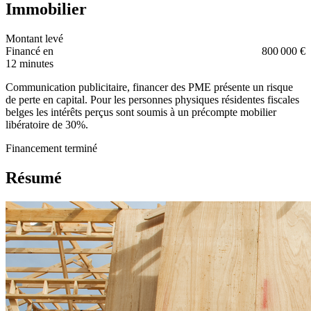
Immobilier
Montant levé
Financé en
800 000 €
12 minutes
Communication publicitaire, financer des PME présente un risque
de perte en capital. Pour les personnes physiques résidentes fiscales
belges les intérêts perçus sont soumis à un précompte mobilier
libératoire de 30%.
Financement terminé
Résumé