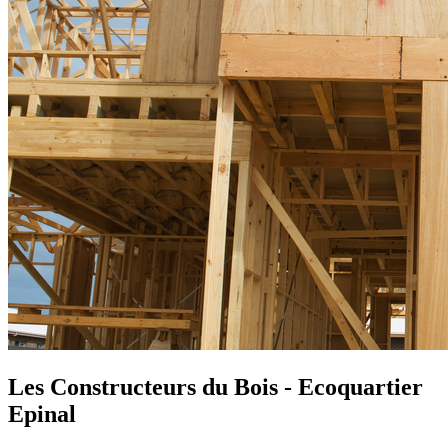
Les Constructeurs du Bois - Ecoquartier
Epinal