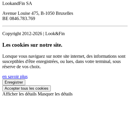
LookandFin SA
Avenue Louise 475, B-1050 Bruxelles
BE 0846.783.769
Copyright 2012-2026 | Look&Fin
Les cookies sur notre site.
Lorsque vous naviguez sur notre site internet, des informations sont
susceptibles d'être enregistrées, ou lues, dans votre terminal, sous
réserve de vos choix.
en savoir plus
Enregistrer
Accepter tous les cookies
Afficher les détails
Masquer les détails