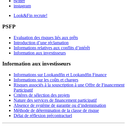
twitter
instagram
Look&Fin recrute!
PSFP
Evaluation des risques liés aux prêts
Introduction d’une réclamation
Informations relatives aux conflits d’intérêt
Information aux investisseurs
Information aux investisseurs
Informations sur Lookandfin et Lookandfin Finance
Informations sur les coûts et charges
Risques associés à la souscription à une Offre de Financement
Participatif
Critères de sélection des projets
Nature des services de financement participatif
Absence de système de garantie ou d’indemnisation
Méthode de détermination de la classe de risque
Délai de réflexion précontractuel