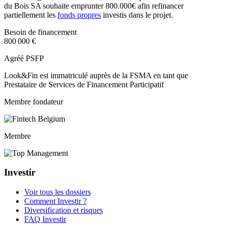
du Bois SA souhaite emprunter 800.000€ afin refinancer
partiellement les
fonds propres
investis dans le projet.
Besoin de financement
800 000 €
Agréé PSFP
Look&Fin est immatriculé auprès de la FSMA en tant que
Prestataire de Services de Financement Participatif
Membre fondateur
Membre
Investir
Voir tous les dossiers
Comment Investir ?
Diversification et risques
FAQ Investir