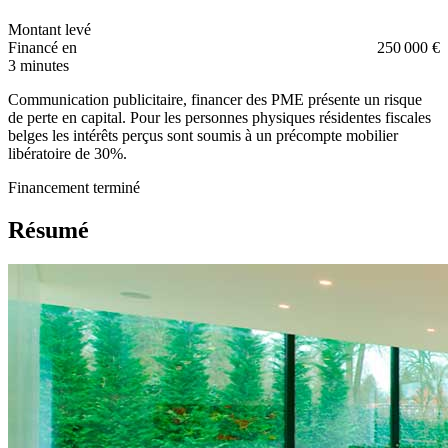
Montant levé
Financé en
250 000 €
3 minutes
Communication publicitaire, financer des PME présente un risque
de perte en capital. Pour les personnes physiques résidentes fiscales
belges les intérêts perçus sont soumis à un précompte mobilier
libératoire de 30%.
Financement terminé
Résumé