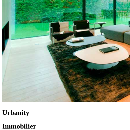
Urbanity
Immobilier