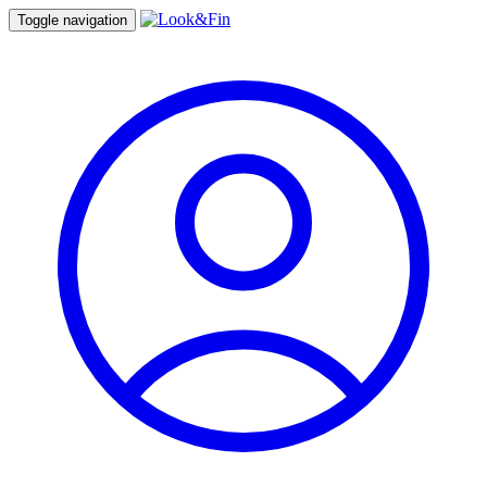
Toggle navigation