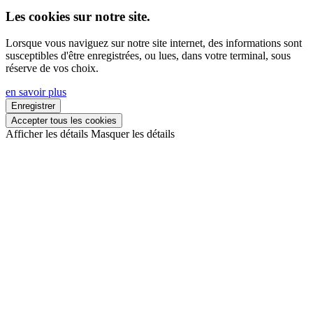
Les cookies sur notre site.
Lorsque vous naviguez sur notre site internet, des informations sont
susceptibles d'être enregistrées, ou lues, dans votre terminal, sous
réserve de vos choix.
en savoir plus
Enregistrer
Accepter tous les cookies
Afficher les détails
Masquer les détails