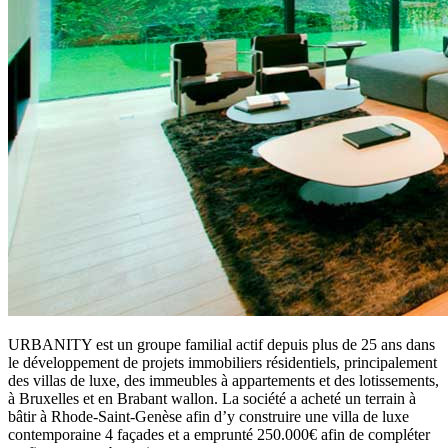
URBANITY est un groupe familial actif depuis plus de 25 ans dans
le développement de projets immobiliers résidentiels, principalement
des villas de luxe, des immeubles à appartements et des lotissements,
à Bruxelles et en Brabant wallon. La société a acheté un terrain à
bâtir à Rhode-Saint-Genèse afin d’y construire une villa de luxe
contemporaine 4 façades et a emprunté 250.000€ afin de compléter