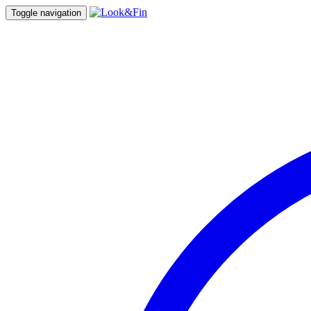
Toggle navigation