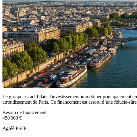
Le groupe est actif dans l'investissement immobilier principalement en
arrondissement de Paris. Ce financement est assorti d’une fiducie-sûre
Besoin de financement
450 000 €
Agréé PSFP