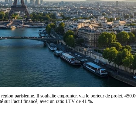
 région parisienne. Il souhaite emprunter, via le porteur de projet, 450
té sur l’actif financé, avec un ratio LTV de 41 %.