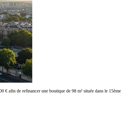
.000 € afin de refinancer une boutique de 98 m² située dans le 15ème