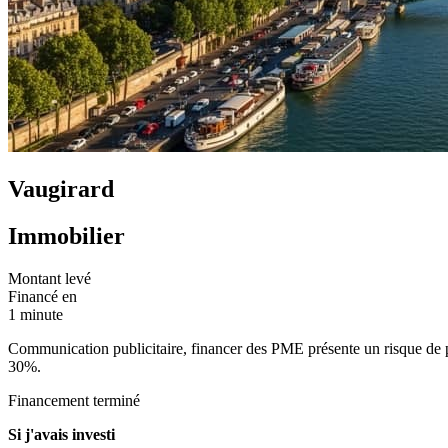
Vaugirard
Immobilier
Montant levé
Financé en
1 minute
Communication publicitaire, financer des PME présente un risque de per
30%.
Financement terminé
Si j'avais investi