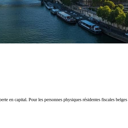
te en capital. Pour les personnes physiques résidentes fiscales belges 