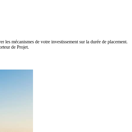
strer les mécanismes de votre investissement sur la durée de placement.
rteur de Projet.