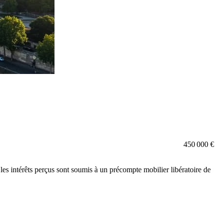
450 000 €
les intérêts perçus sont soumis à un précompte mobilier libératoire de