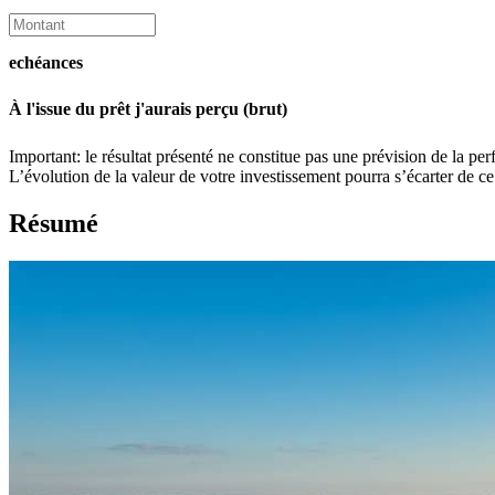
echéances
À l'issue du prêt j'aurais perçu (brut)
Important: le résultat présenté ne constitue pas une prévision de la pe
L’évolution de la valeur de votre investissement pourra s’écarter de c
Résumé