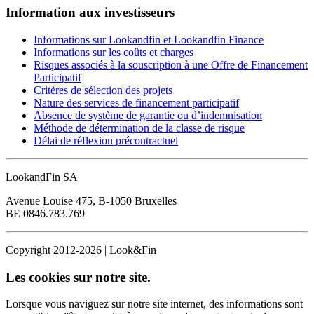
Information aux investisseurs
Informations sur Lookandfin et Lookandfin Finance
Informations sur les coûts et charges
Risques associés à la souscription à une Offre de Financement
Participatif
Critères de sélection des projets
Nature des services de financement participatif
Absence de système de garantie ou d’indemnisation
Méthode de détermination de la classe de risque
Délai de réflexion précontractuel
LookandFin SA
Avenue Louise 475, B-1050 Bruxelles
BE 0846.783.769
Copyright 2012-2026 | Look&Fin
Les cookies sur notre site.
Lorsque vous naviguez sur notre site internet, des informations sont