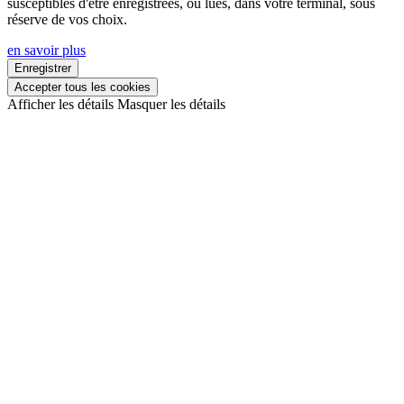
susceptibles d'être enregistrées, ou lues, dans votre terminal, sous
réserve de vos choix.
en savoir plus
Enregistrer
Accepter tous les cookies
Afficher les détails
Masquer les détails