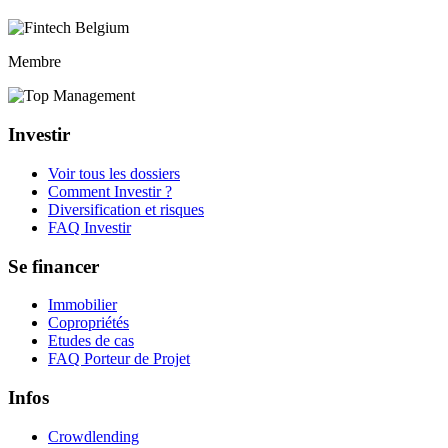
Membre
Investir
Voir tous les dossiers
Comment Investir ?
Diversification et risques
FAQ Investir
Se financer
Immobilier
Copropriétés
Etudes de cas
FAQ Porteur de Projet
Infos
Crowdlending