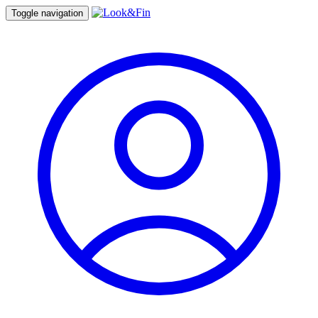
Toggle navigation