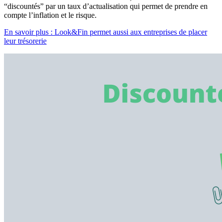
“discountés” par un taux d’actualisation qui permet de prendre en
compte l’inflation et le risque.
En savoir plus : Look&Fin permet aussi aux entreprises de placer
leur trésorerie