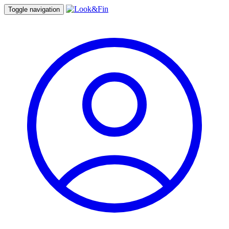
Toggle navigation