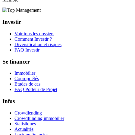
Investir
Voir tous les dossiers
Comment Investir ?
Diversification et risques
FAQ Investir
Se financer
Immobilier
Copropriétés
Etudes de cas
FAQ Porteur de Projet
Infos
Crowdlending
Crowdfunding immobilier
Statistiques
Actualités
Lexique financier