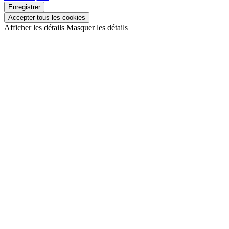
Enregistrer
Accepter tous les cookies
Afficher les détails
Masquer les détails