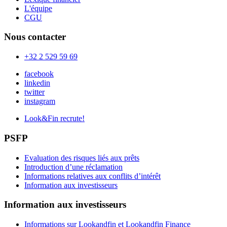
L'équipe
CGU
Nous contacter
+32 2 529 59 69
facebook
linkedin
twitter
instagram
Look&Fin recrute!
PSFP
Evaluation des risques liés aux prêts
Introduction d’une réclamation
Informations relatives aux conflits d’intérêt
Information aux investisseurs
Information aux investisseurs
Informations sur Lookandfin et Lookandfin Finance