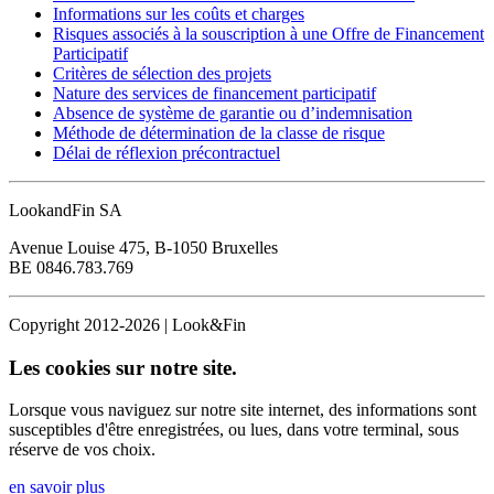
Informations sur les coûts et charges
Risques associés à la souscription à une Offre de Financement
Participatif
Critères de sélection des projets
Nature des services de financement participatif
Absence de système de garantie ou d’indemnisation
Méthode de détermination de la classe de risque
Délai de réflexion précontractuel
LookandFin SA
Avenue Louise 475, B-1050 Bruxelles
BE 0846.783.769
Copyright 2012-2026 | Look&Fin
Les cookies sur notre site.
Lorsque vous naviguez sur notre site internet, des informations sont
susceptibles d'être enregistrées, ou lues, dans votre terminal, sous
réserve de vos choix.
en savoir plus