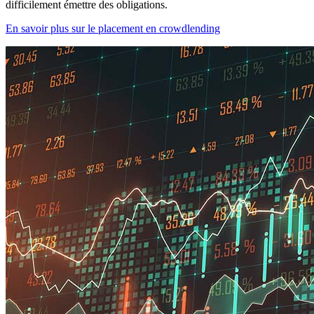
difficilement émettre des obligations.
En savoir plus sur le placement en crowdlending