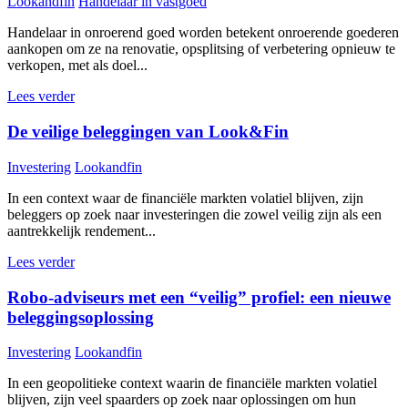
Lookandfin
Handelaar in vastgoed
Handelaar in onroerend goed worden betekent onroerende goederen
aankopen om ze na renovatie, opsplitsing of verbetering opnieuw te
verkopen, met als doel...
Lees verder
De veilige beleggingen van Look&Fin
Investering
Lookandfin
In een context waar de financiële markten volatiel blijven, zijn
beleggers op zoek naar investeringen die zowel veilig zijn als een
aantrekkelijk rendement...
Lees verder
Robo-adviseurs met een “veilig” profiel: een nieuwe
beleggingsoplossing
Investering
Lookandfin
In een geopolitieke context waarin de financiële markten volatiel
blijven, zijn veel spaarders op zoek naar oplossingen om hun