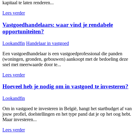
kapitaal te laten renderen...
Lees verder
Vastgoedhandelaars: waar vind je rendabele
opportuniteiten?
Lookandfin
Handelaar in vastgoed
Een vastgoedhandelaar is een vastgoedprofessional die panden
(woningen, gronden, gebouwen) aankoopt met de bedoeling deze
snel met meerwaarde door te...
Lees verder
Hoeveel heb je nodig om in vastgoed te investeren?
Lookandfin
Om in vastgoed te investeren in België, hangt het startbudget af van
jouw profiel, doelstellingen en het type pand dat je op het oog hebt.
Maar investeren...
Lees verder