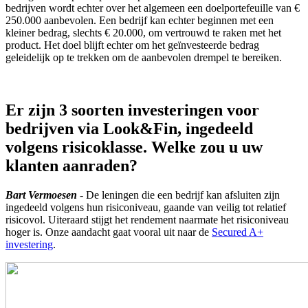
bedrijven wordt echter over het algemeen een doelportefeuille van €
250.000 aanbevolen. Een bedrijf kan echter beginnen met een
kleiner bedrag, slechts € 20.000, om vertrouwd te raken met het
product. Het doel blijft echter om het geïnvesteerde bedrag
geleidelijk op te trekken om de aanbevolen drempel te bereiken.
Er zijn 3 soorten investeringen voor
bedrijven via Look&Fin, ingedeeld
volgens risicoklasse. Welke zou u uw
klanten aanraden?
Bart Vermoesen
- De leningen die een bedrijf kan afsluiten zijn
ingedeeld volgens hun risiconiveau, gaande van veilig tot relatief
risicovol. Uiteraard stijgt het rendement naarmate het risiconiveau
hoger is. Onze aandacht gaat vooral uit naar de
Secured A+
investering
.