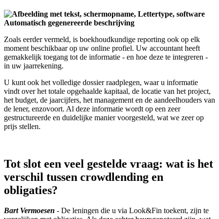
Zoals eerder vermeld, is boekhoudkundige reporting ook op elk
moment beschikbaar op uw online profiel. Uw accountant heeft
gemakkelijk toegang tot de informatie - en hoe deze te integreren -
in uw jaarrekening.
U kunt ook het volledige dossier raadplegen, waar u informatie
vindt over het totale opgehaalde kapitaal, de locatie van het project,
het budget, de jaarcijfers, het management en de aandeelhouders van
de lener, enzovoort. Al deze informatie wordt op een zeer
gestructureerde en duidelijke manier voorgesteld, wat we zeer op
prijs stellen.
Tot slot een veel gestelde vraag: wat is het
verschil tussen crowdlending en
obligaties?
Bart Vermoesen
- De leningen die u via Look&Fin toekent, zijn te