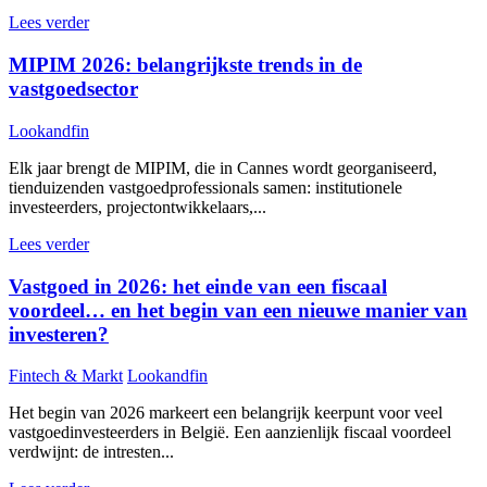
Lees verder
MIPIM 2026: belangrijkste trends in de
vastgoedsector
Lookandfin
Elk jaar brengt de MIPIM, die in Cannes wordt georganiseerd,
tienduizenden vastgoedprofessionals samen: institutionele
investeerders, projectontwikkelaars,...
Lees verder
Vastgoed in 2026: het einde van een fiscaal
voordeel… en het begin van een nieuwe manier van
investeren?
Fintech & Markt
Lookandfin
Het begin van 2026 markeert een belangrijk keerpunt voor veel
vastgoedinvesteerders in België. Een aanzienlijk fiscaal voordeel
verdwijnt: de intresten...