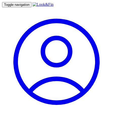
Toggle navigation