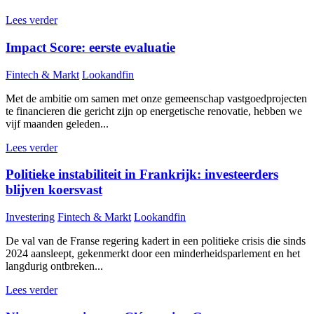
Lees verder
Impact Score: eerste evaluatie
Fintech & Markt
Lookandfin
Met de ambitie om samen met onze gemeenschap vastgoedprojecten
te financieren die gericht zijn op energetische renovatie, hebben we
vijf maanden geleden...
Lees verder
Politieke instabiliteit in Frankrijk: investeerders
blijven koersvast
Investering
Fintech & Markt
Lookandfin
De val van de Franse regering kadert in een politieke crisis die sinds
2024 aansleept, gekenmerkt door een minderheidsparlement en het
langdurig ontbreken...
Lees verder