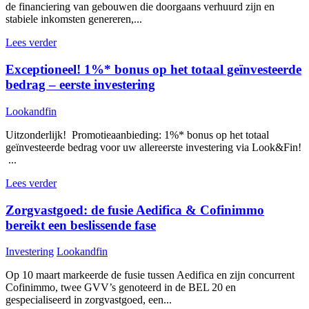
de financiering van gebouwen die doorgaans verhuurd zijn en
stabiele inkomsten genereren,...
Lees verder
Exceptioneel! 1%* bonus op het totaal geïnvesteerde
bedrag – eerste investering
Lookandfin
Uitzonderlijk! Promotieaanbieding: 1%* bonus op het totaal
geïnvesteerde bedrag voor uw allereerste investering via Look&Fin!
...
Lees verder
Zorgvastgoed: de fusie Aedifica & Cofinimmo
bereikt een beslissende fase
Investering
Lookandfin
Op 10 maart markeerde de fusie tussen Aedifica en zijn concurrent
Cofinimmo, twee GVV’s genoteerd in de BEL 20 en
gespecialiseerd in zorgvastgoed, een...