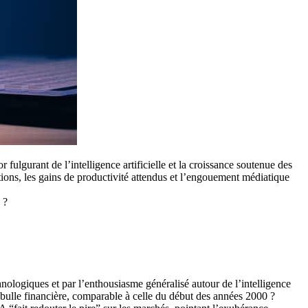
ulgurant de l’intelligence artificielle et la croissance soutenue des
ations, les gains de productivité attendus et l’engouement médiatique
 ?
ologiques et par l’enthousiasme généralisé autour de l’intelligence
e bulle financière, comparable à celle du début des années 2000 ?