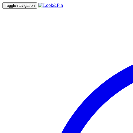
Toggle navigation