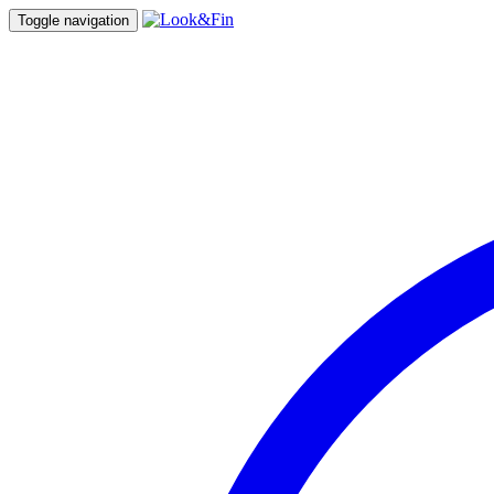
Toggle navigation