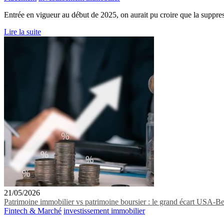
Entrée en vigueur au début de 2025, on aurait pu croire que la suppress
Lire la suite
21/05/2026
Patrimoine immobilier vs patrimoine boursier : le grand écart USA-B
Fintech & Marché
investissement immobilier