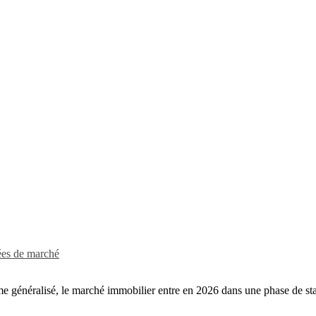
ées de marché
e généralisé, le marché immobilier entre en 2026 dans une phase de stab