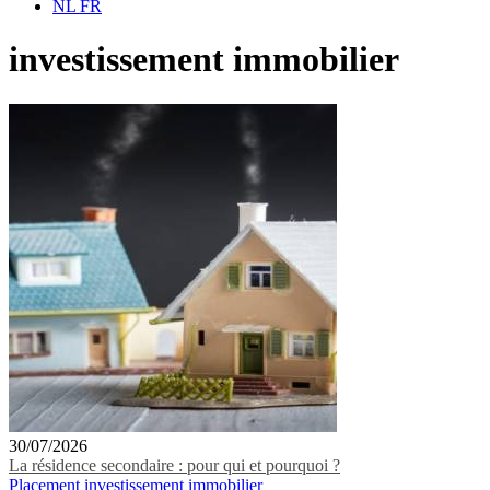
NL
FR
investissement immobilier
30/07/2026
La résidence secondaire : pour qui et pourquoi ?
Placement
investissement immobilier