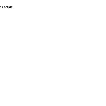
s serait...