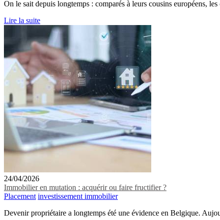
On le sait depuis longtemps : comparés à leurs cousins européens, les 
Lire la suite
24/04/2026
Immobilier en mutation : acquérir ou faire fructifier ?
Placement
investissement immobilier
Devenir propriétaire a longtemps été une évidence en Belgique. Aujourd’h