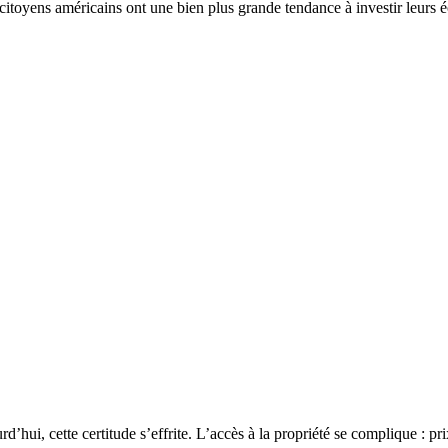
citoyens américains ont une bien plus grande tendance à investir leurs 
ui, cette certitude s’effrite. L’accès à la propriété se complique : prix