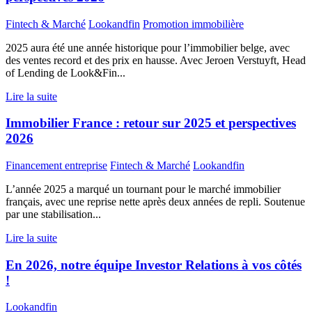
Fintech & Marché
Lookandfin
Promotion immobilière
2025 aura été une année historique pour l’immobilier belge, avec
des ventes record et des prix en hausse. Avec Jeroen Verstuyft, Head
of Lending de Look&Fin...
Lire la suite
Immobilier France : retour sur 2025 et perspectives
2026
Financement entreprise
Fintech & Marché
Lookandfin
L’année 2025 a marqué un tournant pour le marché immobilier
français, avec une reprise nette après deux années de repli. Soutenue
par une stabilisation...
Lire la suite
En 2026, notre équipe Investor Relations à vos côtés
!
Lookandfin