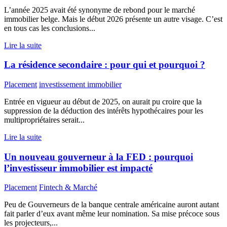
L’année 2025 avait été synonyme de rebond pour le marché
immobilier belge. Mais le début 2026 présente un autre visage. C’est
en tous cas les conclusions...
Lire la suite
La résidence secondaire : pour qui et pourquoi ?
Placement
investissement immobilier
Entrée en vigueur au début de 2025, on aurait pu croire que la
suppression de la déduction des intérêts hypothécaires pour les
multipropriétaires serait...
Lire la suite
Un nouveau gouverneur à la FED : pourquoi
l’investisseur immobilier est impacté
Placement
Fintech & Marché
Peu de Gouverneurs de la banque centrale américaine auront autant
fait parler d’eux avant même leur nomination. Sa mise précoce sous
les projecteurs,...