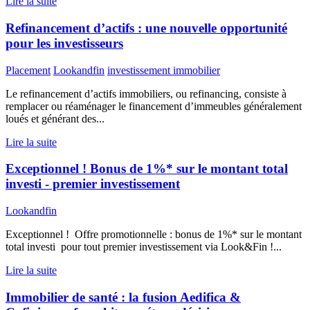
Lire la suite
Refinancement d’actifs : une nouvelle opportunité
pour les investisseurs
Placement
Lookandfin
investissement immobilier
Le refinancement d’actifs immobiliers, ou refinancing, consiste à
remplacer ou réaménager le financement d’immeubles généralement
loués et générant des...
Lire la suite
Exceptionnel ! Bonus de 1%* sur le montant total
investi - premier investissement
Lookandfin
Exceptionnel ! Offre promotionnelle : bonus de 1%* sur le montant
total investi pour tout premier investissement via Look&Fin !...
Lire la suite
Immobilier de santé : la fusion Aedifica &