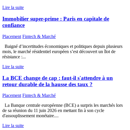
Lire la suite
Immobilier super-prime : Paris en capitale de
confiance
Placement
Fintech & Marché
Baigné d’incertitudes économiques et politiques depuis plusieurs
mois, le marché résidentiel européen s’est découvert un îlot de
résistance :...
Lire la suite
La BCE change de cap : faut-il s'attendre à un
retour durable de la hausse des taux ?
Placement
Fintech & Marché
La Banque centrale européenne (BCE) a surpris les marchés lors
de sa réunion du 11 juin 2026 en mettant fin à son cycle
d'assouplissement monétaire....
Lire la suite