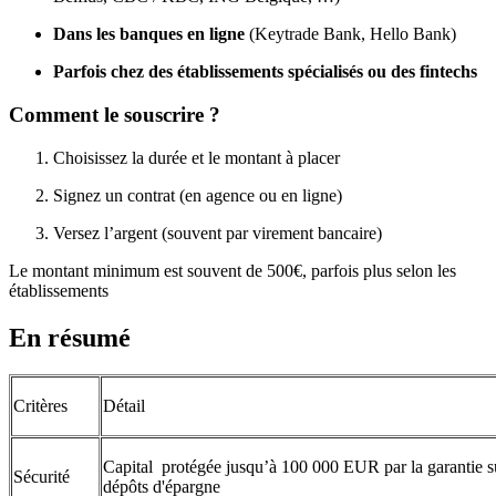
Dans les banques en ligne
(Keytrade Bank, Hello Bank)
Parfois chez des établissements spécialisés ou des fintechs
Comment le souscrire ?
Choisissez la durée et le montant à placer
Signez un contrat (en agence ou en ligne)
Versez l’argent (souvent par virement bancaire)
Le montant minimum est souvent de 500€, parfois plus selon les
établissements
En résumé
Critères
Détail
Capital protégée jusqu’à 100 000 EUR par la garantie su
Sécurité
dépôts d'épargne