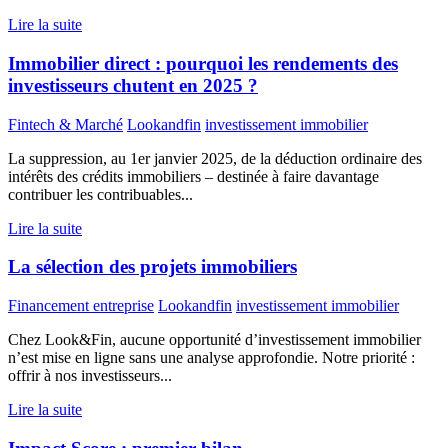
Lire la suite
Immobilier direct : pourquoi les rendements des
investisseurs chutent en 2025 ?
Fintech & Marché
Lookandfin
investissement immobilier
La suppression, au 1er janvier 2025, de la déduction ordinaire des
intérêts des crédits immobiliers – destinée à faire davantage
contribuer les contribuables...
Lire la suite
La sélection des projets immobiliers
Financement entreprise
Lookandfin
investissement immobilier
Chez Look&Fin, aucune opportunité d’investissement immobilier
n’est mise en ligne sans une analyse approfondie. Notre priorité :
offrir à nos investisseurs...
Lire la suite