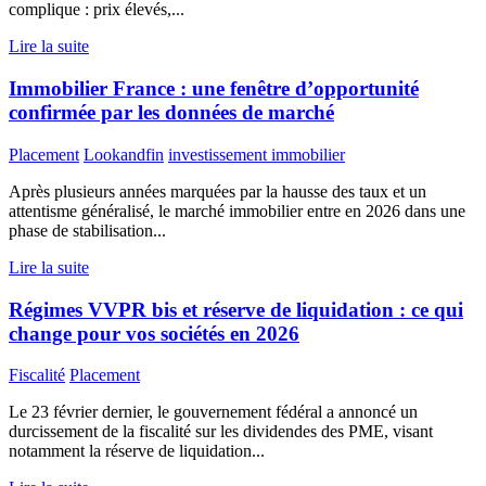
complique : prix élevés,...
Lire la suite
Immobilier France : une fenêtre d’opportunité
confirmée par les données de marché
Placement
Lookandfin
investissement immobilier
Après plusieurs années marquées par la hausse des taux et un
attentisme généralisé, le marché immobilier entre en 2026 dans une
phase de stabilisation...
Lire la suite
Régimes VVPR bis et réserve de liquidation : ce qui
change pour vos sociétés en 2026
Fiscalité
Placement
Le 23 février dernier, le gouvernement fédéral a annoncé un
durcissement de la fiscalité sur les dividendes des PME, visant
notamment la réserve de liquidation...