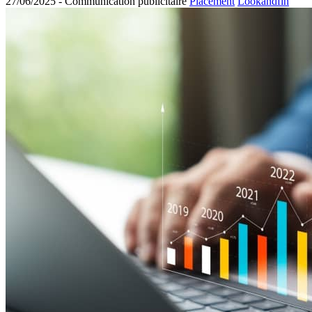
27/06/2025 -
Communication publicitaire
Placement
Lookandfin