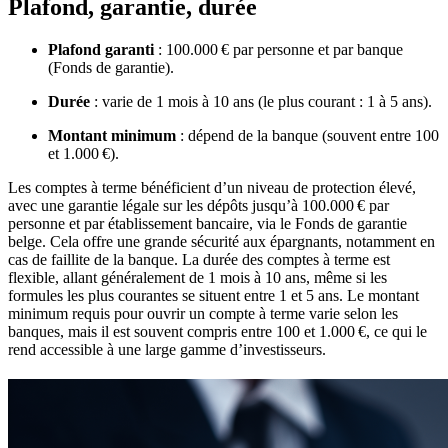
Plafond, garantie, durée
Plafond garanti
: 100.000 € par personne et par banque
(Fonds de garantie).
Durée
: varie de 1 mois à 10 ans (le plus courant : 1 à 5 ans).
Montant minimum
: dépend de la banque (souvent entre 100
et 1.000 €).
Les comptes à terme bénéficient d’un niveau de protection élevé,
avec une garantie légale sur les dépôts jusqu’à 100.000 € par
personne et par établissement bancaire, via le Fonds de garantie
belge. Cela offre une grande sécurité aux épargnants, notamment en
cas de faillite de la banque. La durée des comptes à terme est
flexible, allant généralement de 1 mois à 10 ans, même si les
formules les plus courantes se situent entre 1 et 5 ans. Le montant
minimum requis pour ouvrir un compte à terme varie selon les
banques, mais il est souvent compris entre 100 et 1.000 €, ce qui le
rend accessible à une large gamme d’investisseurs.