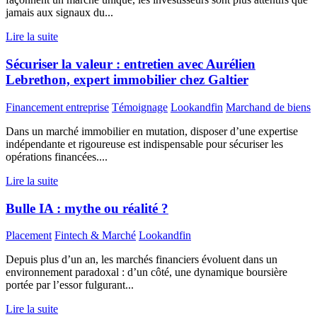
jamais aux signaux du...
Lire la suite
Sécuriser la valeur : entretien avec Aurélien
Lebrethon, expert immobilier chez Galtier
Financement entreprise
Témoignage
Lookandfin
Marchand de biens
Dans un marché immobilier en mutation, disposer d’une expertise
indépendante et rigoureuse est indispensable pour sécuriser les
opérations financées....
Lire la suite
Bulle IA : mythe ou réalité ?
Placement
Fintech & Marché
Lookandfin
Depuis plus d’un an, les marchés financiers évoluent dans un
environnement paradoxal : d’un côté, une dynamique boursière
portée par l’essor fulgurant...
Lire la suite