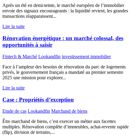
Après un été en demi-teinte, le marché européen de l’immobilier
envoie des signaux encourageants : la liquidité revient, les grandes
transactions réapparaissent...
Lire la suite
Rénovation énergétique : un marché colossal, des
opportunités à saisir
Fintech & Marché
Lookandfin
investissement immobilier
Face à l’ampleur des besoins de rénovation du parc de logements
privés, le gouvernement français a mandaté au premier semestre
2025 une mission pour explorer...
Lire la suite
Case : Propriétés d’exception
Etude de cas
Lookandfin
Marchand de biens
Être marchand de biens, c’est exercer un métier aux facettes
multiples. Rénovation complète d’immeubles, achat-revente rapide
(flip), division de terrains,...