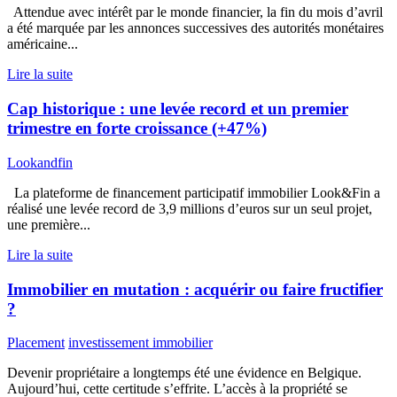
Attendue avec intérêt par le monde financier, la fin du mois d’avril
a été marquée par les annonces successives des autorités monétaires
américaine...
Lire la suite
Cap historique : une levée record et un premier
trimestre en forte croissance (+47%)
Lookandfin
La plateforme de financement participatif immobilier Look&Fin a
réalisé une levée record de 3,9 millions d’euros sur un seul projet,
une première...
Lire la suite
Immobilier en mutation : acquérir ou faire fructifier
?
Placement
investissement immobilier
Devenir propriétaire a longtemps été une évidence en Belgique.
Aujourd’hui, cette certitude s’effrite. L’accès à la propriété se