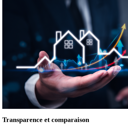
Transparence et comparaison