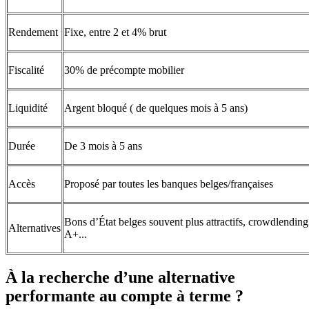
Rendement
Fixe, entre 2 et 4% brut
Fiscalité
30% de précompte mobilier
Liquidité
Argent bloqué ( de quelques mois à 5 ans)
Durée
De 3 mois à 5 ans
Accès
Proposé par toutes les banques belges/françaises
Bons d’État belges souvent plus attractifs, crowdlendin
Alternatives
A+...
À la recherche d’une alternative
performante au compte à terme ?