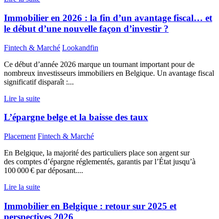
Immobilier en 2026 : la fin d’un avantage fiscal… et
le début d’une nouvelle façon d’investir ?
Fintech & Marché
Lookandfin
Ce début d’année 2026 marque un tournant important pour de
nombreux investisseurs immobiliers en Belgique. Un avantage fiscal
significatif disparaît :...
Lire la suite
L’épargne belge et la baisse des taux
Placement
Fintech & Marché
En Belgique, la majorité des particuliers place son argent sur
des comptes d’épargne réglementés, garantis par l’État jusqu’à
100 000 € par déposant....
Lire la suite
Immobilier en Belgique : retour sur 2025 et
perspectives 2026