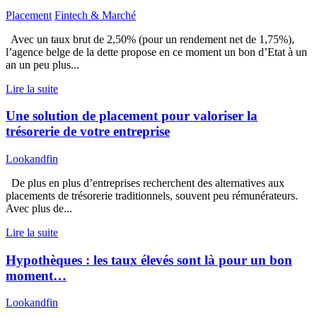
Placement
Fintech & Marché
Avec un taux brut de 2,50% (pour un rendement net de 1,75%),
l’agence belge de la dette propose en ce moment un bon d’Etat à un
an un peu plus...
Lire la suite
Une solution de placement pour valoriser la
trésorerie de votre entreprise
Lookandfin
De plus en plus d’entreprises recherchent des alternatives aux
placements de trésorerie traditionnels, souvent peu rémunérateurs.
Avec plus de...
Lire la suite
Hypothèques : les taux élevés sont là pour un bon
moment…
Lookandfin