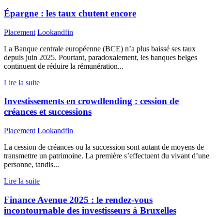
Épargne : les taux chutent encore
Placement
Lookandfin
La Banque centrale européenne (BCE) n’a plus baissé ses taux
depuis juin 2025. Pourtant, paradoxalement, les banques belges
continuent de réduire la rémunération...
Lire la suite
Investissements en crowdlending : cession de
créances et successions
Placement
Lookandfin
La cession de créances ou la succession sont autant de moyens de
transmettre un patrimoine. La première s’effectuent du vivant d’une
personne, tandis...
Lire la suite
Finance Avenue 2025 : le rendez-vous
incontournable des investisseurs à Bruxelles