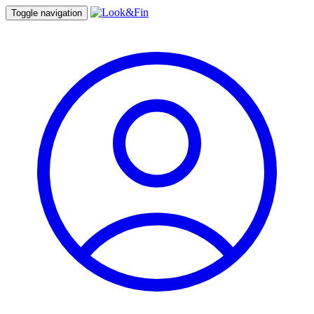
Toggle navigation