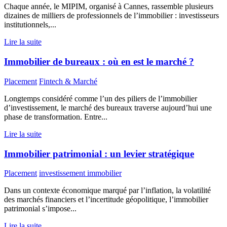
Chaque année, le MIPIM, organisé à Cannes, rassemble plusieurs
dizaines de milliers de professionnels de l’immobilier : investisseurs
institutionnels,...
Lire la suite
Immobilier de bureaux : où en est le marché ?
Placement
Fintech & Marché
Longtemps considéré comme l’un des piliers de l’immobilier
d’investissement, le marché des bureaux traverse aujourd’hui une
phase de transformation. Entre...
Lire la suite
Immobilier patrimonial : un levier stratégique
Placement
investissement immobilier
Dans un contexte économique marqué par l’inflation, la volatilité
des marchés financiers et l’incertitude géopolitique, l’immobilier
patrimonial s’impose...
Lire la suite