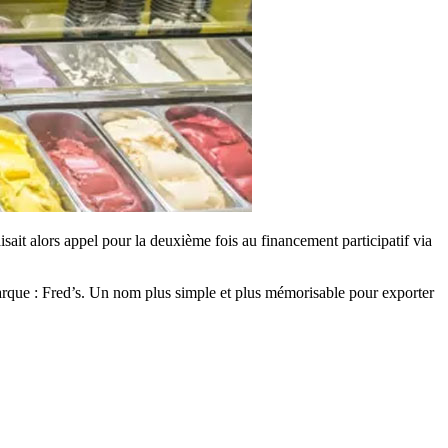
sait alors appel pour la deuxième fois au financement participatif via
arque : Fred’s. Un nom plus simple et plus mémorisable pour exporter