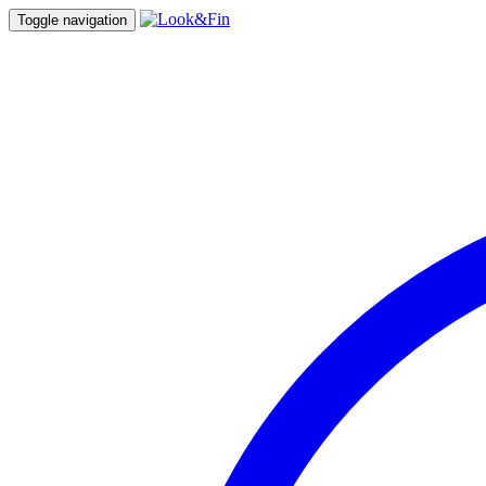
Toggle navigation