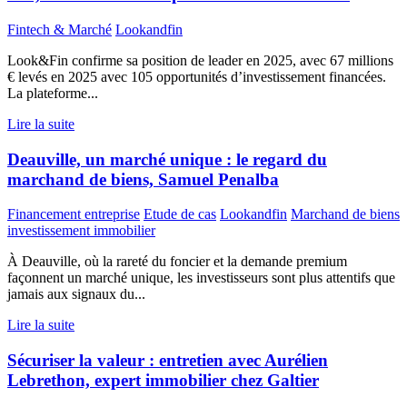
Fintech & Marché
Lookandfin
Look&Fin confirme sa position de leader en 2025, avec 67 millions
€ levés en 2025 avec 105 opportunités d’investissement financées.
La plateforme...
Lire la suite
Deauville, un marché unique : le regard du
marchand de biens, Samuel Penalba
Financement entreprise
Etude de cas
Lookandfin
Marchand de biens
investissement immobilier
À Deauville, où la rareté du foncier et la demande premium
façonnent un marché unique, les investisseurs sont plus attentifs que
jamais aux signaux du...
Lire la suite
Sécuriser la valeur : entretien avec Aurélien
Lebrethon, expert immobilier chez Galtier