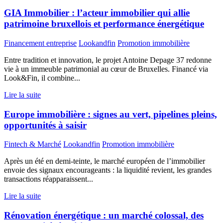
GIA Immobilier : l’acteur immobilier qui allie
patrimoine bruxellois et performance énergétique
Financement entreprise
Lookandfin
Promotion immobilière
Entre tradition et innovation, le projet Antoine Depage 37 redonne
vie à un immeuble patrimonial au cœur de Bruxelles. Financé via
Look&Fin, il combine...
Lire la suite
Europe immobilière : signes au vert, pipelines pleins,
opportunités à saisir
Fintech & Marché
Lookandfin
Promotion immobilière
Après un été en demi-teinte, le marché européen de l’immobilier
envoie des signaux encourageants : la liquidité revient, les grandes
transactions réapparaissent...
Lire la suite
Rénovation énergétique : un marché colossal, des