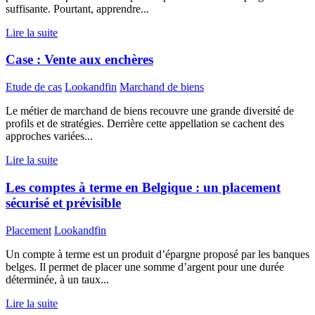
suffisante. Pourtant, apprendre...
Lire la suite
Case : Vente aux enchères
Etude de cas
Lookandfin
Marchand de biens
Le métier de marchand de biens recouvre une grande diversité de
profils et de stratégies. Derrière cette appellation se cachent des
approches variées...
Lire la suite
Les comptes à terme en Belgique : un placement
sécurisé et prévisible
Placement
Lookandfin
Un compte à terme est un produit d’épargne proposé par les banques
belges. Il permet de placer une somme d’argent pour une durée
déterminée, à un taux...
Lire la suite