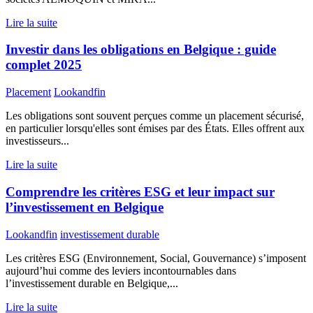
Lire la suite
Investir dans les obligations en Belgique : guide
complet 2025
Placement
Lookandfin
Les obligations sont souvent perçues comme un placement sécurisé,
en particulier lorsqu'elles sont émises par des États. Elles offrent aux
investisseurs...
Lire la suite
Comprendre les critères ESG et leur impact sur
l’investissement en Belgique
Lookandfin
investissement durable
Les critères ESG (Environnement, Social, Gouvernance) s’imposent
aujourd’hui comme des leviers incontournables dans
l’investissement durable en Belgique,...
Lire la suite