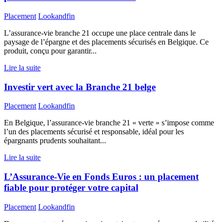
Placement
Lookandfin
L’assurance-vie branche 21 occupe une place centrale dans le
paysage de l’épargne et des placements sécurisés en Belgique. Ce
produit, conçu pour garantir...
Lire la suite
Investir vert avec la Branche 21 belge
Placement
Lookandfin
En Belgique, l’assurance-vie branche 21 « verte » s’impose comme
l’un des placements sécurisé et responsable, idéal pour les
épargnants prudents souhaitant...
Lire la suite
L’Assurance-Vie en Fonds Euros : un placement
fiable pour protéger votre capital
Placement
Lookandfin