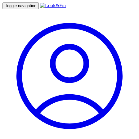
Toggle navigation