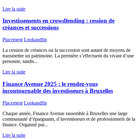
Lire la suite
Investissements en crowdlending : cession de
créances et successions
Placement
Lookandfin
La cession de créances ou la succession sont autant de moyens de
transmettre un patrimoine. La première s’effectuent du vivant d’une
personne, tandis...
Lire la suite
Finance Avenue 2025 : le rendez-vous
incontournable des investisseurs à Bruxelles
Placement
Lookandfin
Chaque année, Finance Avenue rassemble à Bruxelles une large
communauté d’épargnants, d’investisseurs et de professionnels de la
finance. Organisé par...
Lire la suite