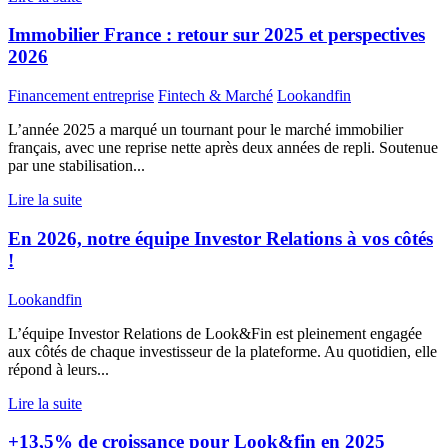
Immobilier France : retour sur 2025 et perspectives
2026
Financement entreprise
Fintech & Marché
Lookandfin
L’année 2025 a marqué un tournant pour le marché immobilier
français, avec une reprise nette après deux années de repli. Soutenue
par une stabilisation...
Lire la suite
En 2026, notre équipe Investor Relations à vos côtés
!
Lookandfin
L’équipe Investor Relations de Look&Fin est pleinement engagée
aux côtés de chaque investisseur de la plateforme. Au quotidien, elle
répond à leurs...
Lire la suite
+13,5% de croissance pour Look&fin en 2025