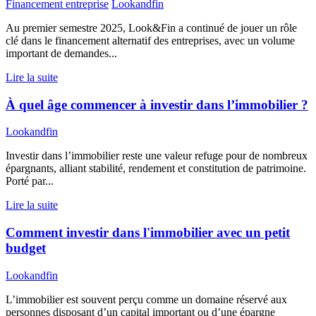
Financement entreprise
Lookandfin
Au premier semestre 2025, Look&Fin a continué de jouer un rôle
clé dans le financement alternatif des entreprises, avec un volume
important de demandes...
Lire la suite
À quel âge commencer à investir dans l’immobilier ?
Lookandfin
Investir dans l’immobilier reste une valeur refuge pour de nombreux
épargnants, alliant stabilité, rendement et constitution de patrimoine.
Porté par...
Lire la suite
Comment investir dans l'immobilier avec un petit
budget
Lookandfin
L’immobilier est souvent perçu comme un domaine réservé aux
personnes disposant d’un capital important ou d’une épargne