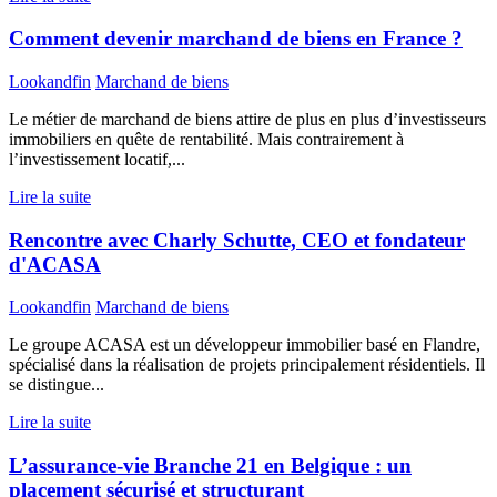
Comment devenir marchand de biens en France ?
Lookandfin
Marchand de biens
Le métier de marchand de biens attire de plus en plus d’investisseurs
immobiliers en quête de rentabilité. Mais contrairement à
l’investissement locatif,...
Lire la suite
Rencontre avec Charly Schutte, CEO et fondateur
d'ACASA
Lookandfin
Marchand de biens
Le groupe ACASA est un développeur immobilier basé en Flandre,
spécialisé dans la réalisation de projets principalement résidentiels. Il
se distingue...
Lire la suite
L’assurance-vie Branche 21 en Belgique : un
placement sécurisé et structurant