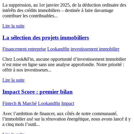
La suppression, au 1er janvier 2025, de la déduction ordinaire des
intérêts des crédits immobiliers – destinée à faire davantage
contribuer les contribuables...
Lire la suite
La sélection des projets immobiliers
Financement entreprise
Lookandfin
investissement immobilier
Chez Look&Fin, aucune opportunité d’investissement immobilier
n’est mise en ligne sans une analyse approfondie. Notre priorité :
offrir à nos investisseurs...
Lire la suite
Impact Score : premier bilan
Fintech & Marché
Lookandfin
Impact
Avec l’ambition de financer, aux côtés de notre communauté,
l’immobilier axé sur la rénovation énergétique, nous avons lancé il y
a cinq mois l’outil...