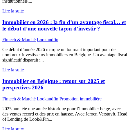
institutionnels,...
Lire la suite
Immobilier en 2026 : la fin d’un avantage fiscal… et
le début d’une nouvelle façon d’investir ?
Fintech & Marché
Lookandfin
Ce début d’année 2026 marque un tournant important pour de
nombreux investisseurs immobiliers en Belgique. Un avantage fiscal
significatif disparaît :...
Lire la suite
Immobilier en Belgique : retour sur 2025 et
perspectives 2026
Fintech & Marché
Lookandfin
Promotion immobilière
2025 aura été une année historique pour l’immobilier belge, avec
des ventes record et des prix en hausse. Avec Jeroen Verstuyft, Head
of Lending de Look&Fin...
Lire la suite