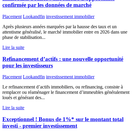
confirmée par les données de marché
Placement
Lookandfin
investissement immobilier
Après plusieurs années marquées par la hausse des taux et un
attentisme généralisé, le marché immobilier entre en 2026 dans une
phase de stabilisation...
Lire la suite
Refinancement d’actifs : une nouvelle opportunité
pour les investisseurs
Placement
Lookandfin
investissement immobilier
Le refinancement d’actifs immobiliers, ou refinancing, consiste à
remplacer ou réaménager le financement d’immeubles généralement
loués et générant des...
Lire la suite
Exceptionnel ! Bonus de 1%* sur le montant total
investi - premier investissement