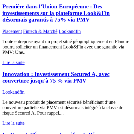
Première dans l’Union Européenne : Des
investissements sur la plateforme Look&Fin
désormais garantis à 75% via PMV
Placement
Fintech & Marché
Lookandfin
Toute entreprise ayant un projet situé géographiquement en Flandre
pourra solliciter un financement Look&Fin avec une garantie via
PMV; Une...
Lire la suite
Innovation : Investissement Secured A, avec
couverture jusqu'à 75 % via PMV
Lookandfin
Le nouveau produit de placement sécurisé bénéficiant d’une
couverture partielle via PMV est désormais intégré à la classe de
risque Secured A. Pour rappel,...
Lire la suite