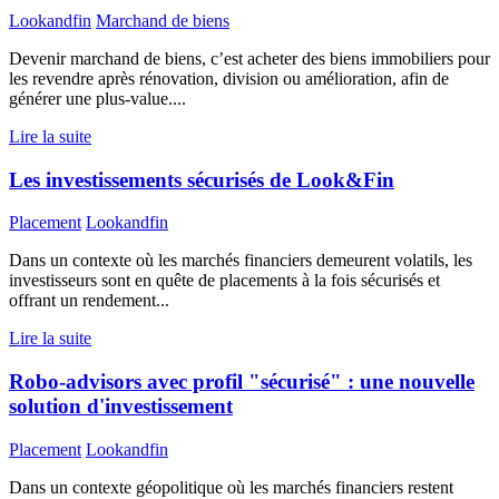
Lookandfin
Marchand de biens
Devenir marchand de biens, c’est acheter des biens immobiliers pour
les revendre après rénovation, division ou amélioration, afin de
générer une plus-value....
Lire la suite
Les investissements sécurisés de Look&Fin
Placement
Lookandfin
Dans un contexte où les marchés financiers demeurent volatils, les
investisseurs sont en quête de placements à la fois sécurisés et
offrant un rendement...
Lire la suite
Robo-advisors avec profil "sécurisé" : une nouvelle
solution d'investissement
Placement
Lookandfin
Dans un contexte géopolitique où les marchés financiers restent