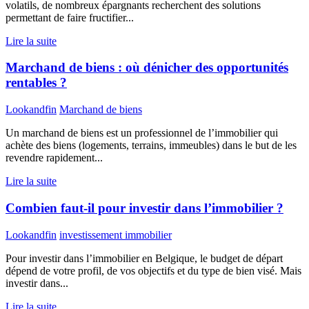
volatils, de nombreux épargnants recherchent des solutions
permettant de faire fructifier...
Lire la suite
Marchand de biens : où dénicher des opportunités
rentables ?
Lookandfin
Marchand de biens
Un marchand de biens est un professionnel de l’immobilier qui
achète des biens (logements, terrains, immeubles) dans le but de les
revendre rapidement...
Lire la suite
Combien faut-il pour investir dans l’immobilier ?
Lookandfin
investissement immobilier
Pour investir dans l’immobilier en Belgique, le budget de départ
dépend de votre profil, de vos objectifs et du type de bien visé. Mais
investir dans...
Lire la suite