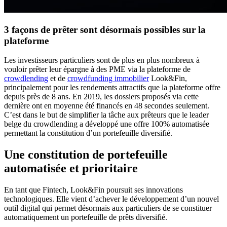
3 façons de prêter sont désormais possibles sur la
plateforme
Les investisseurs particuliers sont de plus en plus nombreux à
vouloir prêter leur épargne à des PME via la plateforme de
crowdlending
et de
crowdfunding immobilier
Look&Fin,
principalement pour les rendements attractifs que la plateforme offre
depuis près de 8 ans. En 2019, les dossiers proposés via cette
dernière ont en moyenne été financés en 48 secondes seulement.
C’est dans le but de simplifier la tâche aux prêteurs que le leader
belge du crowdlending a développé une offre 100% automatisée
permettant la constitution d’un portefeuille diversifié.
Une constitution de portefeuille
automatisée et prioritaire
En tant que Fintech, Look&Fin poursuit ses innovations
technologiques. Elle vient d’achever le développement d’un nouvel
outil digital qui permet désormais aux particuliers de se constituer
automatiquement un portefeuille de prêts diversifié.