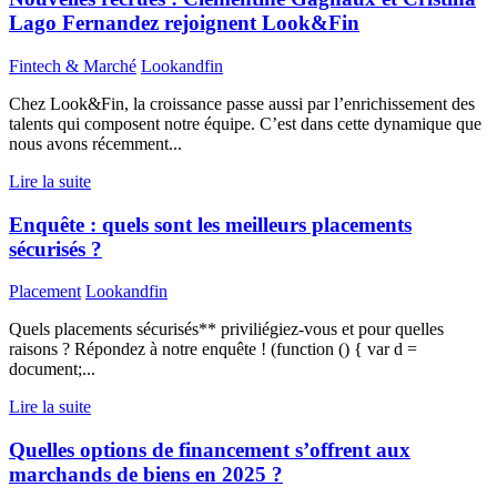
Lago Fernandez rejoignent Look&Fin
Fintech & Marché
Lookandfin
Chez Look&Fin, la croissance passe aussi par l’enrichissement des
talents qui composent notre équipe. C’est dans cette dynamique que
nous avons récemment...
Lire la suite
Enquête : quels sont les meilleurs placements
sécurisés ?
Placement
Lookandfin
Quels placements sécurisés** priviliégiez-vous et pour quelles
raisons ? Répondez à notre enquête ! (function () { var d =
document;...
Lire la suite
Quelles options de financement s’offrent aux
marchands de biens en 2025 ?