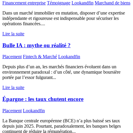
Financement entreprise
Témoignage
Lookandfin
Marchand de biens
Dans un marché immobilier en mutation, disposer d’une expertise
indépendante et rigoureuse est indispensable pour sécuriser les
opérations financées....
Lire la suite
Bulle IA : mythe ou réalité ?
Placement
Fintech & Marché
Lookandfin
Depuis plus d’un an, les marchés financiers évoluent dans un
environnement paradoxal : d’un côté, une dynamique boursière
portée par l’essor fulgurant...
Lire la suite
Épargne : les taux chutent encore
Placement
Lookandfin
La Banque centrale européenne (BCE) n’a plus baissé ses taux
depuis juin 2025. Pourtant, paradoxalement, les banques belges
continuent de réduire la rémunération...