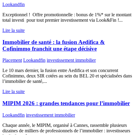
Lookandfin
Exceptionnel ! Offre promotionnelle : bonus de 1%* sur le montant
total investi pour tout premier investissement via Look&Fin !...
Lire la suite
Immobilier de santé : la fusion Aedifica &
Cofinimmo franchit une étape décisive
Placement
Lookandfin
investissement immobilier
Le 10 mars dernier, la fusion entre Aedifica et son concurrent
Cofinimmo, deux SIR cotées au sein du BEL 20 et spécialisées dans
l’immobilier de santé,...
Lire la suite
MIPIM 2026 : grandes tendances pour l’immobilier
Lookandfin
investissement immobilier
Chaque année, le MIPIM, organisé à Cannes, rassemble plusieurs
dizaines de milliers de professionnels de l’immobilier : investisseurs