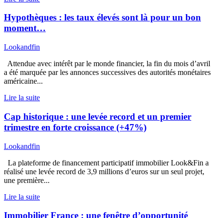
Hypothèques : les taux élevés sont là pour un bon
moment…
Lookandfin
Attendue avec intérêt par le monde financier, la fin du mois d’avril
a été marquée par les annonces successives des autorités monétaires
américaine...
Lire la suite
Cap historique : une levée record et un premier
trimestre en forte croissance (+47%)
Lookandfin
La plateforme de financement participatif immobilier Look&Fin a
réalisé une levée record de 3,9 millions d’euros sur un seul projet,
une première...
Lire la suite
Immobilier France : une fenêtre d’opportunité