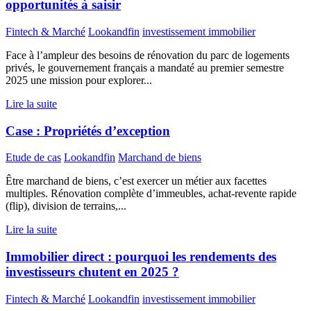
opportunités à saisir
Fintech & Marché
Lookandfin
investissement immobilier
Face à l’ampleur des besoins de rénovation du parc de logements
privés, le gouvernement français a mandaté au premier semestre
2025 une mission pour explorer...
Lire la suite
Case : Propriétés d’exception
Etude de cas
Lookandfin
Marchand de biens
Être marchand de biens, c’est exercer un métier aux facettes
multiples. Rénovation complète d’immeubles, achat-revente rapide
(flip), division de terrains,...
Lire la suite
Immobilier direct : pourquoi les rendements des
investisseurs chutent en 2025 ?
Fintech & Marché
Lookandfin
investissement immobilier