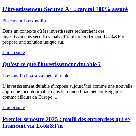
L’investissement Secured A+ : capital 100% assuré
Placement
Lookandfin
Dans un contexte où les investisseurs recherchent des
investissements sécurisés mais offrant du rendement, Look&Fin
propose une solution unique sur...
Lire la suite
Qu’est-ce que l’investissement durable ?
Lookandfin
investissement durable
L’investissement durable s’impose aujourd’hui comme une nouvelle
approche incontournable dans le monde financier, en Belgique
comme ailleurs en Europe....
Lire la suite
Premier semestre 2025 : profil des entreprises qui se
financent via Look&Fin