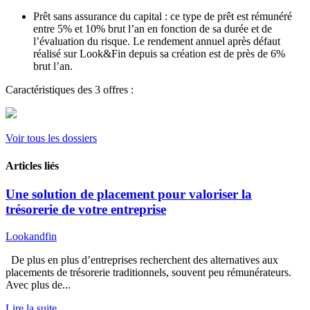
Prêt sans assurance du capital : ce type de prêt est rémunéré
entre 5% et 10% brut l’an en fonction de sa durée et de
l’évaluation du risque. Le rendement annuel après défaut
réalisé sur Look&Fin depuis sa création est de près de 6%
brut l’an.
Caractéristiques des 3 offres :
Voir tous les dossiers
Articles liés
Une solution de placement pour valoriser la
trésorerie de votre entreprise
Lookandfin
De plus en plus d’entreprises recherchent des alternatives aux
placements de trésorerie traditionnels, souvent peu rémunérateurs.
Avec plus de...
Lire la suite