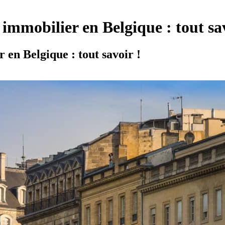
 immobilier en Belgique : tout sa
 en Belgique : tout savoir !