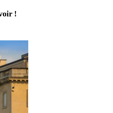
voir !