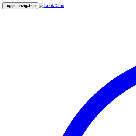
Toggle navigation