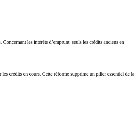
. Concernant les intérêts d’emprunt, seuls les crédits anciens en
les crédits en cours. Cette réforme supprime un pilier essentiel de la