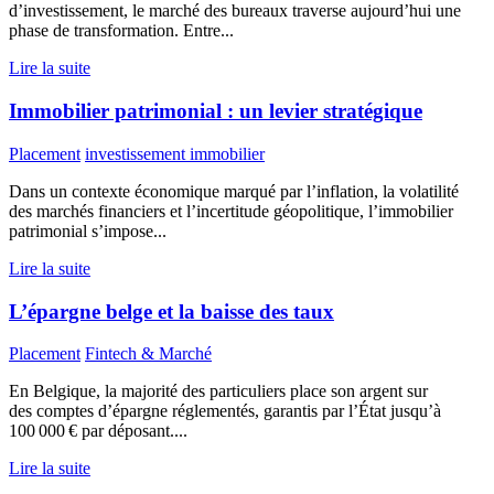
d’investissement, le marché des bureaux traverse aujourd’hui une
phase de transformation. Entre...
Lire la suite
Immobilier patrimonial : un levier stratégique
Placement
investissement immobilier
Dans un contexte économique marqué par l’inflation, la volatilité
des marchés financiers et l’incertitude géopolitique, l’immobilier
patrimonial s’impose...
Lire la suite
L’épargne belge et la baisse des taux
Placement
Fintech & Marché
En Belgique, la majorité des particuliers place son argent sur
des comptes d’épargne réglementés, garantis par l’État jusqu’à
100 000 € par déposant....
Lire la suite