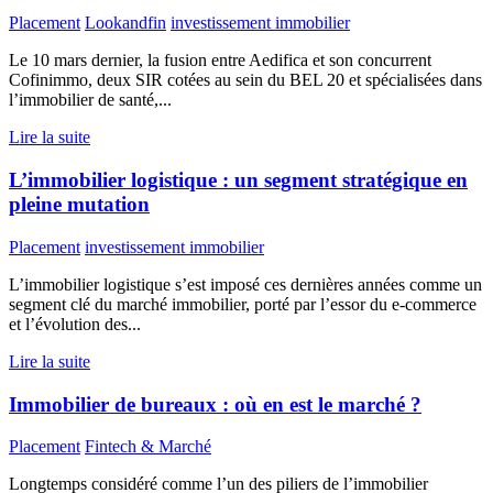
Placement
Lookandfin
investissement immobilier
Le 10 mars dernier, la fusion entre Aedifica et son concurrent
Cofinimmo, deux SIR cotées au sein du BEL 20 et spécialisées dans
l’immobilier de santé,...
Lire la suite
L’immobilier logistique : un segment stratégique en
pleine mutation
Placement
investissement immobilier
L’immobilier logistique s’est imposé ces dernières années comme un
segment clé du marché immobilier, porté par l’essor du e-commerce
et l’évolution des...
Lire la suite
Immobilier de bureaux : où en est le marché ?
Placement
Fintech & Marché
Longtemps considéré comme l’un des piliers de l’immobilier