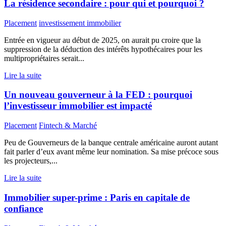
La résidence secondaire : pour qui et pourquoi ?
Placement
investissement immobilier
Entrée en vigueur au début de 2025, on aurait pu croire que la
suppression de la déduction des intérêts hypothécaires pour les
multipropriétaires serait...
Lire la suite
Un nouveau gouverneur à la FED : pourquoi
l’investisseur immobilier est impacté
Placement
Fintech & Marché
Peu de Gouverneurs de la banque centrale américaine auront autant
fait parler d’eux avant même leur nomination. Sa mise précoce sous
les projecteurs,...
Lire la suite
Immobilier super-prime : Paris en capitale de
confiance