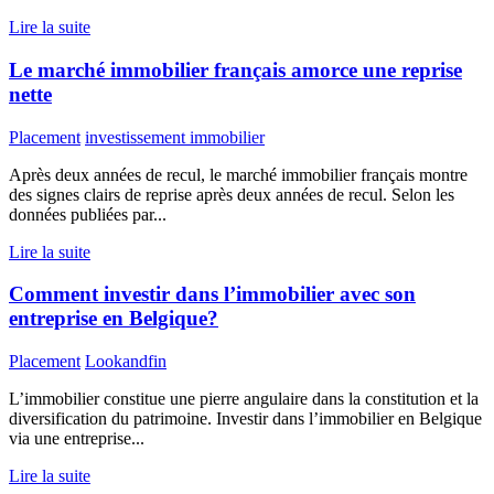
Lire la suite
Le marché immobilier français amorce une reprise
nette
Placement
investissement immobilier
Après deux années de recul, le marché immobilier français montre
des signes clairs de reprise après deux années de recul. Selon les
données publiées par...
Lire la suite
Comment investir dans l’immobilier avec son
entreprise en Belgique?
Placement
Lookandfin
L’immobilier constitue une pierre angulaire dans la constitution et la
diversification du patrimoine. Investir dans l’immobilier en Belgique
via une entreprise...
Lire la suite