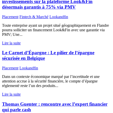
investissements sur la plateforme Look&Fin
désormais garantis à 75% via PMV
Placement
Fintech & Marché
Lookandfin
Toute entreprise ayant un projet situé géographiquement en Flandre
pourra solliciter un financement Look&Fin avec une garantie via
PMV; Une...
Lire la suite
Le Carnet d’Épargne : Le pilier de l’épargne
sécurisée en Belgique
Placement
Lookandfin
Dans un contexte économique marqué par l’incertitude et une
attention accrue à la sécurité financière, le compte d’épargne
réglementé reste l’un des produits...
Lire la suite
Thomas Guenter : rencontre avec l’expert financier
qui parle cash