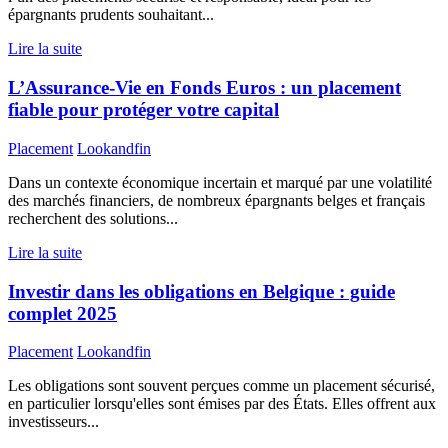
épargnants prudents souhaitant...
Lire la suite
L’Assurance-Vie en Fonds Euros : un placement
fiable pour protéger votre capital
Placement
Lookandfin
Dans un contexte économique incertain et marqué par une volatilité
des marchés financiers, de nombreux épargnants belges et français
recherchent des solutions...
Lire la suite
Investir dans les obligations en Belgique : guide
complet 2025
Placement
Lookandfin
Les obligations sont souvent perçues comme un placement sécurisé,
en particulier lorsqu'elles sont émises par des États. Elles offrent aux
investisseurs...