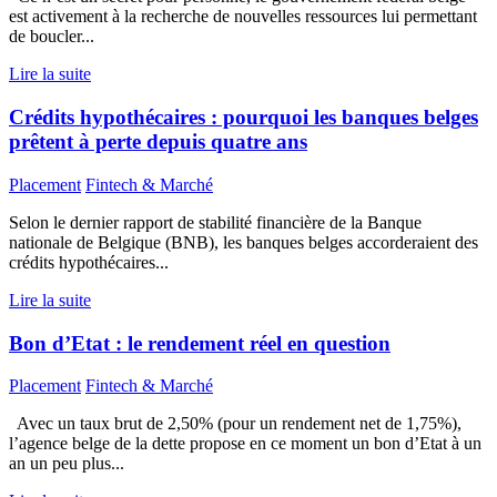
est activement à la recherche de nouvelles ressources lui permettant
de boucler...
Lire la suite
Crédits hypothécaires : pourquoi les banques belges
prêtent à perte depuis quatre ans
Placement
Fintech & Marché
Selon le dernier rapport de stabilité financière de la Banque
nationale de Belgique (BNB), les banques belges accorderaient des
crédits hypothécaires...
Lire la suite
Bon d’Etat : le rendement réel en question
Placement
Fintech & Marché
Avec un taux brut de 2,50% (pour un rendement net de 1,75%),
l’agence belge de la dette propose en ce moment un bon d’Etat à un
an un peu plus...