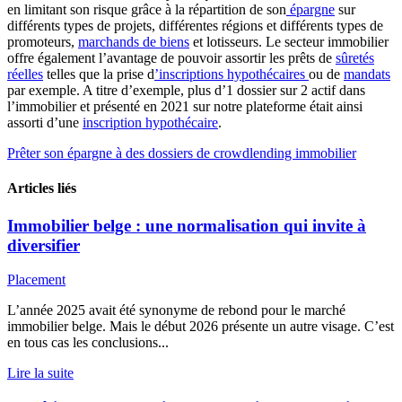
en limitant son risque grâce à la répartition de son
épargne
sur
différents types de projets, différentes régions et différents types de
promoteurs,
marchands de biens
et lotisseurs. Le secteur immobilier
offre également l’avantage de pouvoir assortir les prêts de
sûretés
réelles
telles que la prise d
’inscriptions hypothécaires
ou de
mandats
par exemple. A titre d’exemple, plus d’1 dossier sur 2 actif dans
l’immobilier et présenté en 2021 sur notre plateforme était ainsi
assorti d’une
inscription hypothécaire
.
Prêter son épargne à des dossiers de crowdlending immobilier
Articles liés
Immobilier belge : une normalisation qui invite à
diversifier
Placement
L’année 2025 avait été synonyme de rebond pour le marché
immobilier belge. Mais le début 2026 présente un autre visage. C’est
en tous cas les conclusions...
Lire la suite