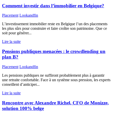
Comment investir dans l’immobilier en Belgique?
Placement
Lookandfin
L’investissement immobilier reste en Belgique l’un des placements
les plus sûrs pour construire et faire croître son patrimoine. Que ce
soit pour générer...
Lire la suite
Pensions publiques menacées : le crowdlending un
plan B?
Placement
Lookandfin
Les pensions publiques ne suffiront probablement plus à garantir
une retraite confortable. Face à un système sous pression, les experts
conseillent d’anticiper...
Lire la suite
Rencontre avec Alexandre Richel, CFO de Monizze,
solution 100% belge