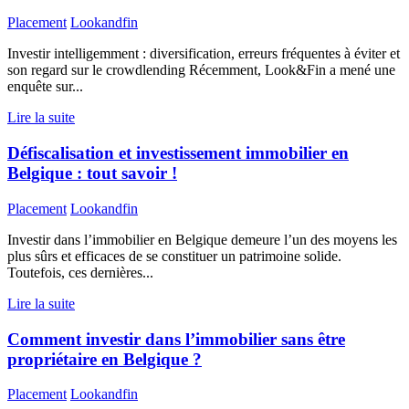
Placement
Lookandfin
Investir intelligemment : diversification, erreurs fréquentes à éviter et
son regard sur le crowdlending Récemment, Look&Fin a mené une
enquête sur...
Lire la suite
Défiscalisation et investissement immobilier en
Belgique : tout savoir !
Placement
Lookandfin
Investir dans l’immobilier en Belgique demeure l’un des moyens les
plus sûrs et efficaces de se constituer un patrimoine solide.
Toutefois, ces dernières...
Lire la suite
Comment investir dans l’immobilier sans être
propriétaire en Belgique ?
Placement
Lookandfin