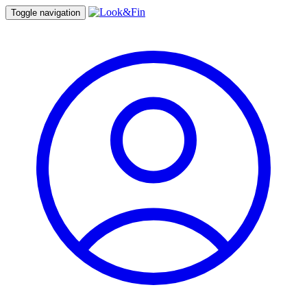
Toggle navigation