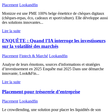
Placement
Lookandfin
Monizze est une PME 100% belge émettrice de chèques digitaux
(chèques-repas, éco, cadeaux et sport/culture). Elle développe aussi
des solutions innovantes...
Lire la suite
ENQUÊTE : Quand l’IA interroge les investisseurs
sur la volatilité des marchés
Placement
Fintech & Marché
Lookandfin
Analyse de leurs émotions, sources d'informations et stratégies
d’investissement en 2025 Enquête mai 2025 Dans une démarche
innovante, Look&Fin...
Lire la suite
Placement pour trésorerie d’entreprise
Placement
Lookandfin
Le crowdlending, une solution pour placer les liquidités de son