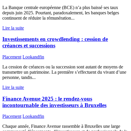
La Banque centrale européenne (BCE) n’a plus baissé ses taux
depuis juin 2025. Pourtant, paradoxalement, les banques belges
continuent de réduire la rémunération...
Lire la suite
Investissements en crowdlending : cession de
créances et successions
Placement
Lookandfin
La cession de créances ou la succession sont autant de moyens de
transmettre un patrimoine. La première s’effectuent du vivant d’une
personne, tandis...
Lire la suite
Finance Avenue 2025 : le rendez-vous
incontournable des investisseurs à Bruxelles
Placement
Lookandfin
Chaque année, Finance Avenue rassemble à Bruxelles une large