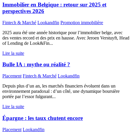
Immobilier en Belgique : retour sur 2025 et
perspectives 2026
Fintech & Marché
Lookandfin
Promotion immobilière
2025 aura été une année historique pour l’immobilier belge, avec
des ventes record et des prix en hausse. Avec Jeroen Verstuyft, Head
of Lending de Look&Fin...
Lire la suite
Bulle IA : mythe ou réalité ?
Placement
Fintech & Marché
Lookandfin
Depuis plus d’un an, les marchés financiers évoluent dans un
environnement paradoxal : d’un côté, une dynamique boursière
portée par l’essor fulgurant...
Lire la suite
Épargne : les taux chutent encore
Placement
Lookandfin