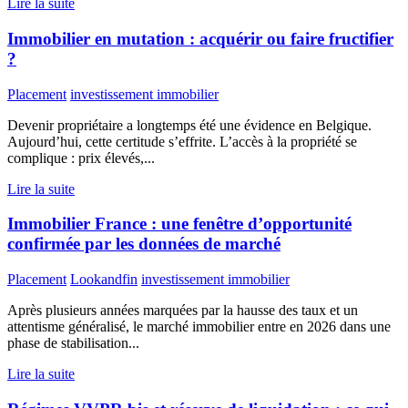
Lire la suite
Immobilier en mutation : acquérir ou faire fructifier
?
Placement
investissement immobilier
Devenir propriétaire a longtemps été une évidence en Belgique.
Aujourd’hui, cette certitude s’effrite. L’accès à la propriété se
complique : prix élevés,...
Lire la suite
Immobilier France : une fenêtre d’opportunité
confirmée par les données de marché
Placement
Lookandfin
investissement immobilier
Après plusieurs années marquées par la hausse des taux et un
attentisme généralisé, le marché immobilier entre en 2026 dans une
phase de stabilisation...
Lire la suite