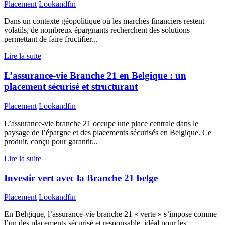
Placement
Lookandfin
Dans un contexte géopolitique où les marchés financiers restent
volatils, de nombreux épargnants recherchent des solutions
permettant de faire fructifier...
Lire la suite
L’assurance-vie Branche 21 en Belgique : un
placement sécurisé et structurant
Placement
Lookandfin
L’assurance-vie branche 21 occupe une place centrale dans le
paysage de l’épargne et des placements sécurisés en Belgique. Ce
produit, conçu pour garantir...
Lire la suite
Investir vert avec la Branche 21 belge
Placement
Lookandfin
En Belgique, l’assurance-vie branche 21 « verte » s’impose comme
l’un des placements sécurisé et responsable, idéal pour les