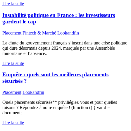
Lire la suite
Instabilité politique en France : les investisseurs
gardent le cap
Placement
Fintech & Marché
Lookandfin
La chute du gouvernement français s’inscrit dans une crise politique
qui dure désormais depuis 2024, marquée par une Assemblée
minoritaire et l’absence...
Lire la suite
Enquête : quels sont les meilleurs placements
sécurisés ?
Placement
Lookandfin
Quels placements sécurisés** priviliégiez-vous et pour quelles
raisons ? Répondez à notre enquête ! (function () { var d =
document;...
Lire la suite