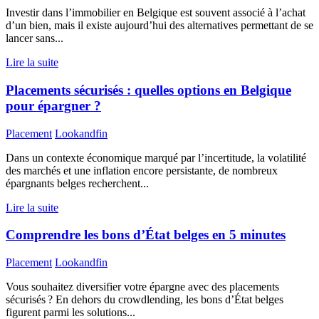
Investir dans l’immobilier en Belgique est souvent associé à l’achat
d’un bien, mais il existe aujourd’hui des alternatives permettant de se
lancer sans...
Lire la suite
Placements sécurisés : quelles options en Belgique
pour épargner ?
Placement
Lookandfin
Dans un contexte économique marqué par l’incertitude, la volatilité
des marchés et une inflation encore persistante, de nombreux
épargnants belges recherchent...
Lire la suite
Comprendre les bons d’État belges en 5 minutes
Placement
Lookandfin
Vous souhaitez diversifier votre épargne avec des placements
sécurisés ? En dehors du crowdlending, les bons d’État belges
figurent parmi les solutions...