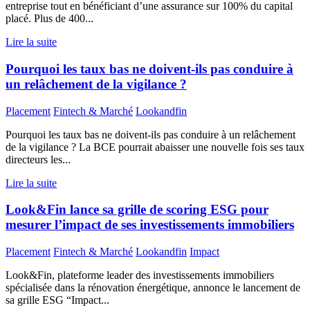
entreprise tout en bénéficiant d’une assurance sur 100% du capital
placé. Plus de 400...
Lire la suite
Pourquoi les taux bas ne doivent-ils pas conduire à
un relâchement de la vigilance ?
Placement
Fintech & Marché
Lookandfin
Pourquoi les taux bas ne doivent-ils pas conduire à un relâchement
de la vigilance ? La BCE pourrait abaisser une nouvelle fois ses taux
directeurs les...
Lire la suite
Look&Fin lance sa grille de scoring ESG pour
mesurer l’impact de ses investissements immobiliers
Placement
Fintech & Marché
Lookandfin
Impact
Look&Fin, plateforme leader des investissements immobiliers
spécialisée dans la rénovation énergétique, annonce le lancement de
sa grille ESG “Impact...