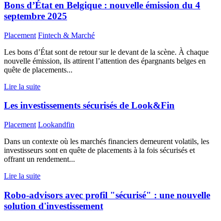
Bons d’État en Belgique : nouvelle émission du 4
septembre 2025
Placement
Fintech & Marché
Les bons d’État sont de retour sur le devant de la scène. À chaque
nouvelle émission, ils attirent l’attention des épargnants belges en
quête de placements...
Lire la suite
Les investissements sécurisés de Look&Fin
Placement
Lookandfin
Dans un contexte où les marchés financiers demeurent volatils, les
investisseurs sont en quête de placements à la fois sécurisés et
offrant un rendement...
Lire la suite
Robo-advisors avec profil "sécurisé" : une nouvelle
solution d'investissement