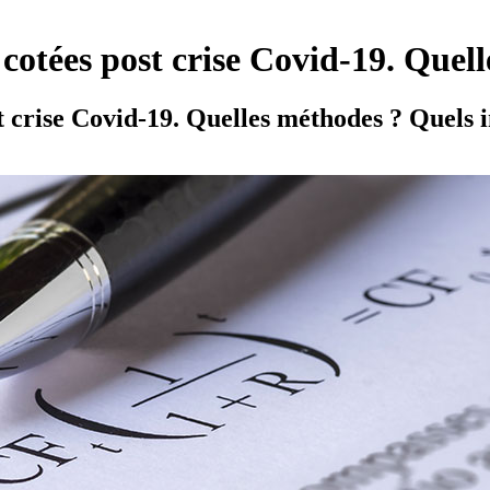
 cotées post crise Covid-19. Quel
st crise Covid-19. Quelles méthodes ? Quels 