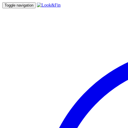
Toggle navigation