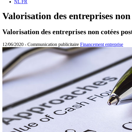
NL
FR
Valorisation des entreprises non
Valorisation des entreprises non cotées po
12/06/2020 -
Communication publicitaire
Financement entreprise