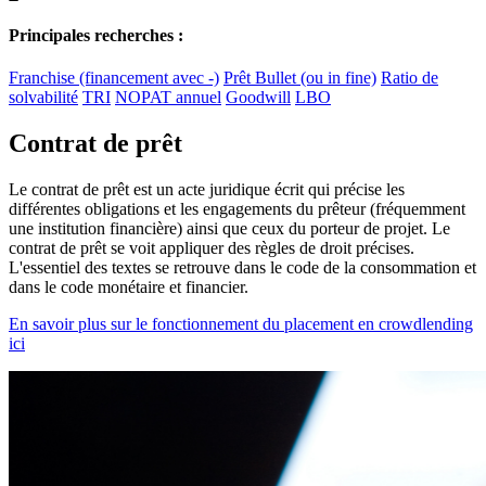
Principales recherches :
Franchise (financement avec -)
Prêt Bullet (ou in fine)
Ratio de
solvabilité
TRI
NOPAT annuel
Goodwill
LBO
Contrat de prêt
Le contrat de prêt est un acte juridique écrit qui précise les
différentes obligations et les engagements du prêteur (fréquemment
une institution financière) ainsi que ceux du porteur de projet. Le
contrat de prêt se voit appliquer des règles de droit précises.
L'essentiel des textes se retrouve dans le code de la consommation et
dans le code monétaire et financier.
En savoir plus sur le fonctionnement du placement en crowdlending
ici