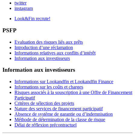
twitter
instagram
Look&Fin recrute!
PSFP
Evaluation des risques liés aux prêts
Introduction d’une réclamation
Informations relatives aux conflits d’intérêt
Information aux investisseurs
Information aux investisseurs
Informations sur Lookandfin et Lookandfin Finance
Informations sur les coûts et charges
Risques associés à la souscription à une Offre de Financement
Participatif
Critères de sélection des projets
Nature des services de financement participatif
Absence de système de garantie ou d’indemnisation
Méthode de détermination de la classe de risque
Délai de réflexion précontractuel