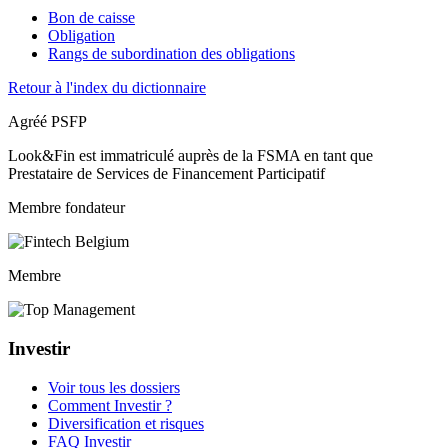
Bon de caisse
Obligation
Rangs de subordination des obligations
Retour à l'index du dictionnaire
Agréé PSFP
Look&Fin est immatriculé auprès de la FSMA en tant que
Prestataire de Services de Financement Participatif
Membre fondateur
Membre
Investir
Voir tous les dossiers
Comment Investir ?
Diversification et risques
FAQ Investir