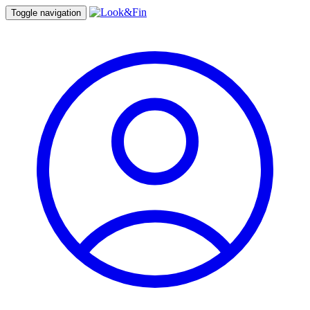
Toggle navigation