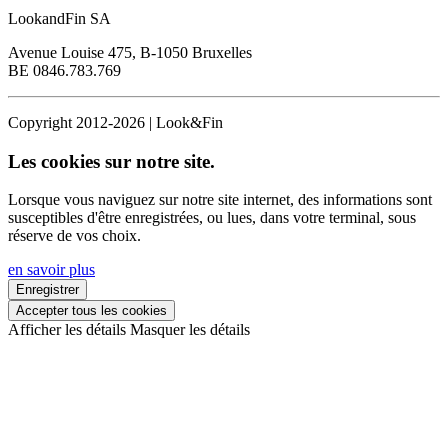
LookandFin SA
Avenue Louise 475, B-1050 Bruxelles
BE 0846.783.769
Copyright 2012-2026 | Look&Fin
Les cookies sur notre site.
Lorsque vous naviguez sur notre site internet, des informations sont
susceptibles d'être enregistrées, ou lues, dans votre terminal, sous
réserve de vos choix.
en savoir plus
Enregistrer
Accepter tous les cookies
Afficher les détails
Masquer les détails