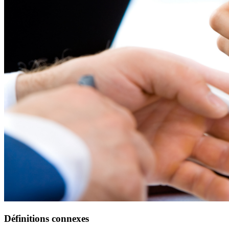
Définitions connexes