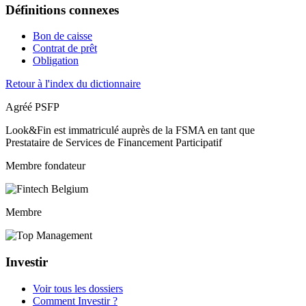
Définitions connexes
Bon de caisse
Contrat de prêt
Obligation
Retour à l'index du dictionnaire
Agréé PSFP
Look&Fin est immatriculé auprès de la FSMA en tant que
Prestataire de Services de Financement Participatif
Membre fondateur
Membre
Investir
Voir tous les dossiers
Comment Investir ?