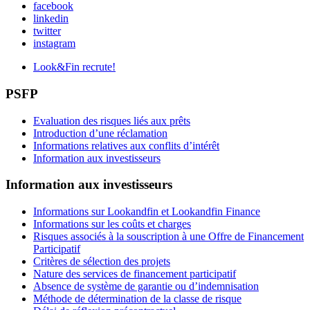
facebook
linkedin
twitter
instagram
Look&Fin recrute!
PSFP
Evaluation des risques liés aux prêts
Introduction d’une réclamation
Informations relatives aux conflits d’intérêt
Information aux investisseurs
Information aux investisseurs
Informations sur Lookandfin et Lookandfin Finance
Informations sur les coûts et charges
Risques associés à la souscription à une Offre de Financement
Participatif
Critères de sélection des projets
Nature des services de financement participatif
Absence de système de garantie ou d’indemnisation
Méthode de détermination de la classe de risque