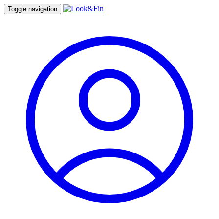
Toggle navigation