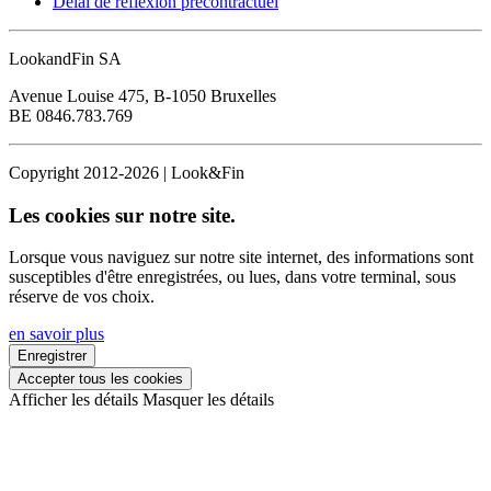
Délai de réflexion précontractuel
LookandFin SA
Avenue Louise 475, B-1050 Bruxelles
BE 0846.783.769
Copyright 2012-2026 | Look&Fin
Les cookies sur notre site.
Lorsque vous naviguez sur notre site internet, des informations sont
susceptibles d'être enregistrées, ou lues, dans votre terminal, sous
réserve de vos choix.
en savoir plus
Enregistrer
Accepter tous les cookies
Afficher les détails
Masquer les détails