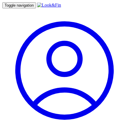
Toggle navigation