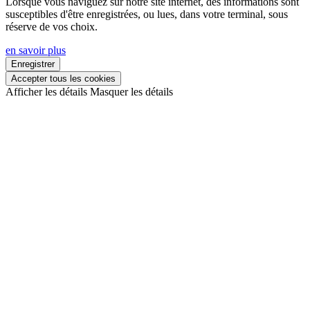
Lorsque vous naviguez sur notre site internet, des informations sont
susceptibles d'être enregistrées, ou lues, dans votre terminal, sous
réserve de vos choix.
en savoir plus
Enregistrer
Accepter tous les cookies
Afficher les détails
Masquer les détails