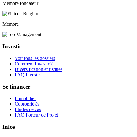
Membre fondateur
Membre
Investir
Voir tous les dossiers
Comment Investir ?
Diversification et risques
FAQ Investir
Se financer
Immobilier
Copropriétés
Etudes de cas
FAQ Porteur de Projet
Infos