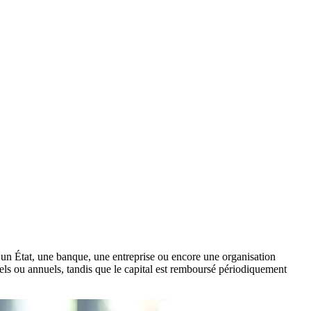
re un État, une banque, une entreprise ou encore une organisation
iels ou annuels, tandis que le capital est remboursé périodiquement