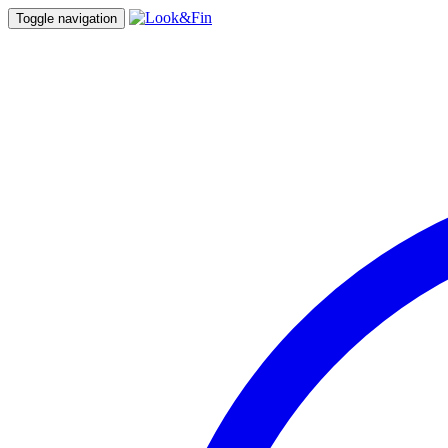
Toggle navigation