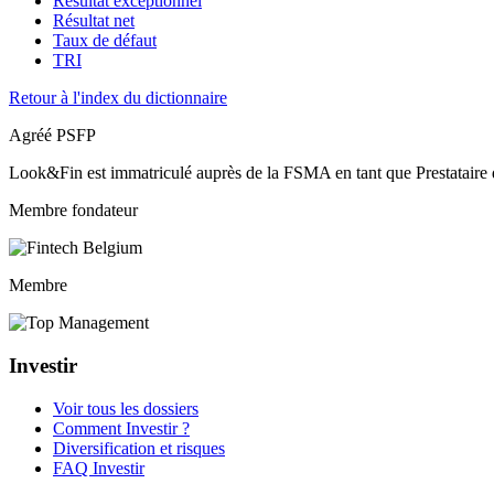
Résultat exceptionnel
Résultat net
Taux de défaut
TRI
Retour à l'index du dictionnaire
Agréé PSFP
Look&Fin est immatriculé auprès de la FSMA en tant que Prestataire 
Membre fondateur
Membre
Investir
Voir tous les dossiers
Comment Investir ?
Diversification et risques
FAQ Investir