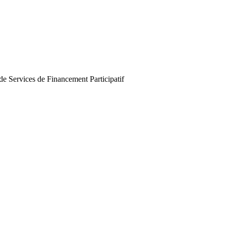
de Services de Financement Participatif