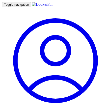
Toggle navigation