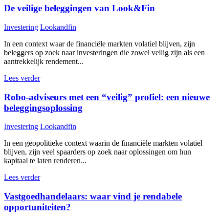
De veilige beleggingen van Look&Fin
Investering
Lookandfin
In een context waar de financiële markten volatiel blijven, zijn
beleggers op zoek naar investeringen die zowel veilig zijn als een
aantrekkelijk rendement...
Lees verder
Robo-adviseurs met een “veilig” profiel: een nieuwe
beleggingsoplossing
Investering
Lookandfin
In een geopolitieke context waarin de financiële markten volatiel
blijven, zijn veel spaarders op zoek naar oplossingen om hun
kapitaal te laten renderen...
Lees verder
Vastgoedhandelaars: waar vind je rendabele
opportuniteiten?