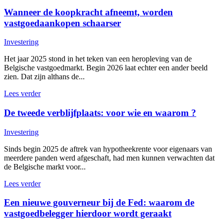
Wanneer de koopkracht afneemt, worden
vastgoedaankopen schaarser
Investering
Het jaar 2025 stond in het teken van een heropleving van de
Belgische vastgoedmarkt. Begin 2026 laat echter een ander beeld
zien. Dat zijn althans de...
Lees verder
De tweede verblijfplaats: voor wie en waarom ?
Investering
Sinds begin 2025 de aftrek van hypotheekrente voor eigenaars van
meerdere panden werd afgeschaft, had men kunnen verwachten dat
de Belgische markt voor...
Lees verder
Een nieuwe gouverneur bij de Fed: waarom de
vastgoedbelegger hierdoor wordt geraakt