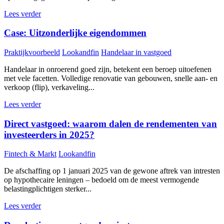
Lees verder
Case: Uitzonderlijke eigendommen
Praktijkvoorbeeld
Lookandfin
Handelaar in vastgoed
Handelaar in onroerend goed zijn, betekent een beroep uitoefenen
met vele facetten. Volledige renovatie van gebouwen, snelle aan- en
verkoop (flip), verkaveling...
Lees verder
Direct vastgoed: waarom dalen de rendementen van
investeerders in 2025?
Fintech & Markt
Lookandfin
De afschaffing op 1 januari 2025 van de gewone aftrek van intresten
op hypothecaire leningen – bedoeld om de meest vermogende
belastingplichtigen sterker...
Lees verder