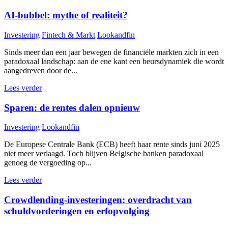
AI-bubbel: mythe of realiteit?
Investering
Fintech & Markt
Lookandfin
Sinds meer dan een jaar bewegen de financiële markten zich in een
paradoxaal landschap: aan de ene kant een beursdynamiek die wordt
aangedreven door de...
Lees verder
Sparen: de rentes dalen opnieuw
Investering
Lookandfin
De Europese Centrale Bank (ECB) heeft haar rente sinds juni 2025
niet meer verlaagd. Toch blijven Belgische banken paradoxaal
genoeg de vergoeding op...
Lees verder
Crowdlending-investeringen: overdracht van
schuldvorderingen en erfopvolging