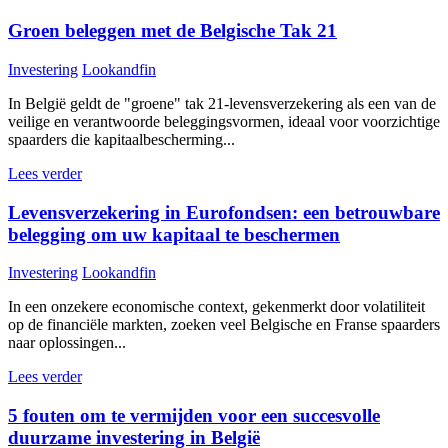
Groen beleggen met de Belgische Tak 21
Investering
Lookandfin
In België geldt de "groene" tak 21-levensverzekering als een van de
veilige en verantwoorde beleggingsvormen, ideaal voor voorzichtige
spaarders die kapitaalbescherming...
Lees verder
Levensverzekering in Eurofondsen: een betrouwbare
belegging om uw kapitaal te beschermen
Investering
Lookandfin
In een onzekere economische context, gekenmerkt door volatiliteit
op de financiële markten, zoeken veel Belgische en Franse spaarders
naar oplossingen...
Lees verder
5 fouten om te vermijden voor een succesvolle
duurzame investering in België