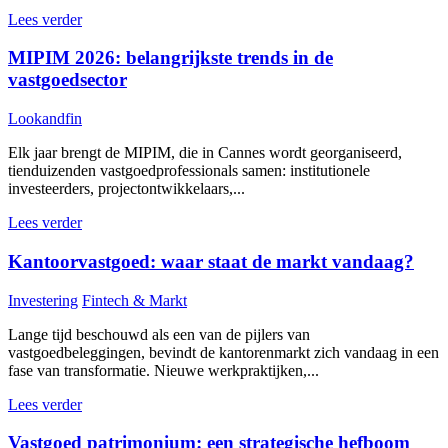
Lees verder
MIPIM 2026: belangrijkste trends in de
vastgoedsector
Lookandfin
Elk jaar brengt de MIPIM, die in Cannes wordt georganiseerd,
tienduizenden vastgoedprofessionals samen: institutionele
investeerders, projectontwikkelaars,...
Lees verder
Kantoorvastgoed: waar staat de markt vandaag?
Investering
Fintech & Markt
Lange tijd beschouwd als een van de pijlers van
vastgoedbeleggingen, bevindt de kantorenmarkt zich vandaag in een
fase van transformatie. Nieuwe werkpraktijken,...
Lees verder
Vastgoed patrimonium: een strategische hefboom