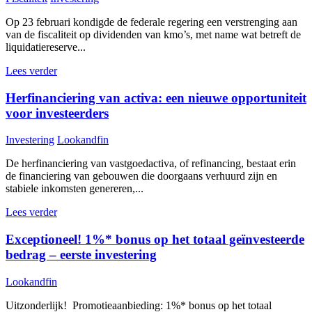
Op 23 februari kondigde de federale regering een verstrenging aan
van de fiscaliteit op dividenden van kmo’s, met name wat betreft de
liquidatiereserve...
Lees verder
Herfinanciering van activa: een nieuwe opportuniteit
voor investeerders
Investering
Lookandfin
De herfinanciering van vastgoedactiva, of refinancing, bestaat erin
de financiering van gebouwen die doorgaans verhuurd zijn en
stabiele inkomsten genereren,...
Lees verder
Exceptioneel! 1%* bonus op het totaal geïnvesteerde
bedrag – eerste investering
Lookandfin
Uitzonderlijk! Promotieaanbieding: 1%* bonus op het totaal