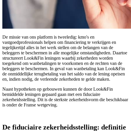
De missie van ons platform is tweeledig: kmo's en
vastgoedprofessionals helpen om financiering te verkrijgen en
tegelijkertijd alles in het werk stellen om de belangen van de
beleggers te beschermen in alle mogelijke omstandigheden. Daartoe
structureert Look&Fin leningen waarbij zekerheden worden
toegekend om wanbetalingen te voorkomen en de rechten van de
beleggers te beschermen. In geval van wanbetaling kan Look&Fin
de onmiddellijke terugbetaling van het saldo van de lening opeisen
en, indien nodig, de verleende zekerheden te gelde maken.
Naast hypotheken op gebouwen kunnen de door Look&Fin
bemiddelde leningen gepaard gaan met een fiduciaire
zekerheidsstelling. Dit is de sterkste zekerheidsvorm die beschikbaar
is onder de Franse wetgeving.
De fiduciaire zekerheidsstelling: definitie