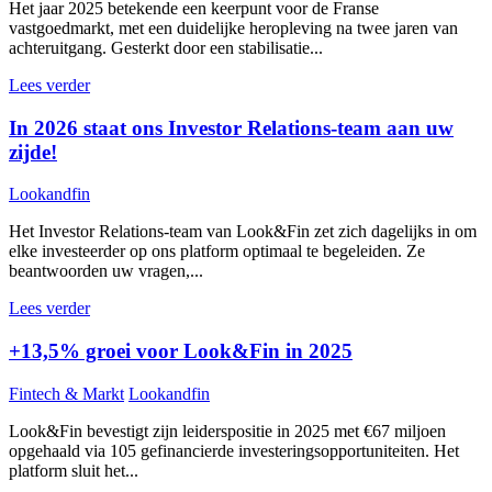
Het jaar 2025 betekende een keerpunt voor de Franse
vastgoedmarkt, met een duidelijke heropleving na twee jaren van
achteruitgang. Gesterkt door een stabilisatie...
Lees verder
In 2026 staat ons Investor Relations-team aan uw
zijde!
Lookandfin
Het Investor Relations-team van Look&Fin zet zich dagelijks in om
elke investeerder op ons platform optimaal te begeleiden. Ze
beantwoorden uw vragen,...
Lees verder
+13,5% groei voor Look&Fin in 2025
Fintech & Markt
Lookandfin
Look&Fin bevestigt zijn leiderspositie in 2025 met €67 miljoen
opgehaald via 105 gefinancierde investeringsopportuniteiten. Het
platform sluit het...