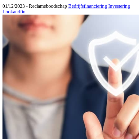
01/12/2023 -
Reclameboodschap
Bedrijfsfinanciering
Investering
Lookandfin