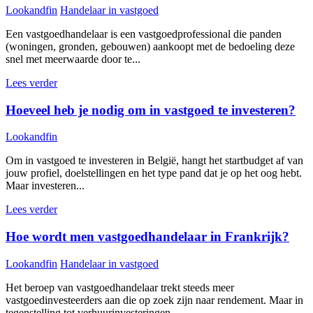
Lookandfin
Handelaar in vastgoed
Een vastgoedhandelaar is een vastgoedprofessional die panden
(woningen, gronden, gebouwen) aankoopt met de bedoeling deze
snel met meerwaarde door te...
Lees verder
Hoeveel heb je nodig om in vastgoed te investeren?
Lookandfin
Om in vastgoed te investeren in België, hangt het startbudget af van
jouw profiel, doelstellingen en het type pand dat je op het oog hebt.
Maar investeren...
Lees verder
Hoe wordt men vastgoedhandelaar in Frankrijk?
Lookandfin
Handelaar in vastgoed
Het beroep van vastgoedhandelaar trekt steeds meer
vastgoedinvesteerders aan die op zoek zijn naar rendement. Maar in
tegenstelling tot verhuurinvesteringen...