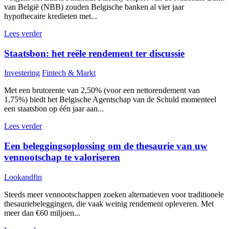
van België (NBB) zouden Belgische banken al vier jaar
hypothecaire kredieten met...
Lees verder
Staatsbon: het reële rendement ter discussie
Investering
Fintech & Markt
Met een brutorente van 2,50% (voor een nettorendement van
1,75%) biedt het Belgische Agentschap van de Schuld momenteel
een staatsbon op één jaar aan...
Lees verder
Een beleggingsoplossing om de thesaurie van uw
vennootschap te valoriseren
Lookandfin
Steeds meer vennootschappen zoeken alternatieven voor traditionele
thesauriebeleggingen, die vaak weinig rendement opleveren. Met
meer dan €60 miljoen...