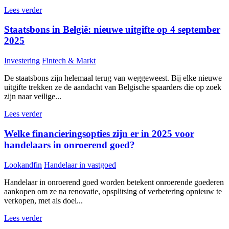
Lees verder
Staatsbons in België: nieuwe uitgifte op 4 september
2025
Investering
Fintech & Markt
De staatsbons zijn helemaal terug van weggeweest. Bij elke nieuwe
uitgifte trekken ze de aandacht van Belgische spaarders die op zoek
zijn naar veilige...
Lees verder
Welke financieringsopties zijn er in 2025 voor
handelaars in onroerend goed?
Lookandfin
Handelaar in vastgoed
Handelaar in onroerend goed worden betekent onroerende goederen
aankopen om ze na renovatie, opsplitsing of verbetering opnieuw te
verkopen, met als doel...
Lees verder