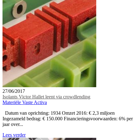
27/06/2017
Isolants Victor Hallet leent via crowdlending
Materiële Vaste Activa
Datum van oprichting: 1934 Omzet 2016: € 2,3 miljoen
Ingezameld bedrag: € 150.000 Financieringsvoorwaarden: 6% per
jaar over...
Lees verder