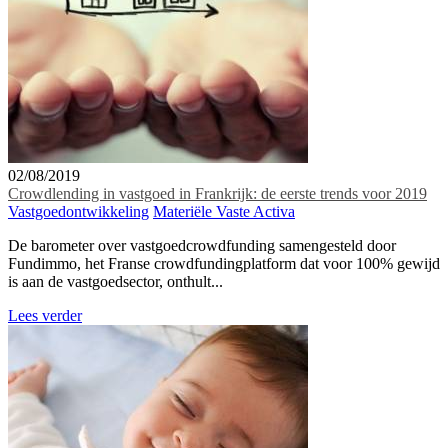
02/08/2019
Crowdlending in vastgoed in Frankrijk: de eerste trends voor 2019
Vastgoedontwikkeling
Materiële Vaste Activa
De barometer over vastgoedcrowdfunding samengesteld door
Fundimmo, het Franse crowdfundingplatform dat voor 100% gewijd
is aan de vastgoedsector, onthult...
Lees verder