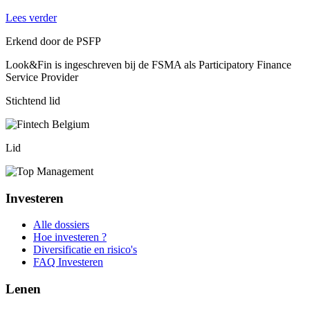
Lees verder
Erkend door de PSFP
Look&Fin is ingeschreven bij de FSMA als Participatory Finance
Service Provider
Stichtend lid
Lid
Investeren
Alle dossiers
Hoe investeren ?
Diversificatie en risico's
FAQ Investeren
Lenen