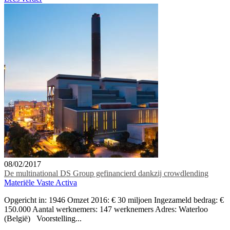
08/02/2017
De multinational DS Group gefinancierd dankzij crowdlending
Materiële Vaste Activa
Opgericht in: 1946 Omzet 2016: € 30 miljoen Ingezameld bedrag: €
150.000 Aantal werknemers: 147 werknemers Adres: Waterloo
(België) Voorstelling...