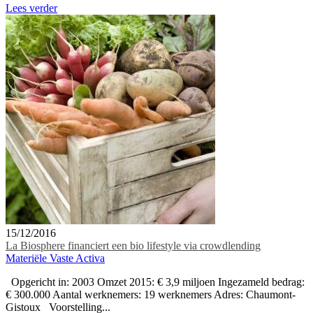
Lees verder
15/12/2016
La Biosphere financiert een bio lifestyle via crowdlending
Materiële Vaste Activa
Opgericht in: 2003 Omzet 2015: € 3,9 miljoen Ingezameld bedrag:
€ 300.000 Aantal werknemers: 19 werknemers Adres: Chaumont-
Gistoux Voorstelling...