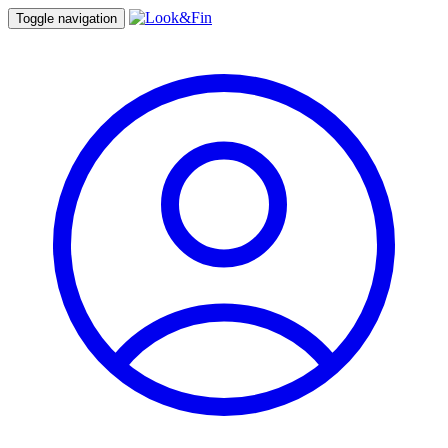
Toggle navigation