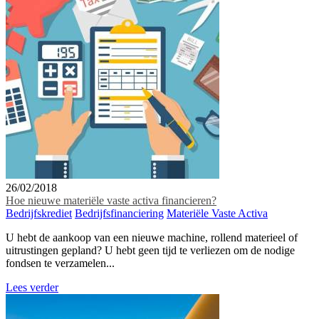
26/02/2018
Hoe nieuwe materiële vaste activa financieren?
Bedrijfskrediet
Bedrijfsfinanciering
Materiële Vaste Activa
U hebt de aankoop van een nieuwe machine, rollend materieel of
uitrustingen gepland? U hebt geen tijd te verliezen om de nodige
fondsen te verzamelen...
Lees verder