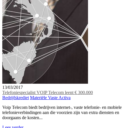
13/03/2017
Telefoniespecialist VOIP Telecom leent € 300.000
Bedrijfskrediet
Materiële Vaste Activa
Voip Telecom biedt bedrijven internet-, vaste telefonie- en mobiele
telefonieverbindingen aan die voorzien zijn van extra diensten en
doorgaans de kosten...
Lees verder