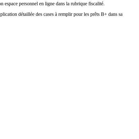
on espace personnel en ligne dans la rubrique fiscalité.
lication détaillée des cases à remplir pour les prêts B+ dans sa