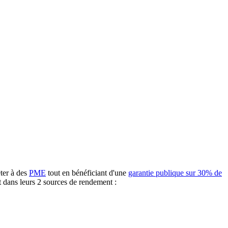
ter à des
PME
tout en bénéficiant d'une
garantie publique sur 30% de
t dans leurs 2 sources de rendement :