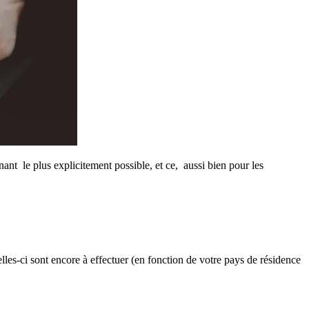
nt le plus explicitement possible, et ce, aussi bien pour les
elles-ci sont encore à effectuer (en fonction de votre pays de résidence