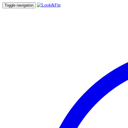
Toggle navigation