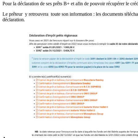
Pour la déclaration de ses prêts B+ et afin de pouvoir récupérer le créd
Le prêteur y retrouvera toute son information : les documents téléchar
déclaration.