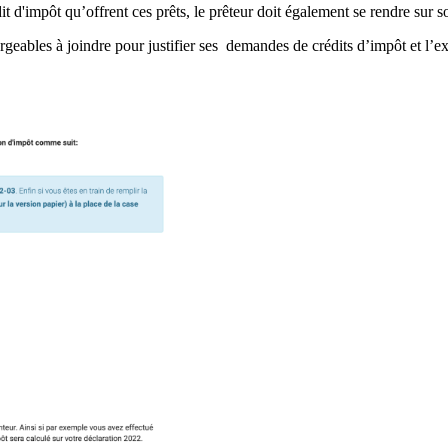
it d'impôt qu’offrent ces prêts, le prêteur doit également se rendre sur s
geables à joindre pour justifier ses demandes de crédits d’impôt et l’exp