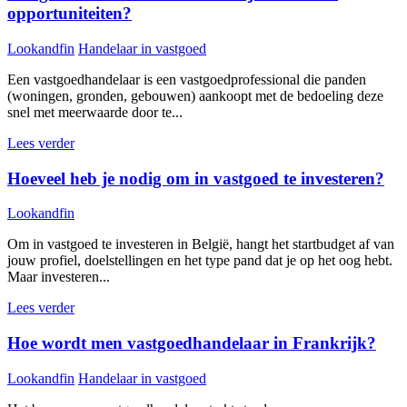
opportuniteiten?
Lookandfin
Handelaar in vastgoed
Een vastgoedhandelaar is een vastgoedprofessional die panden
(woningen, gronden, gebouwen) aankoopt met de bedoeling deze
snel met meerwaarde door te...
Lees verder
Hoeveel heb je nodig om in vastgoed te investeren?
Lookandfin
Om in vastgoed te investeren in België, hangt het startbudget af van
jouw profiel, doelstellingen en het type pand dat je op het oog hebt.
Maar investeren...
Lees verder
Hoe wordt men vastgoedhandelaar in Frankrijk?
Lookandfin
Handelaar in vastgoed