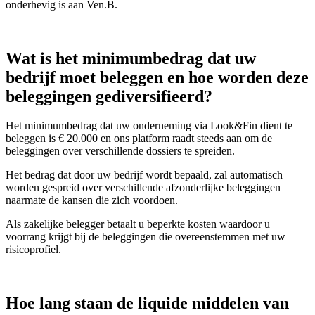
onderhevig is aan Ven.B.
Wat is het minimumbedrag dat uw
bedrijf moet beleggen en hoe worden deze
beleggingen gediversifieerd?
Het minimumbedrag dat uw onderneming via Look&Fin dient te
beleggen is € 20.000 en ons platform raadt steeds aan om de
beleggingen over verschillende dossiers te spreiden.
Het bedrag dat door uw bedrijf wordt bepaald, zal automatisch
worden gespreid over verschillende afzonderlijke beleggingen
naarmate de kansen die zich voordoen.
Als zakelijke belegger betaalt u beperkte kosten waardoor u
voorrang krijgt bij de beleggingen die overeenstemmen met uw
risicoprofiel.
Hoe lang staan de liquide middelen van