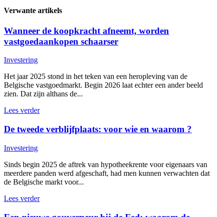
Verwante artikels
Wanneer de koopkracht afneemt, worden
vastgoedaankopen schaarser
Investering
Het jaar 2025 stond in het teken van een heropleving van de
Belgische vastgoedmarkt. Begin 2026 laat echter een ander beeld
zien. Dat zijn althans de...
Lees verder
De tweede verblijfplaats: voor wie en waarom ?
Investering
Sinds begin 2025 de aftrek van hypotheekrente voor eigenaars van
meerdere panden werd afgeschaft, had men kunnen verwachten dat
de Belgische markt voor...
Lees verder