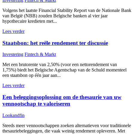
Investering
Fintech & Markt
Volgens het laatste Financial Stability Report van de Nationale Bank
van België (NBB) zouden Belgische banken al vier jaar
hypothecaire kredieten met...
Lees verder
Staatsbon: het reële rendement ter discussie
Investering
Fintech & Markt
Met een brutorente van 2,50% (voor een nettorendement van
1,75%) biedt het Belgische Agentschap van de Schuld momenteel
een staatsbon op één jaar aan...
Lees verder
Een beleggingsoplossing om de thesaurie van uw
vennootschap te valoriseren
Lookandfin
Steeds meer vennootschappen zoeken alternatieven voor traditionele
thesauriebeleggingen, die vaak weinig rendement opleveren. Met