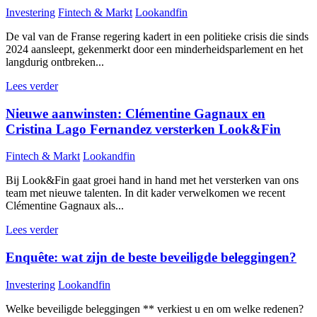
Investering
Fintech & Markt
Lookandfin
De val van de Franse regering kadert in een politieke crisis die sinds
2024 aansleept, gekenmerkt door een minderheidsparlement en het
langdurig ontbreken...
Lees verder
Nieuwe aanwinsten: Clémentine Gagnaux en
Cristina Lago Fernandez versterken Look&Fin
Fintech & Markt
Lookandfin
Bij Look&Fin gaat groei hand in hand met het versterken van ons
team met nieuwe talenten. In dit kader verwelkomen we recent
Clémentine Gagnaux als...
Lees verder
Enquête: wat zijn de beste beveiligde beleggingen?
Investering
Lookandfin
Welke beveiligde beleggingen ** verkiest u en om welke redenen?