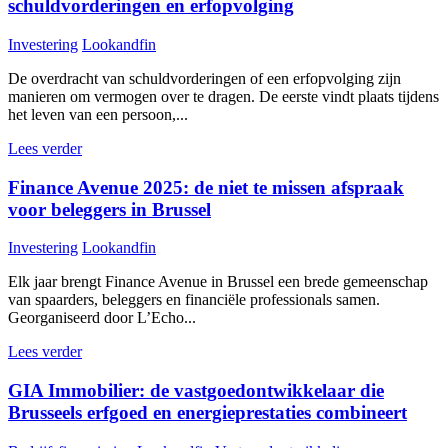
schuldvorderingen en erfopvolging
Investering
Lookandfin
De overdracht van schuldvorderingen of een erfopvolging zijn
manieren om vermogen over te dragen. De eerste vindt plaats tijdens
het leven van een persoon,...
Lees verder
Finance Avenue 2025: de niet te missen afspraak
voor beleggers in Brussel
Investering
Lookandfin
Elk jaar brengt Finance Avenue in Brussel een brede gemeenschap
van spaarders, beleggers en financiële professionals samen.
Georganiseerd door L’Echo...
Lees verder
GIA Immobilier: de vastgoedontwikkelaar die
Brusseels erfgoed en energieprestaties combineert