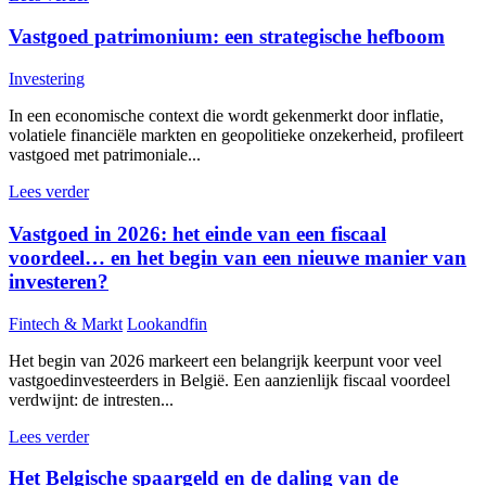
Vastgoed patrimonium: een strategische hefboom
Investering
In een economische context die wordt gekenmerkt door inflatie,
volatiele financiële markten en geopolitieke onzekerheid, profileert
vastgoed met patrimoniale...
Lees verder
Vastgoed in 2026: het einde van een fiscaal
voordeel… en het begin van een nieuwe manier van
investeren?
Fintech & Markt
Lookandfin
Het begin van 2026 markeert een belangrijk keerpunt voor veel
vastgoedinvesteerders in België. Een aanzienlijk fiscaal voordeel
verdwijnt: de intresten...
Lees verder
Het Belgische spaargeld en de daling van de