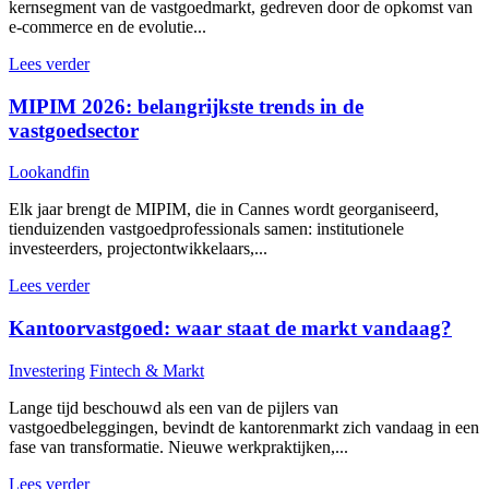
kernsegment van de vastgoedmarkt, gedreven door de opkomst van
e-commerce en de evolutie...
Lees verder
MIPIM 2026: belangrijkste trends in de
vastgoedsector
Lookandfin
Elk jaar brengt de MIPIM, die in Cannes wordt georganiseerd,
tienduizenden vastgoedprofessionals samen: institutionele
investeerders, projectontwikkelaars,...
Lees verder
Kantoorvastgoed: waar staat de markt vandaag?
Investering
Fintech & Markt
Lange tijd beschouwd als een van de pijlers van
vastgoedbeleggingen, bevindt de kantorenmarkt zich vandaag in een
fase van transformatie. Nieuwe werkpraktijken,...
Lees verder