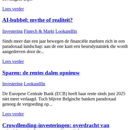
Lees verder
AI-bubbel: mythe of realiteit?
Investering
Fintech & Markt
Lookandfin
Sinds meer dan een jaar bewegen de financiële markten zich in een
paradoxaal landschap: aan de ene kant een beursdynamiek die wordt
aangedreven door de...
Lees verder
Sparen: de rentes dalen opnieuw
Investering
Lookandfin
De Europese Centrale Bank (ECB) heeft haar rente sinds juni 2025
niet meer verlaagd. Toch blijven Belgische banken paradoxaal
genoeg de vergoeding op...
Lees verder
Crowdlending-investeringen: overdracht van