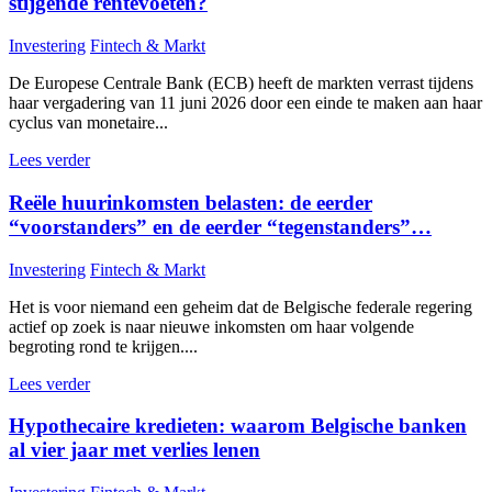
stijgende rentevoeten?
Investering
Fintech & Markt
De Europese Centrale Bank (ECB) heeft de markten verrast tijdens
haar vergadering van 11 juni 2026 door een einde te maken aan haar
cyclus van monetaire...
Lees verder
Reële huurinkomsten belasten: de eerder
“voorstanders” en de eerder “tegenstanders”…
Investering
Fintech & Markt
Het is voor niemand een geheim dat de Belgische federale regering
actief op zoek is naar nieuwe inkomsten om haar volgende
begroting rond te krijgen....
Lees verder
Hypothecaire kredieten: waarom Belgische banken
al vier jaar met verlies lenen