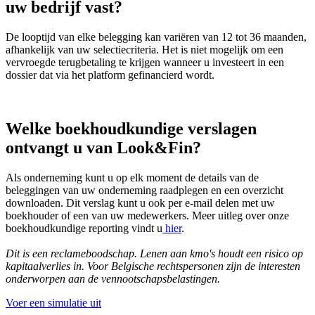
uw bedrijf vast?
De looptijd van elke belegging kan variëren van 12 tot 36 maanden,
afhankelijk van uw selectiecriteria. Het is niet mogelijk om een
vervroegde terugbetaling te krijgen wanneer u investeert in een
dossier dat via het platform gefinancierd wordt.
Welke boekhoudkundige verslagen
ontvangt u van Look&Fin?
Als onderneming kunt u op elk moment de details van de
beleggingen van uw onderneming raadplegen en een overzicht
downloaden. Dit verslag kunt u ook per e-mail delen met uw
boekhouder of een van uw medewerkers. Meer uitleg over onze
boekhoudkundige reporting vindt u
hier
.
Dit is een reclameboodschap. Lenen aan kmo's houdt een risico op
kapitaalverlies in. Voor Belgische rechtspersonen zijn de interesten
onderworpen aan de vennootschapsbelastingen.
Voer een simulatie uit