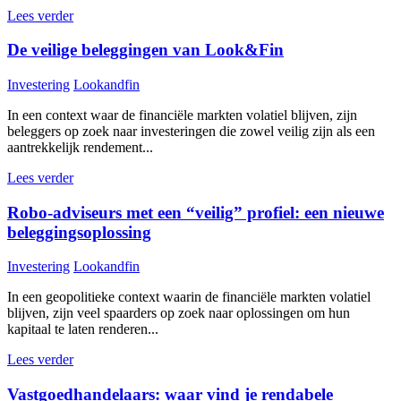
Lees verder
De veilige beleggingen van Look&Fin
Investering
Lookandfin
In een context waar de financiële markten volatiel blijven, zijn
beleggers op zoek naar investeringen die zowel veilig zijn als een
aantrekkelijk rendement...
Lees verder
Robo-adviseurs met een “veilig” profiel: een nieuwe
beleggingsoplossing
Investering
Lookandfin
In een geopolitieke context waarin de financiële markten volatiel
blijven, zijn veel spaarders op zoek naar oplossingen om hun
kapitaal te laten renderen...
Lees verder
Vastgoedhandelaars: waar vind je rendabele