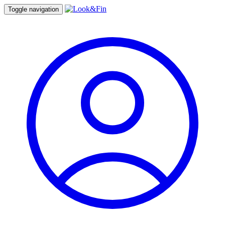
Toggle navigation