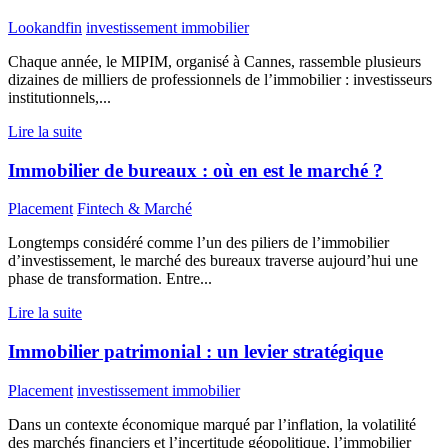
Lookandfin
investissement immobilier
Chaque année, le MIPIM, organisé à Cannes, rassemble plusieurs
dizaines de milliers de professionnels de l’immobilier : investisseurs
institutionnels,...
Lire la suite
Immobilier de bureaux : où en est le marché ?
Placement
Fintech & Marché
Longtemps considéré comme l’un des piliers de l’immobilier
d’investissement, le marché des bureaux traverse aujourd’hui une
phase de transformation. Entre...
Lire la suite
Immobilier patrimonial : un levier stratégique
Placement
investissement immobilier
Dans un contexte économique marqué par l’inflation, la volatilité
des marchés financiers et l’incertitude géopolitique, l’immobilier