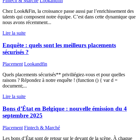
Fintech & Marché
Lookandfin
Chez Look&Fin, la croissance passe aussi par l’enrichissement des
talents qui composent notre équipe. C’est dans cette dynamique que
nous avons récemment...
Lire la suite
Enquête : quels sont les meilleurs placements
sécurisés ?
Placement
Lookandfin
Quels placements sécurisés** priviliégiez-vous et pour quelles
raisons ? Répondez à notre enquête ! (function () { var d =
document;...
Lire la suite
Bons d’État en Belgique : nouvelle émission du 4
septembre 2025
Placement
Fintech & Marché
Les bons d’État sont de retour sur le devant de la scène. À chaque