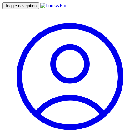
Toggle navigation