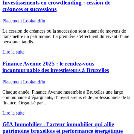
Investissements en crowdlending : cession de
créances et successions
Placement
Lookandfin
La cession de créances ou la succession sont autant de moyens de
transmettre un patrimoine. La première s’effectuent du vivant d’une
personne, tandis...
Lire la suite
Finance Avenue 2025 : le rendez-vous
incontournable des investisseurs à Bruxelles
Placement
Lookandfin
Chaque année, Finance Avenue rassemble à Bruxelles une large
communauté d’épargnants, d’investisseurs et de professionnels de la
finance. Organisé par...
Lire la suite
GIA Immobilier : l’acteur immobilier qui allie
patrimoine bruxellois et performance énergétique