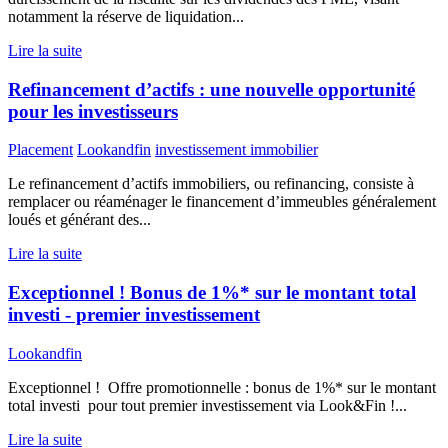
notamment la réserve de liquidation...
Lire la suite
Refinancement d’actifs : une nouvelle opportunité
pour les investisseurs
Placement
Lookandfin
investissement immobilier
Le refinancement d’actifs immobiliers, ou refinancing, consiste à
remplacer ou réaménager le financement d’immeubles généralement
loués et générant des...
Lire la suite
Exceptionnel ! Bonus de 1%* sur le montant total
investi - premier investissement
Lookandfin
Exceptionnel ! Offre promotionnelle : bonus de 1%* sur le montant
total investi pour tout premier investissement via Look&Fin !...
Lire la suite