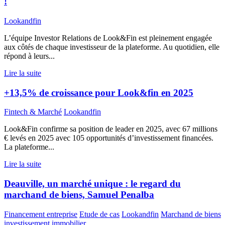
!
Lookandfin
L’équipe Investor Relations de Look&Fin est pleinement engagée
aux côtés de chaque investisseur de la plateforme. Au quotidien, elle
répond à leurs...
Lire la suite
+13,5% de croissance pour Look&fin en 2025
Fintech & Marché
Lookandfin
Look&Fin confirme sa position de leader en 2025, avec 67 millions
€ levés en 2025 avec 105 opportunités d’investissement financées.
La plateforme...
Lire la suite
Deauville, un marché unique : le regard du
marchand de biens, Samuel Penalba
Financement entreprise
Etude de cas
Lookandfin
Marchand de biens
investissement immobilier