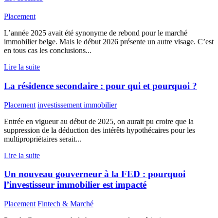
Placement
L’année 2025 avait été synonyme de rebond pour le marché
immobilier belge. Mais le début 2026 présente un autre visage. C’est
en tous cas les conclusions...
Lire la suite
La résidence secondaire : pour qui et pourquoi ?
Placement
investissement immobilier
Entrée en vigueur au début de 2025, on aurait pu croire que la
suppression de la déduction des intérêts hypothécaires pour les
multipropriétaires serait...
Lire la suite
Un nouveau gouverneur à la FED : pourquoi
l’investisseur immobilier est impacté
Placement
Fintech & Marché