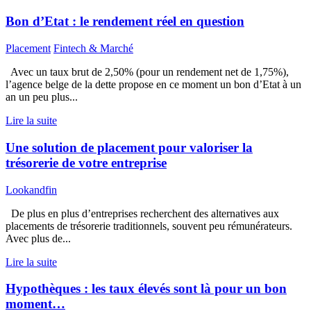
Bon d’Etat : le rendement réel en question
Placement
Fintech & Marché
Avec un taux brut de 2,50% (pour un rendement net de 1,75%),
l’agence belge de la dette propose en ce moment un bon d’Etat à un
an un peu plus...
Lire la suite
Une solution de placement pour valoriser la
trésorerie de votre entreprise
Lookandfin
De plus en plus d’entreprises recherchent des alternatives aux
placements de trésorerie traditionnels, souvent peu rémunérateurs.
Avec plus de...
Lire la suite
Hypothèques : les taux élevés sont là pour un bon
moment…