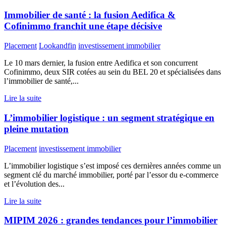
Immobilier de santé : la fusion Aedifica &
Cofinimmo franchit une étape décisive
Placement
Lookandfin
investissement immobilier
Le 10 mars dernier, la fusion entre Aedifica et son concurrent
Cofinimmo, deux SIR cotées au sein du BEL 20 et spécialisées dans
l’immobilier de santé,...
Lire la suite
L’immobilier logistique : un segment stratégique en
pleine mutation
Placement
investissement immobilier
L’immobilier logistique s’est imposé ces dernières années comme un
segment clé du marché immobilier, porté par l’essor du e-commerce
et l’évolution des...
Lire la suite
MIPIM 2026 : grandes tendances pour l’immobilier