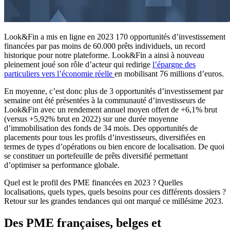
Look&Fin a mis en ligne en 2023 170 opportunités d’investissement
financées par pas moins de 60.000 prêts individuels, un record
historique pour notre plateforme. Look&Fin a ainsi à nouveau
pleinement joué son rôle d’acteur qui redirige
l’épargne des
particuliers vers l’économie réelle
en mobilisant 76 millions d’euros.
En moyenne, c’est donc plus de 3 opportunités d’investissement par
semaine ont été présentées à la communauté d’investisseurs de
Look&Fin avec un rendement annuel moyen offert de +6,1% brut
(versus +5,92% brut en 2022) sur une durée moyenne
d’immobilisation des fonds de 34 mois. Des opportunités de
placements pour tous les profils d’investisseurs, diversifiées en
termes de types d’opérations ou bien encore de localisation. De quoi
se constituer un portefeuille de prêts diversifié permettant
d’optimiser sa performance globale.
Quel est le profil des PME financées en 2023 ? Quelles
localisations, quels types, quels besoins pour ces différents dossiers ?
Retour sur les grandes tendances qui ont marqué ce millésime 2023.
Des PME françaises, belges et