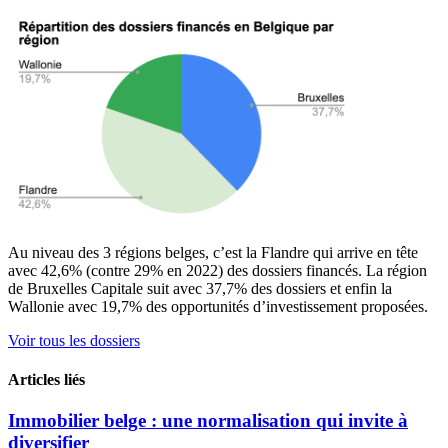
Au niveau des 3 régions belges, c’est la Flandre qui arrive en tête
avec 42,6% (contre 29% en 2022) des dossiers financés. La région
de Bruxelles Capitale suit avec 37,7% des dossiers et enfin la
Wallonie avec 19,7% des opportunités d’investissement proposées.
Voir tous les dossiers
Articles liés
Immobilier belge : une normalisation qui invite à
diversifier