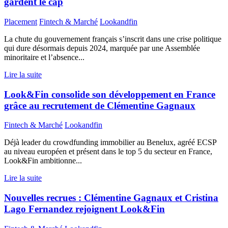
gardent le cap
Placement
Fintech & Marché
Lookandfin
La chute du gouvernement français s’inscrit dans une crise politique
qui dure désormais depuis 2024, marquée par une Assemblée
minoritaire et l’absence...
Lire la suite
Look&Fin consolide son développement en France
grâce au recrutement de Clémentine Gagnaux
Fintech & Marché
Lookandfin
Déjà leader du crowdfunding immobilier au Benelux, agréé ECSP
au niveau européen et présent dans le top 5 du secteur en France,
Look&Fin ambitionne...
Lire la suite
Nouvelles recrues : Clémentine Gagnaux et Cristina
Lago Fernandez rejoignent Look&Fin