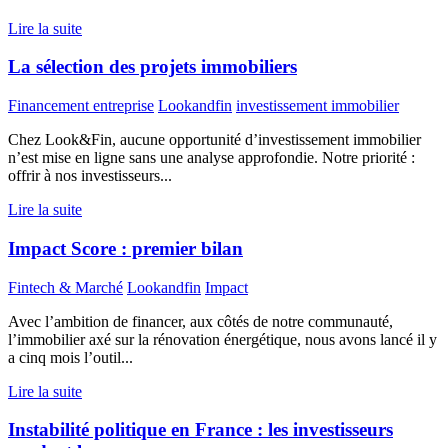
Lire la suite
La sélection des projets immobiliers
Financement entreprise
Lookandfin
investissement immobilier
Chez Look&Fin, aucune opportunité d’investissement immobilier
n’est mise en ligne sans une analyse approfondie. Notre priorité :
offrir à nos investisseurs...
Lire la suite
Impact Score : premier bilan
Fintech & Marché
Lookandfin
Impact
Avec l’ambition de financer, aux côtés de notre communauté,
l’immobilier axé sur la rénovation énergétique, nous avons lancé il y
a cinq mois l’outil...
Lire la suite
Instabilité politique en France : les investisseurs