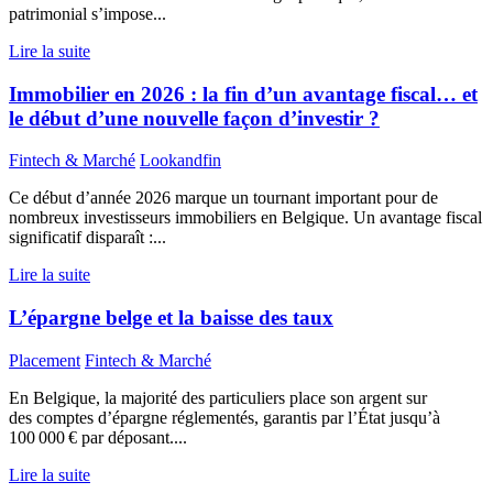
patrimonial s’impose...
Lire la suite
Immobilier en 2026 : la fin d’un avantage fiscal… et
le début d’une nouvelle façon d’investir ?
Fintech & Marché
Lookandfin
Ce début d’année 2026 marque un tournant important pour de
nombreux investisseurs immobiliers en Belgique. Un avantage fiscal
significatif disparaît :...
Lire la suite
L’épargne belge et la baisse des taux
Placement
Fintech & Marché
En Belgique, la majorité des particuliers place son argent sur
des comptes d’épargne réglementés, garantis par l’État jusqu’à
100 000 € par déposant....
Lire la suite