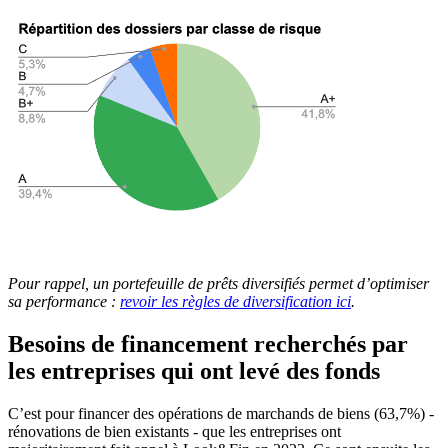
Pour rappel, un portefeuille de prêts diversifiés permet d’optimiser
sa performance :
revoir les règles de diversification ici
.
Besoins de financement recherchés par
les entreprises qui ont levé des fonds
C’est pour financer des opérations de marchands de biens (63,7%) -
rénovations de bien existants - que les entreprises ont