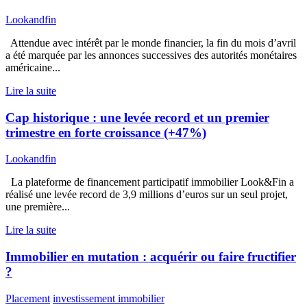
Lookandfin
Attendue avec intérêt par le monde financier, la fin du mois d’avril
a été marquée par les annonces successives des autorités monétaires
américaine...
Lire la suite
Cap historique : une levée record et un premier
trimestre en forte croissance (+47%)
Lookandfin
La plateforme de financement participatif immobilier Look&Fin a
réalisé une levée record de 3,9 millions d’euros sur un seul projet,
une première...
Lire la suite
Immobilier en mutation : acquérir ou faire fructifier
?
Placement
investissement immobilier