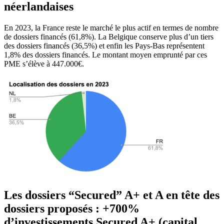
néerlandaises
En 2023, la France reste le marché le plus actif en termes de nombre
de dossiers financés (61,8%). La Belgique conserve plus d’un tiers
des dossiers financés (36,5%) et enfin les Pays-Bas représentent
1,8% des dossiers financés. Le montant moyen emprunté par ces
PME s’élève à 447.000€.
Les dossiers “Secured” A+ et A en tête des
dossiers proposés : +700%
d’investissements Secured A+ (capital