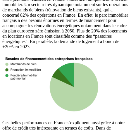
immobilier. Un secteur très dynamique notamment sur les opérations
de marchands de biens (rénovation de biens existants), qui a
concerné 82% des opérations en France. En effet, le parc immobilier
français a des besoins énormes en termes de financement pour
accompagner les rénovations énergétiques notamment dans le cadre
du plan européen zéro émission à 2050. Plus de 20% des logements
en locations en France sont classifiés comme des “passoires
énergétiques". En parallèle, la demande de logement a bondi de
+20% en 2023.
Ces belles performances en France s'expliquent aussi grâce à notre
offre de crédit très intéressante en termes de coûts. Dans de