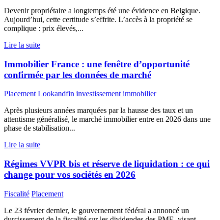
Devenir propriétaire a longtemps été une évidence en Belgique.
Aujourd’hui, cette certitude s’effrite. L’accès à la propriété se
complique : prix élevés,...
Lire la suite
Immobilier France : une fenêtre d’opportunité
confirmée par les données de marché
Placement
Lookandfin
investissement immobilier
Après plusieurs années marquées par la hausse des taux et un
attentisme généralisé, le marché immobilier entre en 2026 dans une
phase de stabilisation...
Lire la suite
Régimes VVPR bis et réserve de liquidation : ce qui
change pour vos sociétés en 2026
Fiscalité
Placement
Le 23 février dernier, le gouvernement fédéral a annoncé un
durcissement de la fiscalité sur les dividendes des PME, visant