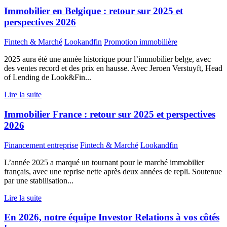
Immobilier en Belgique : retour sur 2025 et
perspectives 2026
Fintech & Marché
Lookandfin
Promotion immobilière
2025 aura été une année historique pour l’immobilier belge, avec
des ventes record et des prix en hausse. Avec Jeroen Verstuyft, Head
of Lending de Look&Fin...
Lire la suite
Immobilier France : retour sur 2025 et perspectives
2026
Financement entreprise
Fintech & Marché
Lookandfin
L’année 2025 a marqué un tournant pour le marché immobilier
français, avec une reprise nette après deux années de repli. Soutenue
par une stabilisation...
Lire la suite
En 2026, notre équipe Investor Relations à vos côtés