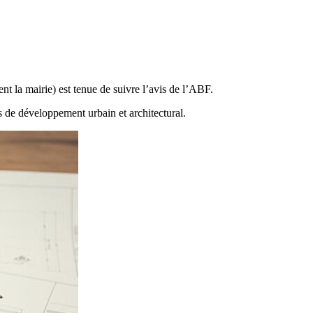
ent la mairie) est tenue de suivre l’avis de l’ABF.
es de développement urbain et architectural.