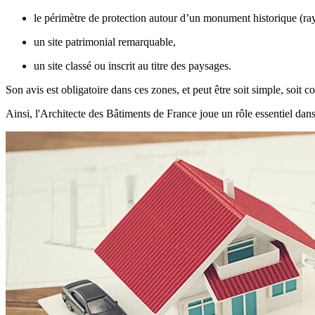
le périmètre de protection autour d’un monument historique (ra
un site patrimonial remarquable,
un site classé ou inscrit au titre des paysages.
Son avis est obligatoire dans ces zones, et peut être soit simple, soit c
Ainsi, l'Architecte des Bâtiments de France joue un rôle essentiel dans