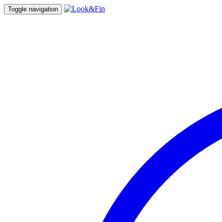
Toggle navigation