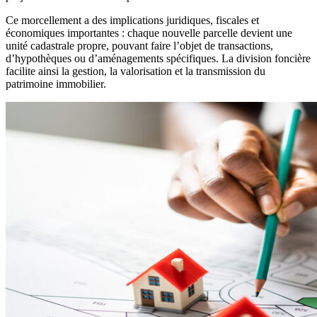
Ce morcellement a des implications juridiques, fiscales et
économiques importantes : chaque nouvelle parcelle devient une
unité cadastrale propre, pouvant faire l’objet de transactions,
d’hypothèques ou d’aménagements spécifiques. La division foncière
facilite ainsi la gestion, la valorisation et la transmission du
patrimoine immobilier.