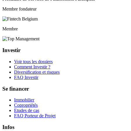
Membre fondateur
Membre
Investir
Voir tous les dossiers
Comment Investir ?
Diversification et risques
FAQ Investir
Se financer
Immobilier
Copropriétés
Etudes de cas
FAQ Porteur de Projet
Infos