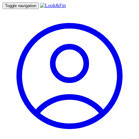
Toggle navigation