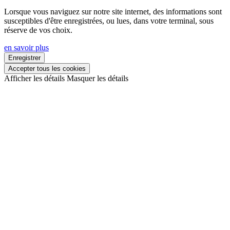
Lorsque vous naviguez sur notre site internet, des informations sont
susceptibles d'être enregistrées, ou lues, dans votre terminal, sous
réserve de vos choix.
en savoir plus
Enregistrer
Accepter tous les cookies
Afficher les détails
Masquer les détails