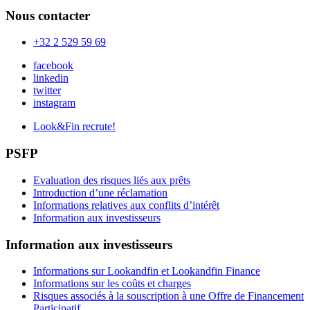
Nous contacter
+32 2 529 59 69
facebook
linkedin
twitter
instagram
Look&Fin recrute!
PSFP
Evaluation des risques liés aux prêts
Introduction d’une réclamation
Informations relatives aux conflits d’intérêt
Information aux investisseurs
Information aux investisseurs
Informations sur Lookandfin et Lookandfin Finance
Informations sur les coûts et charges
Risques associés à la souscription à une Offre de Financement
Participatif