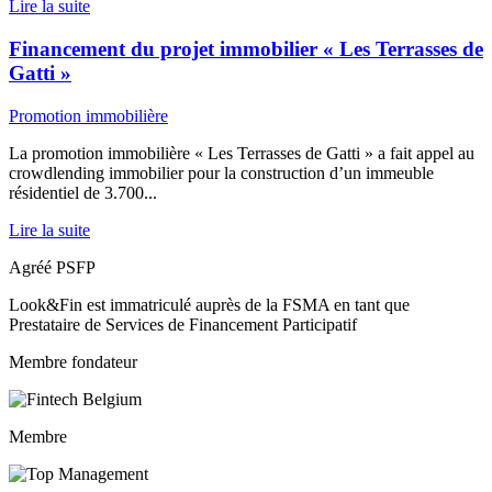
Lire la suite
Financement du projet immobilier « Les Terrasses de
Gatti »
Promotion immobilière
La promotion immobilière « Les Terrasses de Gatti » a fait appel au
crowdlending immobilier pour la construction d’un immeuble
résidentiel de 3.700...
Lire la suite
Agréé PSFP
Look&Fin est immatriculé auprès de la FSMA en tant que
Prestataire de Services de Financement Participatif
Membre fondateur
Membre