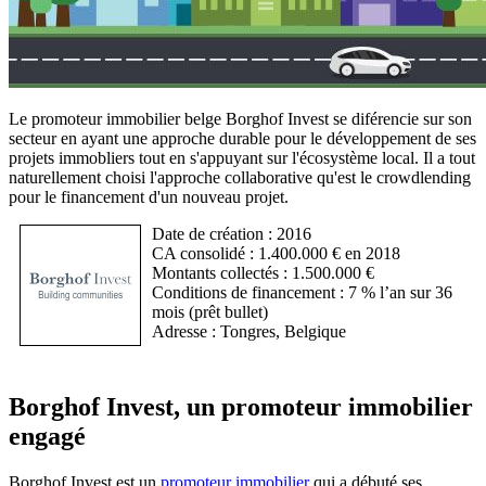
Le promoteur immobilier belge Borghof Invest se diférencie sur son
secteur en ayant une approche durable pour le développement de ses
projets immobliers tout en s'appuyant sur l'écosystème local. Il a tout
naturellement choisi l'approche collaborative qu'est le crowdlending
pour le financement d'un nouveau projet.
Date de création : 2016
CA consolidé : 1.400.000 € en 2018
Montants collectés : 1.500.000 €
Conditions de financement : 7 % l’an sur 36
mois (prêt bullet)
Adresse : Tongres, Belgique
Borghof Invest, un promoteur immobilier
engagé
Borghof Invest est un
promoteur immobilier
qui a débuté ses