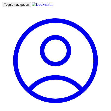
Toggle navigation