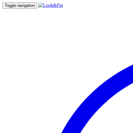
Toggle navigation