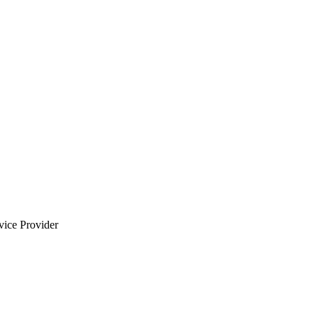
vice Provider