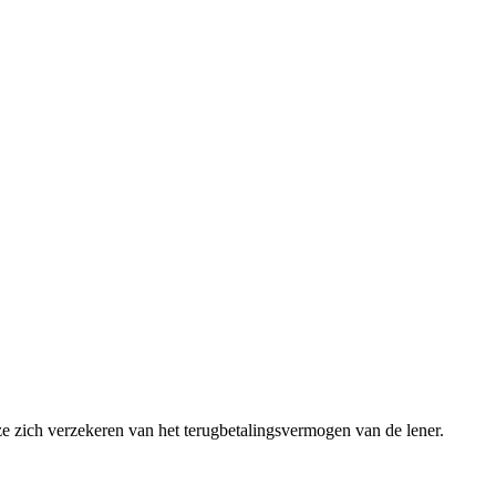
ze zich verzekeren van het terugbetalingsvermogen van de lener.