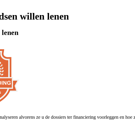
dsen willen lenen
 lenen
nalyseren alvorens ze u de dossiers ter financiering voorleggen en hoe 