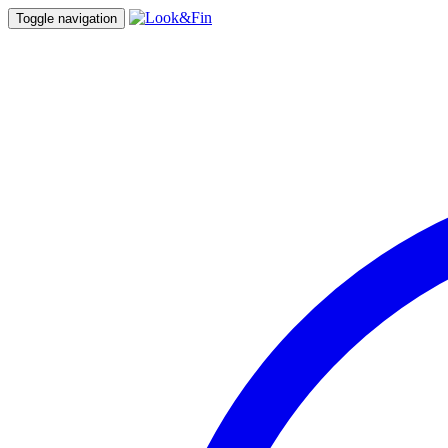
Toggle navigation