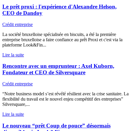
Le prêt proxi : l'expérience d'Alexandre Helson,
CEO de Dandoy
Crédit entreprise
La société bruxelloise spécialisée en biscuits, a été la première
entreprise bruxelloise a faire confiance au prêt Proxi et c'est via la
plateforme Look&Fin...
Lire la suite
Rencontre avec un emprunteur : Axel Kuborn,
Fondateur et CEO de Silversquare
Crédit entreprise
“Notre business model s’est révélé résilient avec la crise sanitaire. La
flexibilité du travail est le nouvel enjeu compétitif des entreprises”
Silversquare,...
Lire la suite
Le nouveau “prêt Coup de pouce” désormais