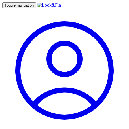
Toggle navigation