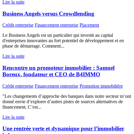
Lire la suite
Business Angels versus Crowdlending
Crédit entreprise
Financement entreprise
Placement
Le Business Angels est un particulier qui investit au capital
d'entreprises innovantes au fort potentiel de développement et en
phase de démarrage. Comment...
Lire la suite
Rencontre un promoteur immobilier : Samuel
Boreux, fondateur et CEO de B4IMMO
Crédit entreprise
Financement entreprise
Promotion immobilière
"Les changements d’approche des banques dans notre secteur m’ont
donné envie d’explorer d’autres pistes de sources alternatives de
financement. C’est...
Lire la suite
Une rentrée verte et dynamique pour l’immobilier