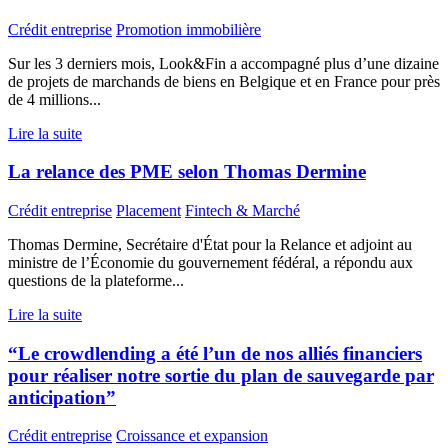
Crédit entreprise
Promotion immobilière
Sur les 3 derniers mois, Look&Fin a accompagné plus d’une dizaine
de projets de marchands de biens en Belgique et en France pour près
de 4 millions...
Lire la suite
La relance des PME selon Thomas Dermine
Crédit entreprise
Placement
Fintech & Marché
Thomas Dermine, Secrétaire d'État pour la Relance et adjoint au
ministre de l’Économie du gouvernement fédéral, a répondu aux
questions de la plateforme...
Lire la suite
“Le crowdlending a été l’un de nos alliés financiers
pour réaliser notre sortie du plan de sauvegarde par
anticipation”
Crédit entreprise
Croissance et expansion