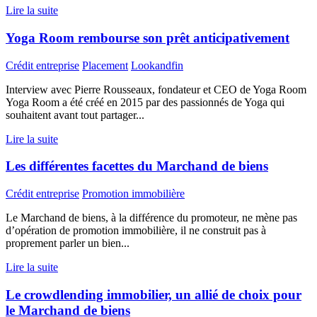
Lire la suite
Yoga Room rembourse son prêt anticipativement
Crédit entreprise
Placement
Lookandfin
Interview avec Pierre Rousseaux, fondateur et CEO de Yoga Room
Yoga Room a été créé en 2015 par des passionnés de Yoga qui
souhaitent avant tout partager...
Lire la suite
Les différentes facettes du Marchand de biens
Crédit entreprise
Promotion immobilière
Le Marchand de biens, à la différence du promoteur, ne mène pas
d’opération de promotion immobilière, il ne construit pas à
proprement parler un bien...
Lire la suite
Le crowdlending immobilier, un allié de choix pour
le Marchand de biens