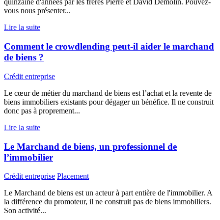
quinzaine d'années par les frères Pierre et David Demolin. Pouvez-
vous nous présenter...
Lire la suite
Comment le crowdlending peut-il aider le marchand
de biens ?
Crédit entreprise
Le cœur de métier du marchand de biens est l’achat et la revente de
biens immobiliers existants pour dégager un bénéfice. Il ne construit
donc pas à proprement...
Lire la suite
Le Marchand de biens, un professionnel de
l’immobilier
Crédit entreprise
Placement
Le Marchand de biens est un acteur à part entière de l'immobilier. A
la différence du promoteur, il ne construit pas de biens immobiliers.
Son activité...