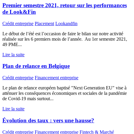
Premier semestre 2021, retour sur les performances
de Look&Fin
Crédit entreprise
Placement
Lookandfin
Le début de l’été est l’occasion de faire le bilan sur notre activité
réalisée sur les 6 premiers mois de l’année. Au 1er semestre 2021,
49 PME...
Lire la suite
Plan de relance en Belgique
Crédit entreprise
Financement entreprise
Le plan de relance européen baptisé "Next Generation EU" vise à
atténuer les conséquences économiques et sociales de la pandémie
de Covid-19 mais surtout...
Lire la suite
Évolution des taux : vers une hausse?
Crédit entreprise
Financement entreprise
Fintech & Marché