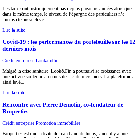
Les taux sont historiquement bas depuis plusieurs années alors que,
dans le même temps, le niveau de l’épargne des particuliers n’a
jamais été aussi élevé....
Lire la suite
Covid-19 : les performances du portefeuille sur les 12
derniers mois
Crédit entreprise
Lookandfin
Malgré la crise sanitaire, Look&Fin a poursuivi sa croissance avec
une activité soutenue au cours des 12 derniers mois. La plateforme a
ainsi levé...
Lire la suite
Rencontre avec Pierre Demolin, co-fondateur de
Broperties
Crédit entreprise
Promotion immobilière
Broperties est une activité de marchand de biens, lancé il y a une