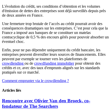
L'évolution du crédit, ses conditions d’obtention et les volumes
d'émission de dettes des entreprises sont déjà surveillés depuis près
de deux années en France.
Une fermeture trop brutale de l’accès au crédit pourrait avoir des
conséquences dramatiques sur les entreprises. C’est pour cela que la
France a imposé aux banques de se constituer un matelas
contracyclique de 0,5 % des encours gérés pour pouvoir absorber un
éventuel choc.
Enfin, pour ne pas dépendre uniquement du crédit bancaire, les
entreprises peuvent diversifier leurs sources de financements. Elles
peuvent par exemple se tourner vers les plateformes de
crowdlending
ou de
crowdfunding immobilier
pour obtenir des
crédits et ce, avec des taux d'emprunts alignés sur les standards
pratiqués sur ce marché.
Comment emprunter via le crowdlending ?
Articles liés
Rencontre avec Olivier Van den Broeck, co-
fondateur de The Searchers