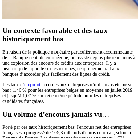
Un contexte favorable et des taux
historiquement bas
En raison de la politique monétaire particulièrement accommodante
de la Banque centrale européenne, on assiste depuis plusieurs mois à
une explosion des encours de crédits aux entreprises. Il y a
beaucoup de liquidité sur les marchés, ce qui permettrait aux
banques d’accorder plus facilement des lignes de crédit.
Les taux d’
emprunt
accordés aux entreprises n’ont jamais été aussi
bas : 1,46 % pour les entreprises belges en moyenne en juillet 2019
et jusqu’à 1,07 % sur cette même période pour les entreprises
candidates françaises.
Un volume d’encours jamais vu…
Porté par ces taux historiquement bas, l'encours net des entreprises
françaises a progressé de 106,3 milliards d'euros en un an, selon la