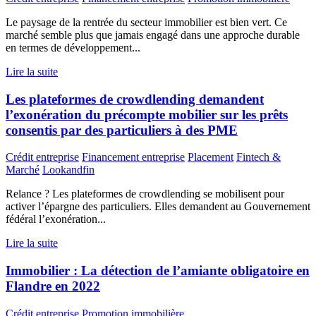
Le paysage de la rentrée du secteur immobilier est bien vert. Ce
marché semble plus que jamais engagé dans une approche durable
en termes de développement...
Lire la suite
Les plateformes de crowdlending demandent
l’exonération du précompte mobilier sur les prêts
consentis par des particuliers à des PME
Crédit entreprise
Financement entreprise
Placement
Fintech &
Marché
Lookandfin
Relance ? Les plateformes de crowdlending se mobilisent pour
activer l’épargne des particuliers. Elles demandent au Gouvernement
fédéral l’exonération...
Lire la suite
Immobilier : La détection de l’amiante obligatoire en
Flandre en 2022
Crédit entreprise
Promotion immobilière