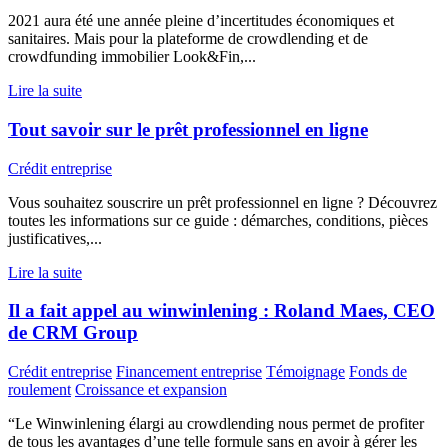
2021 aura été une année pleine d’incertitudes économiques et
sanitaires. Mais pour la plateforme de crowdlending et de
crowdfunding immobilier Look&Fin,...
Lire la suite
Tout savoir sur le prêt professionnel en ligne
Crédit entreprise
Vous souhaitez souscrire un prêt professionnel en ligne ? Découvrez
toutes les informations sur ce guide : démarches, conditions, pièces
justificatives,...
Lire la suite
Il a fait appel au winwinlening : Roland Maes, CEO
de CRM Group
Crédit entreprise
Financement entreprise
Témoignage
Fonds de
roulement
Croissance et expansion
“Le Winwinlening élargi au crowdlending nous permet de profiter
de tous les avantages d’une telle formule sans en avoir à gérer les