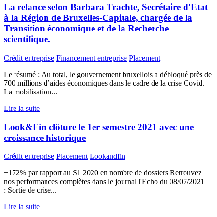
La relance selon Barbara Trachte, Secrétaire d'Etat
à la Région de Bruxelles-Capitale, chargée de la
Transition économique et de la Recherche
scientifique.
Crédit entreprise
Financement entreprise
Placement
Le résumé : Au total, le gouvernement bruxellois a débloqué près de
700 millions d’aides économiques dans le cadre de la crise Covid.
La mobilisation...
Lire la suite
Look&Fin clôture le 1er semestre 2021 avec une
croissance historique
Crédit entreprise
Placement
Lookandfin
+172% par rapport au S1 2020 en nombre de dossiers Retrouvez
nos performances complètes dans le journal l'Echo du 08/07/2021
: Sortie de crise...
Lire la suite