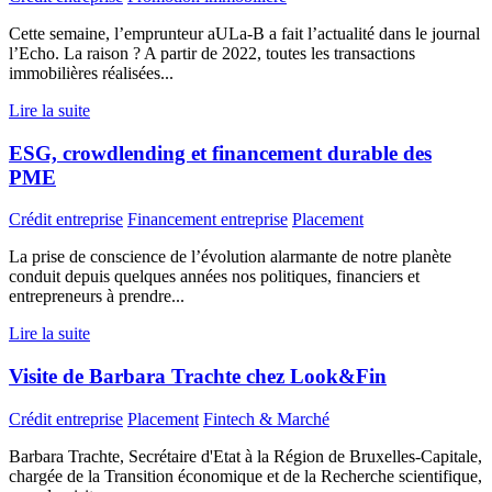
Cette semaine, l’emprunteur aULa-B a fait l’actualité dans le journal
l’Echo. La raison ? A partir de 2022, toutes les transactions
immobilières réalisées...
Lire la suite
ESG, crowdlending et financement durable des
PME
Crédit entreprise
Financement entreprise
Placement
La prise de conscience de l’évolution alarmante de notre planète
conduit depuis quelques années nos politiques, financiers et
entrepreneurs à prendre...
Lire la suite
Visite de Barbara Trachte chez Look&Fin
Crédit entreprise
Placement
Fintech & Marché
Barbara Trachte, Secrétaire d'Etat à la Région de Bruxelles-Capitale,
chargée de la Transition économique et de la Recherche scientifique,