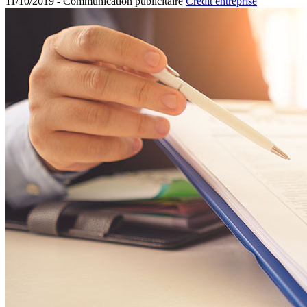
11/10/2019 -
Communication publicitaire
Crédit entreprise