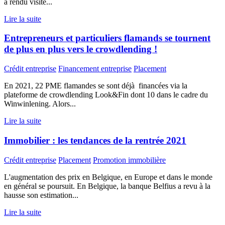
a rendu visite...
Lire la suite
Entrepreneurs et particuliers flamands se tournent
de plus en plus vers le crowdlending !
Crédit entreprise
Financement entreprise
Placement
En 2021, 22 PME flamandes se sont déjà financées via la
plateforme de crowdlending Look&Fin dont 10 dans le cadre du
Winwinlening. Alors...
Lire la suite
Immobilier : les tendances de la rentrée 2021
Crédit entreprise
Placement
Promotion immobilière
L'augmentation des prix en Belgique, en Europe et dans le monde
en général se poursuit. En Belgique, la banque Belfius a revu à la
hausse son estimation...
Lire la suite