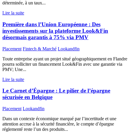
déterminée, à un taux...
Lire la suite
Première dans l’Union Européenne : Des
investissements sur la plateforme Look&Fin
désormais garantis à 75% via PMV
Placement
Fintech & Marché
Lookandfin
Toute entreprise ayant un projet situé géographiquement en Flandre
pourra solliciter un financement Look&Fin avec une garantie via
PMV; Une...
Lire la suite
Le Carnet d’Épargne : Le pilier de l’épargne
sécurisée en Belgique
Placement
Lookandfin
Dans un contexte économique marqué par l’incertitude et une
attention accrue à la sécurité financière, le compte d’épargne
réglementé reste l’un des produits...