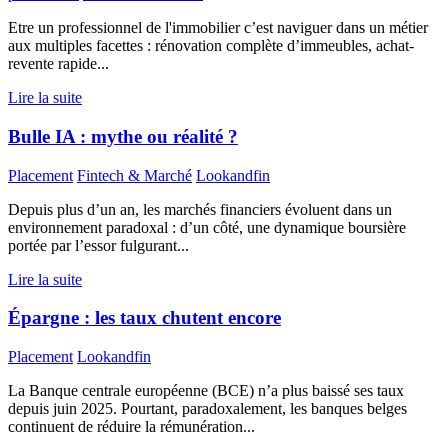
Etre un professionnel de l'immobilier c’est naviguer dans un métier
aux multiples facettes : rénovation complète d’immeubles, achat-
revente rapide...
Lire la suite
Bulle IA : mythe ou réalité ?
Placement
Fintech & Marché
Lookandfin
Depuis plus d’un an, les marchés financiers évoluent dans un
environnement paradoxal : d’un côté, une dynamique boursière
portée par l’essor fulgurant...
Lire la suite
Épargne : les taux chutent encore
Placement
Lookandfin
La Banque centrale européenne (BCE) n’a plus baissé ses taux
depuis juin 2025. Pourtant, paradoxalement, les banques belges
continuent de réduire la rémunération...