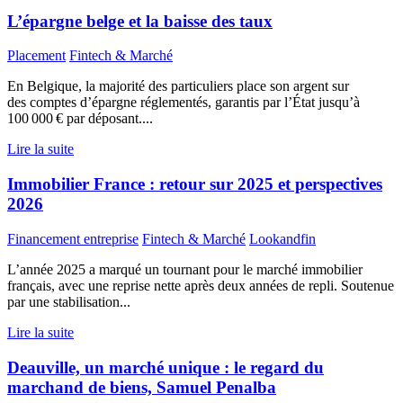
L’épargne belge et la baisse des taux
Placement
Fintech & Marché
En Belgique, la majorité des particuliers place son argent sur
des comptes d’épargne réglementés, garantis par l’État jusqu’à
100 000 € par déposant....
Lire la suite
Immobilier France : retour sur 2025 et perspectives
2026
Financement entreprise
Fintech & Marché
Lookandfin
L’année 2025 a marqué un tournant pour le marché immobilier
français, avec une reprise nette après deux années de repli. Soutenue
par une stabilisation...
Lire la suite
Deauville, un marché unique : le regard du
marchand de biens, Samuel Penalba