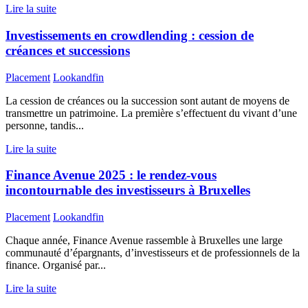
Lire la suite
Investissements en crowdlending : cession de
créances et successions
Placement
Lookandfin
La cession de créances ou la succession sont autant de moyens de
transmettre un patrimoine. La première s’effectuent du vivant d’une
personne, tandis...
Lire la suite
Finance Avenue 2025 : le rendez-vous
incontournable des investisseurs à Bruxelles
Placement
Lookandfin
Chaque année, Finance Avenue rassemble à Bruxelles une large
communauté d’épargnants, d’investisseurs et de professionnels de la
finance. Organisé par...
Lire la suite