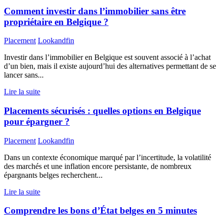
Comment investir dans l’immobilier sans être
propriétaire en Belgique ?
Placement
Lookandfin
Investir dans l’immobilier en Belgique est souvent associé à l’achat
d’un bien, mais il existe aujourd’hui des alternatives permettant de se
lancer sans...
Lire la suite
Placements sécurisés : quelles options en Belgique
pour épargner ?
Placement
Lookandfin
Dans un contexte économique marqué par l’incertitude, la volatilité
des marchés et une inflation encore persistante, de nombreux
épargnants belges recherchent...
Lire la suite
Comprendre les bons d’État belges en 5 minutes