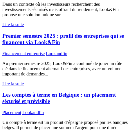
Dans un contexte où les investisseurs recherchent des
investissements sécurisés mais offrant du rendement, Look&Fin
propose une solution unique sur...
Lire la suite
Premier semestre 2025 : profil des entreprises qui se
financent via Look&Fin
Financement entreprise
Lookandfin
Au premier semestre 2025, Look&Fin a continué de jouer un rôle
clé dans le financement alternatif des entreprises, avec un volume
important de demandes...
Lire la suite
Les comptes à terme en Belgique : un placement
sécurisé et prévisible
Placement
Lookandfin
Un compte à terme est un produit d’épargne proposé par les banques
belges. Il permet de placer une somme d’argent pour une durée