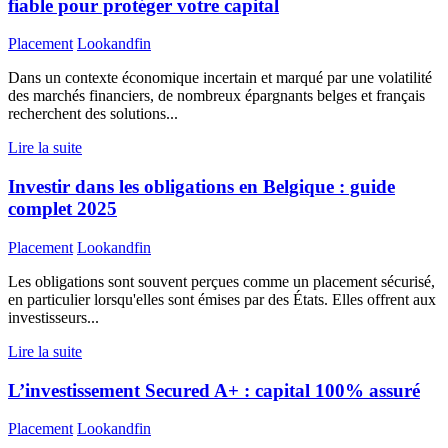
fiable pour protéger votre capital
Placement
Lookandfin
Dans un contexte économique incertain et marqué par une volatilité
des marchés financiers, de nombreux épargnants belges et français
recherchent des solutions...
Lire la suite
Investir dans les obligations en Belgique : guide
complet 2025
Placement
Lookandfin
Les obligations sont souvent perçues comme un placement sécurisé,
en particulier lorsqu'elles sont émises par des États. Elles offrent aux
investisseurs...
Lire la suite
L’investissement Secured A+ : capital 100% assuré
Placement
Lookandfin