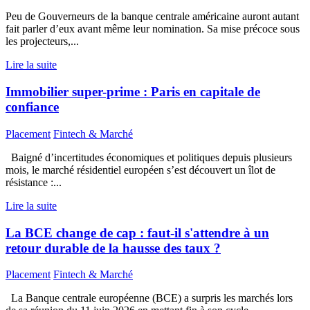
Peu de Gouverneurs de la banque centrale américaine auront autant
fait parler d’eux avant même leur nomination. Sa mise précoce sous
les projecteurs,...
Lire la suite
Immobilier super-prime : Paris en capitale de
confiance
Placement
Fintech & Marché
Baigné d’incertitudes économiques et politiques depuis plusieurs
mois, le marché résidentiel européen s’est découvert un îlot de
résistance :...
Lire la suite
La BCE change de cap : faut-il s'attendre à un
retour durable de la hausse des taux ?
Placement
Fintech & Marché
La Banque centrale européenne (BCE) a surpris les marchés lors