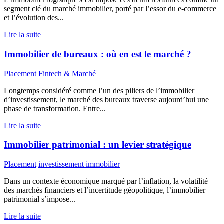
segment clé du marché immobilier, porté par l’essor du e-commerce
et l’évolution des...
Lire la suite
Immobilier de bureaux : où en est le marché ?
Placement
Fintech & Marché
Longtemps considéré comme l’un des piliers de l’immobilier
d’investissement, le marché des bureaux traverse aujourd’hui une
phase de transformation. Entre...
Lire la suite
Immobilier patrimonial : un levier stratégique
Placement
investissement immobilier
Dans un contexte économique marqué par l’inflation, la volatilité
des marchés financiers et l’incertitude géopolitique, l’immobilier
patrimonial s’impose...
Lire la suite