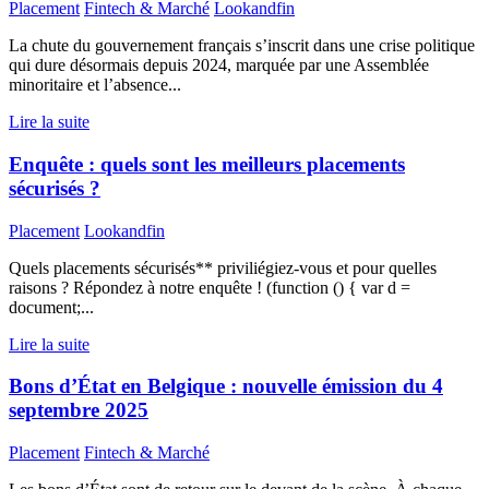
Placement
Fintech & Marché
Lookandfin
La chute du gouvernement français s’inscrit dans une crise politique
qui dure désormais depuis 2024, marquée par une Assemblée
minoritaire et l’absence...
Lire la suite
Enquête : quels sont les meilleurs placements
sécurisés ?
Placement
Lookandfin
Quels placements sécurisés** priviliégiez-vous et pour quelles
raisons ? Répondez à notre enquête ! (function () { var d =
document;...
Lire la suite
Bons d’État en Belgique : nouvelle émission du 4
septembre 2025
Placement
Fintech & Marché