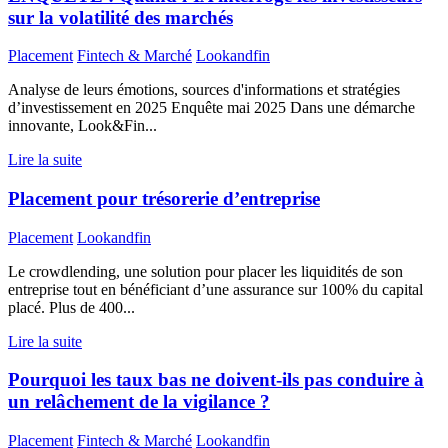
sur la volatilité des marchés
Placement
Fintech & Marché
Lookandfin
Analyse de leurs émotions, sources d'informations et stratégies
d’investissement en 2025 Enquête mai 2025 Dans une démarche
innovante, Look&Fin...
Lire la suite
Placement pour trésorerie d’entreprise
Placement
Lookandfin
Le crowdlending, une solution pour placer les liquidités de son
entreprise tout en bénéficiant d’une assurance sur 100% du capital
placé. Plus de 400...
Lire la suite
Pourquoi les taux bas ne doivent-ils pas conduire à
un relâchement de la vigilance ?
Placement
Fintech & Marché
Lookandfin