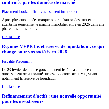
confirmée par les données de marché
Placement
Lookandfin
investissement immobilier
Après plusieurs années marquées par la hausse des taux et un
attentisme généralisé, le marché immobilier entre en 2026 dans une
phase de stabilisation...
Lire la suite
Régimes VVPR bis et réserve de liquidation : ce qui
change pour vos sociétés en 2026
Fiscalité
Placement
Le 23 février dernier, le gouvernement fédéral a annoncé un
durcissement de la fiscalité sur les dividendes des PME, visant
notamment la réserve de liquidation...
Lire la suite
Refinancement d’actifs : une nouvelle opportunité
pour les investisseurs