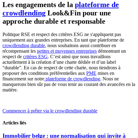
Les engagements de la
plateforme de
crowdlending
Look&Fin pour une
approche durable et responsable
Politique RSE et respect des critères ESG ne s'appliquent pas
uniquement aux grandes entreprises. En tant que plateforme de
crowdlending durable
, nous souhaitons aussi contribuer en
récompensant les
petites et moyennes entreprises
démontrant un
respect de
critères ESG
. C’est ainsi que nous travaillons
actuellement à la création d’une charte dédiée et d’un label
“durable”. En cas de respect de cette charte, nous tiendrons à
proposer des conditions préférentielles aux
PME
mises en
financement sur notre
plateforme de crowdlending
. Nous ne
manquerons bien sûr pas de vous tenir au courant des avancées en la
matière.
Commencer à prêter via le crowdlending durable
Articles liés
Immobilier belge : une normalisation qui invite à