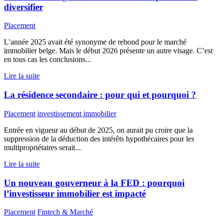
diversifier
Placement
L’année 2025 avait été synonyme de rebond pour le marché
immobilier belge. Mais le début 2026 présente un autre visage. C’est
en tous cas les conclusions...
Lire la suite
La résidence secondaire : pour qui et pourquoi ?
Placement
investissement immobilier
Entrée en vigueur au début de 2025, on aurait pu croire que la
suppression de la déduction des intérêts hypothécaires pour les
multipropriétaires serait...
Lire la suite
Un nouveau gouverneur à la FED : pourquoi
l’investisseur immobilier est impacté
Placement
Fintech & Marché