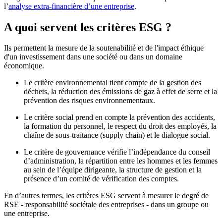
l’
analyse extra-financière d’une entreprise
.
A quoi servent les critères ESG ?
Ils permettent la mesure de la soutenabilité et de l'impact éthique
d'un investissement dans une société ou dans un domaine
économique.
Le critère environnemental tient compte de la gestion des
déchets, la réduction des émissions de gaz à effet de serre et la
prévention des risques environnementaux.
Le critère social prend en compte la prévention des accidents,
la formation du personnel, le respect du droit des employés, la
chaîne de sous-traitance (supply chain) et le dialogue social.
Le critère de gouvernance vérifie l’indépendance du conseil
d’administration, la répartition entre les hommes et les femmes
au sein de l’équipe dirigeante, la structure de gestion et la
présence d’un comité de vérification des comptes.
En d’autres termes, les critères ESG servent à mesurer le degré de
RSE - responsabilité sociétale des entreprises - dans un groupe ou
une entreprise.