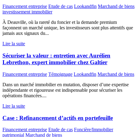
Financement entreprise
Etude de cas
Lookandfin
Marchand de biens
investissement immobilier
À Deauville, où la rareté du foncier et la demande premium
façonnent un marché unique, les investisseurs sont plus attentifs que
jamais aux signaux du...
Lire la suite
Sécuriser la valeur : entretien avec Aurélien
Lebrethon, expert immobilier chez Galtier
Financement entreprise
Témoignage
Lookandfin
Marchand de biens
Dans un marché immobilier en mutation, disposer d’une expertise
indépendante et rigoureuse est indispensable pour sécuriser les
opérations financées....
Lire la suite
Case : Refinancement d’actifs en portefeuille
Financement entreprise
Etude de cas
Foncière/Immobilier
patrimonial
Marchand de biens