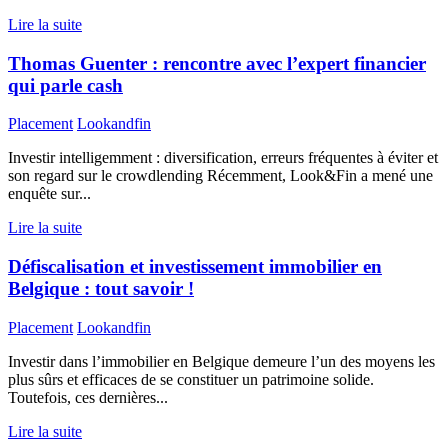
Lire la suite
Thomas Guenter : rencontre avec l’expert financier
qui parle cash
Placement
Lookandfin
Investir intelligemment : diversification, erreurs fréquentes à éviter et
son regard sur le crowdlending Récemment, Look&Fin a mené une
enquête sur...
Lire la suite
Défiscalisation et investissement immobilier en
Belgique : tout savoir !
Placement
Lookandfin
Investir dans l’immobilier en Belgique demeure l’un des moyens les
plus sûrs et efficaces de se constituer un patrimoine solide.
Toutefois, ces dernières...
Lire la suite