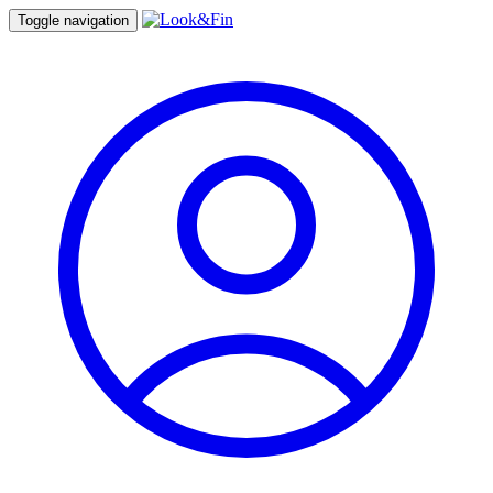
Toggle navigation