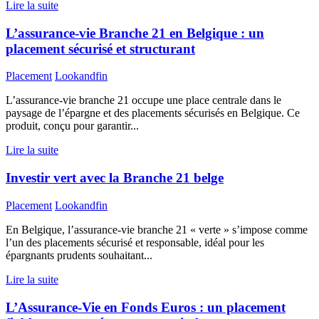
Lire la suite
L’assurance-vie Branche 21 en Belgique : un
placement sécurisé et structurant
Placement
Lookandfin
L’assurance-vie branche 21 occupe une place centrale dans le
paysage de l’épargne et des placements sécurisés en Belgique. Ce
produit, conçu pour garantir...
Lire la suite
Investir vert avec la Branche 21 belge
Placement
Lookandfin
En Belgique, l’assurance-vie branche 21 « verte » s’impose comme
l’un des placements sécurisé et responsable, idéal pour les
épargnants prudents souhaitant...
Lire la suite
L’Assurance-Vie en Fonds Euros : un placement