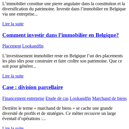
L’immobilier constitue une pierre angulaire dans la constitution et la
diversification du patrimoine. Investir dans l’immobilier en Belgique
via une entreprise...
Lire la suite
Comment investir dans l’immobilier en Belgique?
Placement
Lookandfin
L’investissement immobilier reste en Belgique l’un des placements
les plus sûrs pour construire et faire croître son patrimoine. Que ce
soit pour générer...
Lire la suite
Case : division parcellaire
Financement entreprise
Etude de cas
Lookandfin
Marchand de biens
Derrière le terme « marchand de biens » se cache une grande
diversité de profils et de stratégies. Ce métier recouvre un large
éventail d’opérations :...
Lire la suite