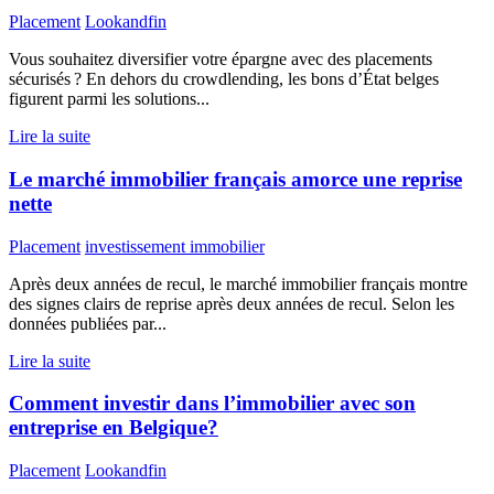
Placement
Lookandfin
Vous souhaitez diversifier votre épargne avec des placements
sécurisés ? En dehors du crowdlending, les bons d’État belges
figurent parmi les solutions...
Lire la suite
Le marché immobilier français amorce une reprise
nette
Placement
investissement immobilier
Après deux années de recul, le marché immobilier français montre
des signes clairs de reprise après deux années de recul. Selon les
données publiées par...
Lire la suite
Comment investir dans l’immobilier avec son
entreprise en Belgique?
Placement
Lookandfin