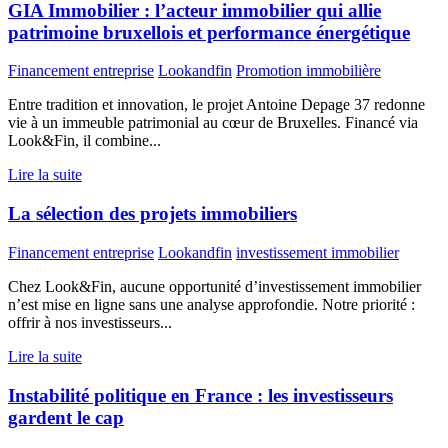
GIA Immobilier : l’acteur immobilier qui allie
patrimoine bruxellois et performance énergétique
Financement entreprise
Lookandfin
Promotion immobilière
Entre tradition et innovation, le projet Antoine Depage 37 redonne
vie à un immeuble patrimonial au cœur de Bruxelles. Financé via
Look&Fin, il combine...
Lire la suite
La sélection des projets immobiliers
Financement entreprise
Lookandfin
investissement immobilier
Chez Look&Fin, aucune opportunité d’investissement immobilier
n’est mise en ligne sans une analyse approfondie. Notre priorité :
offrir à nos investisseurs...
Lire la suite
Instabilité politique en France : les investisseurs
gardent le cap