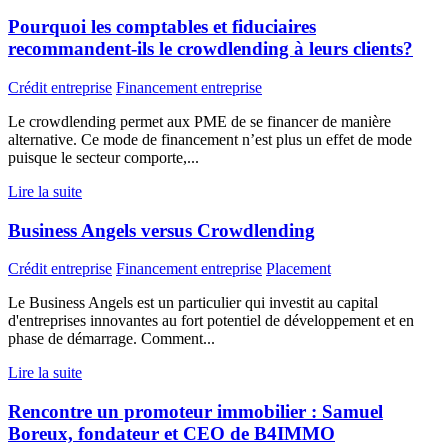
Pourquoi les comptables et fiduciaires
recommandent-ils le crowdlending à leurs clients?
Crédit entreprise
Financement entreprise
Le crowdlending permet aux PME de se financer de manière
alternative. Ce mode de financement n’est plus un effet de mode
puisque le secteur comporte,...
Lire la suite
Business Angels versus Crowdlending
Crédit entreprise
Financement entreprise
Placement
Le Business Angels est un particulier qui investit au capital
d'entreprises innovantes au fort potentiel de développement et en
phase de démarrage. Comment...
Lire la suite
Rencontre un promoteur immobilier : Samuel
Boreux, fondateur et CEO de B4IMMO