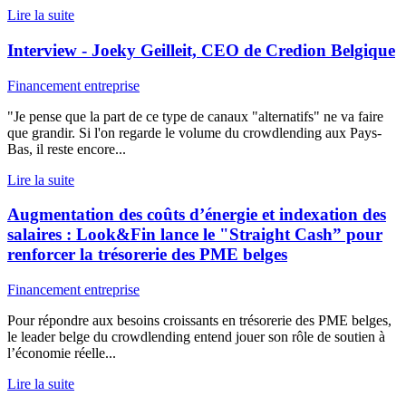
Lire la suite
Interview - Joeky Geilleit, CEO de Credion Belgique
Financement entreprise
"Je pense que la part de ce type de canaux "alternatifs" ne va faire
que grandir. Si l'on regarde le volume du crowdlending aux Pays-
Bas, il reste encore...
Lire la suite
Augmentation des coûts d’énergie et indexation des
salaires : Look&Fin lance le "Straight Cash” pour
renforcer la trésorerie des PME belges
Financement entreprise
Pour répondre aux besoins croissants en trésorerie des PME belges,
le leader belge du crowdlending entend jouer son rôle de soutien à
l’économie réelle...
Lire la suite