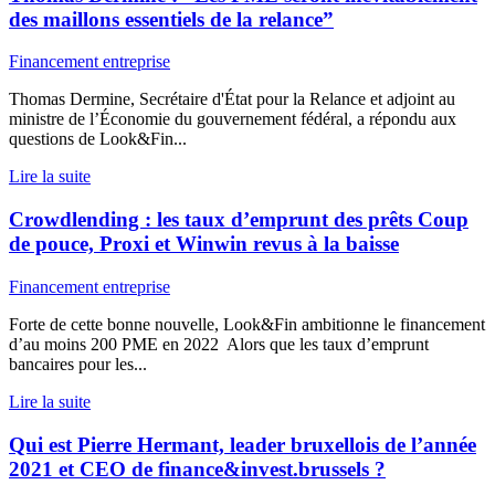
des maillons essentiels de la relance”
Financement entreprise
Thomas Dermine, Secrétaire d'État pour la Relance et adjoint au
ministre de l’Économie du gouvernement fédéral, a répondu aux
questions de Look&Fin...
Lire la suite
Crowdlending : les taux d’emprunt des prêts Coup
de pouce, Proxi et Winwin revus à la baisse
Financement entreprise
Forte de cette bonne nouvelle, Look&Fin ambitionne le financement
d’au moins 200 PME en 2022 Alors que les taux d’emprunt
bancaires pour les...
Lire la suite
Qui est Pierre Hermant, leader bruxellois de l’année
2021 et CEO de finance&invest.brussels ?