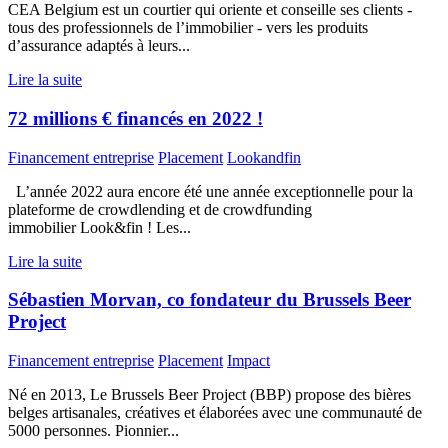
CEA Belgium est un courtier qui oriente et conseille ses clients -
tous des professionnels de l’immobilier - vers les produits
d’assurance adaptés à leurs...
Lire la suite
72 millions € financés en 2022 !
Financement entreprise
Placement
Lookandfin
L’année 2022 aura encore été une année exceptionnelle pour la
plateforme de crowdlending et de crowdfunding
immobilier Look&fin ! Les...
Lire la suite
Sébastien Morvan, co fondateur du Brussels Beer
Project
Financement entreprise
Placement
Impact
Né en 2013, Le Brussels Beer Project (BBP) propose des bières
belges artisanales, créatives et élaborées avec une communauté de
5000 personnes. Pionnier...