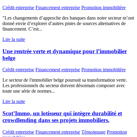
Crédit entreprise
Financement entreprise
Promotion immobilière
"Les changements d’approche des banques dans notre secteur m’ont
donné envie d’explorer d’autres pistes de sources alternatives de
financement. C’est...
Lire la suite
Une rentrée verte et dynamique pour l’immobilier
belge
Crédit entreprise
Financement entreprise
Promotion immobilière
Le secteur de l'immobilier belge poursuit sa transformation verte.
Les professionnels du secteur doivent désormais composer avec
toute une série de normes...
Lire la suite
Scot’Immo, un lotisseur qui intègre durabilité et
crowdlending dans ses projets immobiliers.
Crédit entreprise
Financement entreprise
Témoignage
Promotion