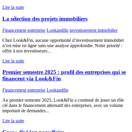
Lire la suite
La sélection des projets immobiliers
Financement entreprise
Lookandfin
investissement immobilier
Chez Look&Fin, aucune opportunité d’investissement immobilier
n’est mise en ligne sans une analyse approfondie. Notre priorité :
offrir à nos investisseurs...
Lire la suite
Premier semestre 2025 : profil des entreprises qui se
financent via Look&Fin
Financement entreprise
Lookandfin
Au premier semestre 2025, Look&Fin a continué de jouer un rôle
clé dans le financement alternatif des entreprises, avec un volume
important de demandes...
Lire la suite