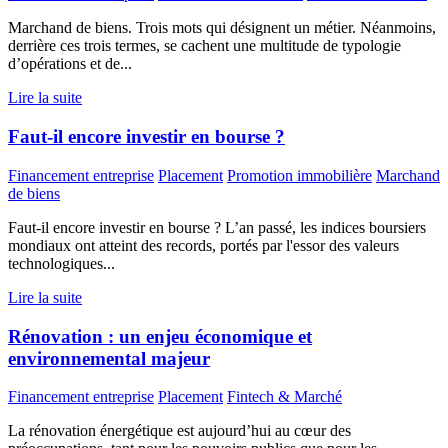
Marchand de biens. Trois mots qui désignent un métier. Néanmoins,
derrière ces trois termes, se cachent une multitude de typologie
d’opérations et de...
Lire la suite
Faut-il encore investir en bourse ?
Financement entreprise
Placement
Promotion immobilière
Marchand
de biens
Faut-il encore investir en bourse ? L’an passé, les indices boursiers
mondiaux ont atteint des records, portés par l'essor des valeurs
technologiques...
Lire la suite
Rénovation : un enjeu économique et
environnemental majeur
Financement entreprise
Placement
Fintech & Marché
La rénovation énergétique est aujourd’hui au cœur des