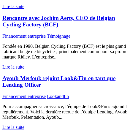
Lire la suite
Rencontre avec Jochim Aerts, CEO de Belgian
Cycling Factory (BCF)
Financement entreprise
Témoignage
Fondée en 1990, Belgian Cycling Factory (BCF) est le plus grand
fabricant belge de bicyclettes, principalement connu pour sa propre
marque Ridley. L'entreprise...
Lire la suite
Ayoub Merfouk rejoint Look&Fin en tant que
Lending Officer
Financement entreprise
Lookandfin
Pour accompagner sa croissance, l’équipe de Look&Fin s’agrandit
régulièrement. Voici la dernière recrue de l’équipe Lending, Ayoub
Merfouk. Présentation. Ayoub,...
Lire la suite