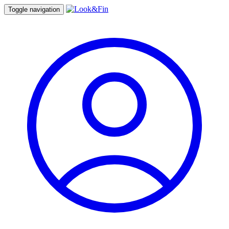
Toggle navigation