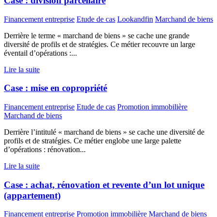
Case : division parcellaire
Financement entreprise
Etude de cas
Lookandfin
Marchand de biens
Derrière le terme « marchand de biens » se cache une grande
diversité de profils et de stratégies. Ce métier recouvre un large
éventail d’opérations :...
Lire la suite
Case : mise en copropriété
Financement entreprise
Etude de cas
Promotion immobilière
Marchand de biens
Derrière l’intitulé « marchand de biens » se cache une diversité de
profils et de stratégies. Ce métier englobe une large palette
d’opérations : rénovation...
Lire la suite
Case : achat, rénovation et revente d’un lot unique
(appartement)
Financement entreprise
Promotion immobilière
Marchand de biens