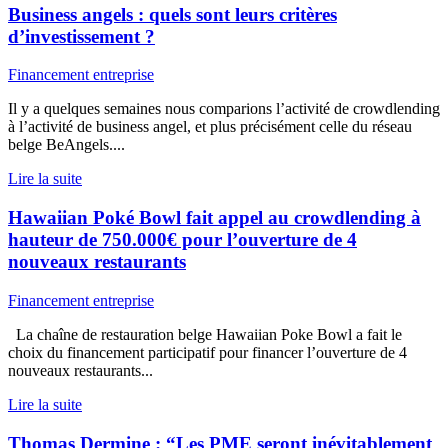
Business angels : quels sont leurs critères
d’investissement ?
Financement entreprise
Il y a quelques semaines nous comparions l’activité de crowdlending
à l’activité de business angel, et plus précisément celle du réseau
belge BeAngels....
Lire la suite
Hawaiian Poké Bowl fait appel au crowdlending à
hauteur de 750.000€ pour l’ouverture de 4
nouveaux restaurants
Financement entreprise
La chaîne de restauration belge Hawaiian Poke Bowl a fait le
choix du financement participatif pour financer l’ouverture de 4
nouveaux restaurants...
Lire la suite
Thomas Dermine : “Les PME seront inévitablement