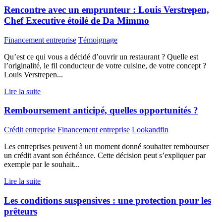
Rencontre avec un emprunteur : Louis Verstrepen,
Chef Executive étoilé de Da Mimmo
Financement entreprise
Témoignage
Qu’est ce qui vous a décidé d’ouvrir un restaurant ? Quelle est
l’originalité, le fil conducteur de votre cuisine, de votre concept ?
Louis Verstrepen...
Lire la suite
Remboursement anticipé, quelles opportunités ?
Crédit entreprise
Financement entreprise
Lookandfin
Les entreprises peuvent à un moment donné souhaiter rembourser
un crédit avant son échéance. Cette décision peut s’expliquer par
exemple par le souhait...
Lire la suite
Les conditions suspensives : une protection pour les
prêteurs