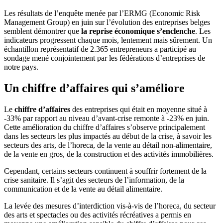
Les résultats de l’enquête menée par l’ERMG (Economic Risk
Management Group) en juin sur l’évolution des entreprises belges
semblent démontrer que
la reprise économique s’enclenche
. Les
indicateurs progressent chaque mois, lentement mais sûrement. Un
échantillon représentatif de 2.365 entrepreneurs a participé au
sondage mené conjointement par les fédérations d’entreprises de
notre pays.
Un chiffre d’affaires qui s’améliore
Le
chiffre d’affaires
des entreprises qui était en moyenne situé à
-33% par rapport au niveau d’avant-crise remonte à -23% en juin.
Cette amélioration du chiffre d’affaires s’observe principalement
dans les secteurs les plus impactés au début de la crise, à savoir les
secteurs des arts, de l’horeca, de la vente au détail non-alimentaire,
de la vente en gros, de la construction et des activités immobilières.
Cependant, certains secteurs continuent à souffrir fortement de la
crise sanitaire. Il s’agit des secteurs de l’information, de la
communication et de la vente au détail alimentaire.
La levée des mesures d’interdiction vis-à-vis de l’horeca, du secteur
des arts et spectacles ou des activités récréatives a permis en