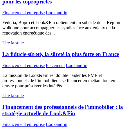
pour les copropriétés
Financement entreprise
Lookandfin
Federia, Bopro et Look&Fin obtiennent un subside de la Région
wallonne pour accompagner les syndics face aux enjeux de la
rénovation énergétique des...
Lire la suite
La fiducie-sûreté, la sûreté la plus forte en France
Financement entreprise
Placement
Lookandfin
La mission de Look&Fin est double : aider les PME et
professionnels de l’immobilier à se financer en mettant tout en
œuvre pour préserver les intérêts...
Lire la suite
Financement des professionnels de l’immobilier : la
stratégie actuelle de Look&Fin
Financement entreprise
Lookandfin