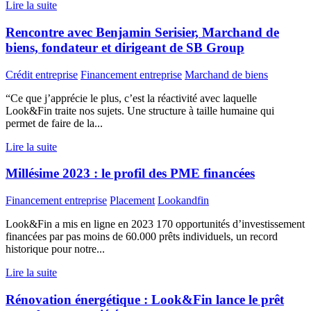
Lire la suite
Rencontre avec Benjamin Serisier, Marchand de
biens, fondateur et dirigeant de SB Group
Crédit entreprise
Financement entreprise
Marchand de biens
“Ce que j’apprécie le plus, c’est la réactivité avec laquelle
Look&Fin traite nos sujets. Une structure à taille humaine qui
permet de faire de la...
Lire la suite
Millésime 2023 : le profil des PME financées
Financement entreprise
Placement
Lookandfin
Look&Fin a mis en ligne en 2023 170 opportunités d’investissement
financées par pas moins de 60.000 prêts individuels, un record
historique pour notre...
Lire la suite
Rénovation énergétique : Look&Fin lance le prêt